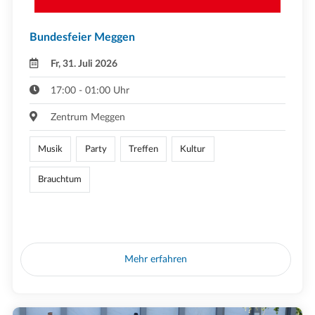
Bundesfeier Meggen
Fr, 31. Juli 2026
17:00 - 01:00 Uhr
Zentrum Meggen
Musik
Party
Treffen
Kultur
Brauchtum
Mehr erfahren