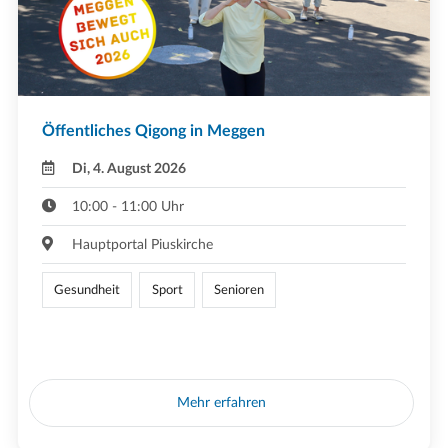
Öffentliches Qigong in Meggen
Di, 4. August 2026
10:00 - 11:00 Uhr
Hauptportal Piuskirche
Gesundheit
Sport
Senioren
Mehr erfahren