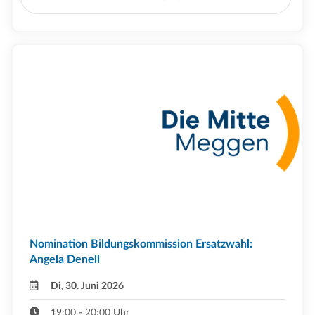
Nomination Bildungskommission Ersatzwahl:
Angela Denell
Di, 30. Juni 2026
19:00 - 20:00 Uhr