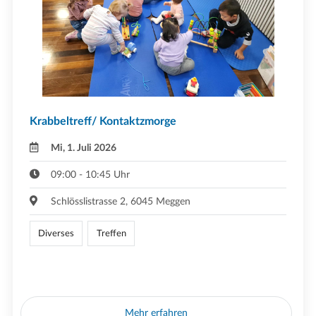
Krabbeltreff/ Kontaktzmorge
Mi, 1. Juli 2026
09:00 - 10:45 Uhr
Schlösslistrasse 2, 6045 Meggen
Diverses
Treffen
Mehr erfahren