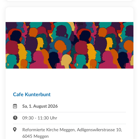
Cafe Kunterbunt
Sa, 1. August 2026
09:30 - 11:30 Uhr
Reformierte Kirche Meggen, Adligenswilerstrasse 10,
6045 Meggen