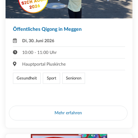
Öffentliches Qigong in Meggen
Di, 30. Juni 2026
10:00 - 11:00 Uhr
Hauptportal Piuskirche
Gesundheit
Sport
Senioren
Mehr erfahren