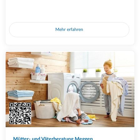
Mehr erfahren
Mütter- und Väterberatung Meggen