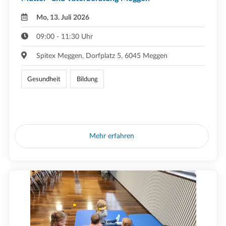
Mo, 13. Juli 2026
09:00 - 11:30 Uhr
Spitex Meggen, Dorfplatz 5, 6045 Meggen
Gesundheit
Bildung
Mehr erfahren