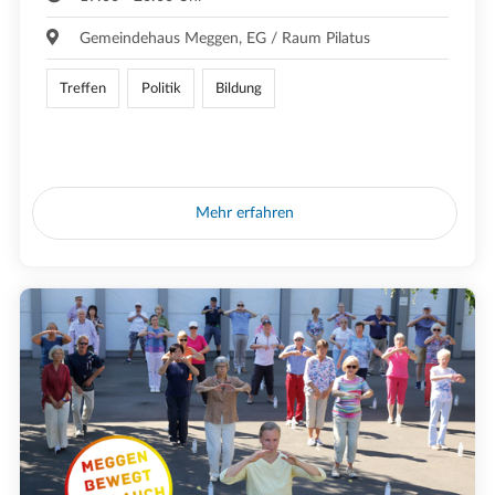
Gemeindehaus Meggen, EG / Raum Pilatus
Treffen
Politik
Bildung
Mehr erfahren