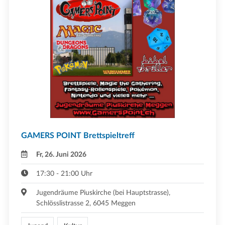
GAMERS POINT Brettspieltreff
Fr, 26. Juni 2026
17:30 - 21:00 Uhr
Jugendräume Piuskirche (bei Hauptstrasse),
Schlösslistrasse 2, 6045 Meggen