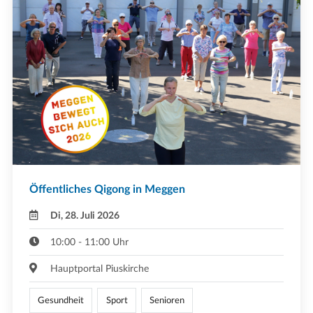
Öffentliches Qigong in Meggen
Di, 28. Juli 2026
10:00 - 11:00 Uhr
Hauptportal Piuskirche
Gesundheit
Sport
Senioren