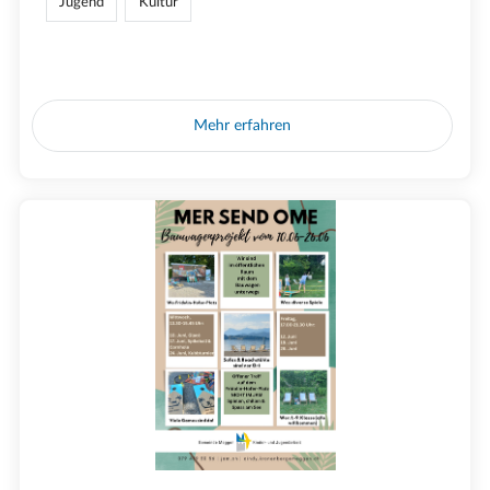
Jugend
Kultur
Mehr erfahren