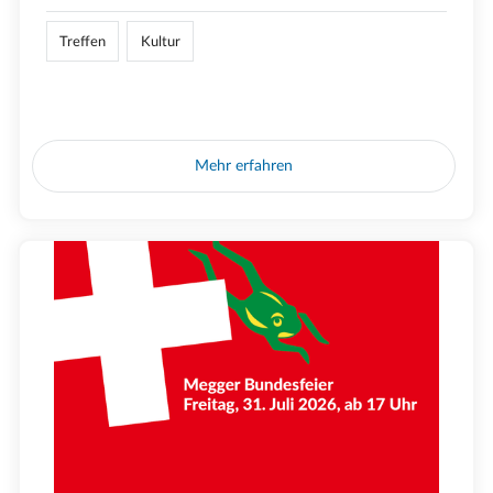
Treffen
Kultur
Mehr erfahren