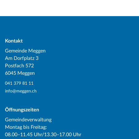
Kontakt
Gemeinde Meggen
Am Dorfplatz 3
Postfach 572
6045 Meggen
041 379 81 11
info@meggen.ch
Öffnungszeiten
Gemeindeverwaltung
Montag bis Freitag:
08.00–11.45 Uhr/13.30–17.00 Uhr