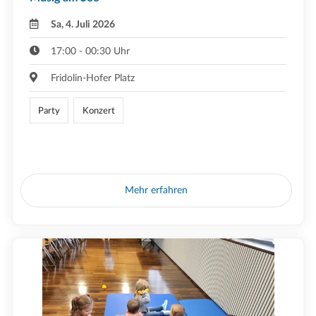
Sa, 4. Juli 2026
17:00 - 00:30 Uhr
Fridolin-Hofer Platz
Party
Konzert
Mehr erfahren