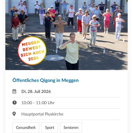
Öffentliches Qigong in Meggen
Di, 28. Juli 2026
10:00 - 11:00 Uhr
Hauptportal Piuskirche
Gesundheit
Sport
Senioren