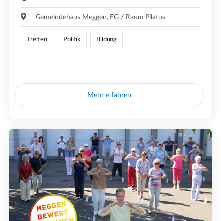
Gemeindehaus Meggen, EG / Raum Pilatus
Treffen
Politik
Bildung
Mehr erfahren