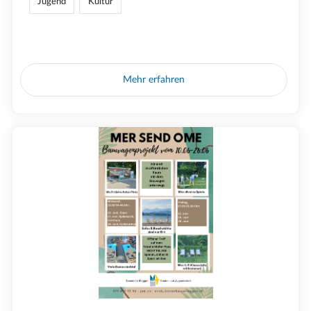
Jugend
Kultur
Mehr erfahren