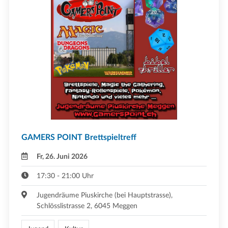
GAMERS POINT Brettspieltreff
Fr, 26. Juni 2026
17:30 - 21:00 Uhr
Jugendräume Piuskirche (bei Hauptstrasse),
Schlösslistrasse 2, 6045 Meggen