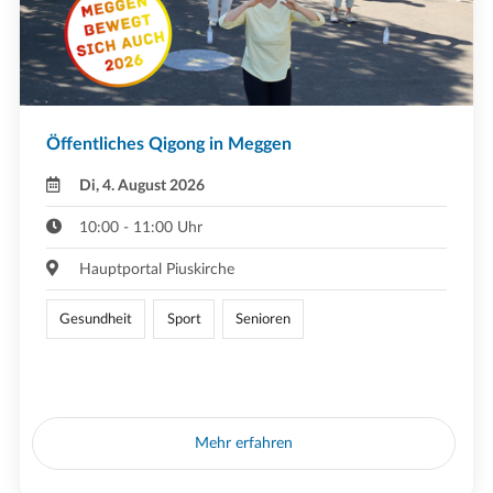
Öffentliches Qigong in Meggen
Di, 4. August 2026
10:00 - 11:00 Uhr
Hauptportal Piuskirche
Gesundheit
Sport
Senioren
Mehr erfahren