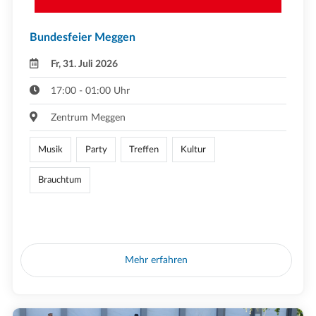
Bundesfeier Meggen
Fr, 31. Juli 2026
17:00 - 01:00 Uhr
Zentrum Meggen
Musik
Party
Treffen
Kultur
Brauchtum
Mehr erfahren