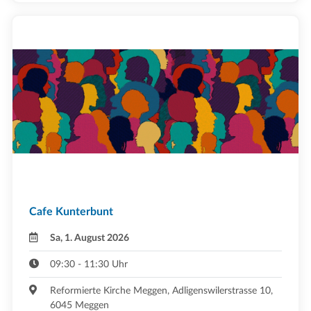
Cafe Kunterbunt
Sa, 1. August 2026
09:30 - 11:30 Uhr
Reformierte Kirche Meggen, Adligenswilerstrasse 10,
6045 Meggen