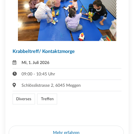
Krabbeltreff/ Kontaktzmorge
Mi, 1. Juli 2026
09:00 - 10:45 Uhr
Schlösslistrasse 2, 6045 Meggen
Diverses
Treffen
Mehr erfahren