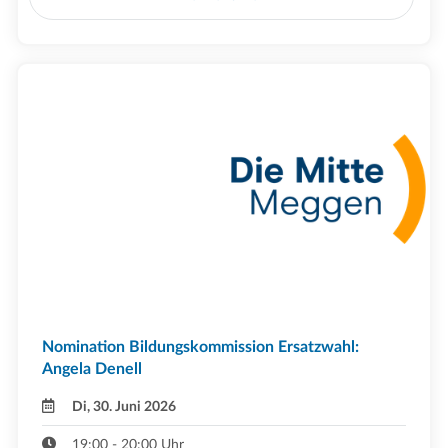
Nomination Bildungskommission Ersatzwahl:
Angela Denell
Di, 30. Juni 2026
19:00 - 20:00 Uhr