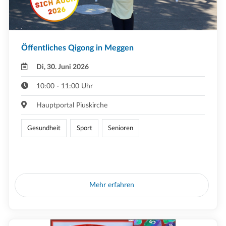
Öffentliches Qigong in Meggen
Di, 30. Juni 2026
10:00 - 11:00 Uhr
Hauptportal Piuskirche
Gesundheit
Sport
Senioren
Mehr erfahren