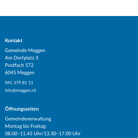
Kontakt
Gemeinde Meggen
Am Dorfplatz 3
Postfach 572
6045 Meggen
041 379 81 11
info@meggen.ch
Öffnungszeiten
Gemeindeverwaltung
Montag bis Freitag:
08.00–11.45 Uhr/13.30–17.00 Uhr