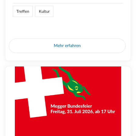
Treffen
Kultur
Mehr erfahren