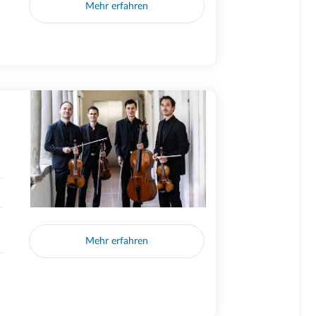
Mehr erfahren
Mehr erfahren