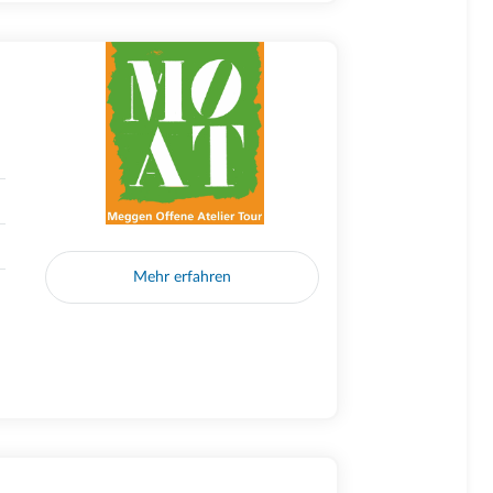
Mehr erfahren