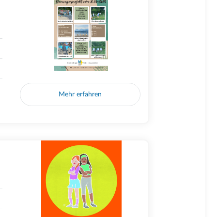
Mehr erfahren