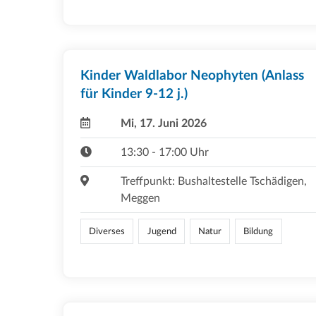
Kinder Waldlabor Neophyten (Anlass
für Kinder 9-12 j.)
Mi, 17. Juni 2026
13:30 - 17:00 Uhr
Treffpunkt: Bushaltestelle Tschädigen,
Meggen
Diverses
Jugend
Natur
Bildung