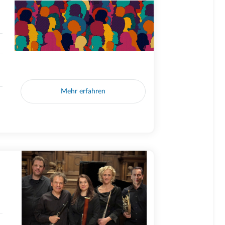
Mehr erfahren