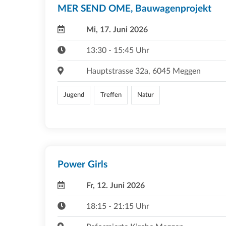
MER SEND OME, Bauwagenprojekt
Mi, 17. Juni 2026
13:30 - 15:45 Uhr
Hauptstrasse 32a, 6045 Meggen
Jugend
Treffen
Natur
Power Girls
Fr, 12. Juni 2026
18:15 - 21:15 Uhr