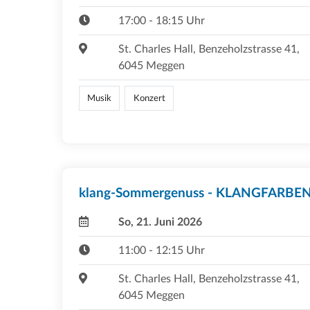
17:00 - 18:15 Uhr
St. Charles Hall, Benzeholzstrasse 41,
6045 Meggen
Musik
Konzert
klang-Sommergenuss - KLANGFARBE
So, 21. Juni 2026
11:00 - 12:15 Uhr
St. Charles Hall, Benzeholzstrasse 41,
6045 Meggen