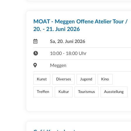
MOAT - Meggen Offene Atelier Tour /
20. - 21. Juni 2026
Sa, 20. Juni 2026
10:00 - 18:00 Uhr
Meggen
Kunst
Diverses
Jugend
Kino
Treffen
Kultur
Tourismus
Ausstellung