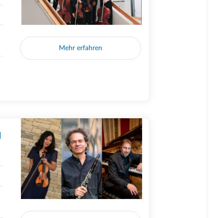
Mehr erfahren
N