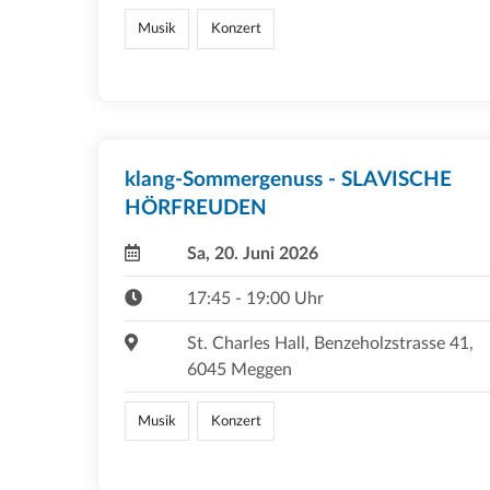
Musik
Konzert
klang-Sommergenuss - SLAVISCHE
HÖRFREUDEN
Sa, 20. Juni 2026
17:45 - 19:00 Uhr
St. Charles Hall, Benzeholzstrasse 41,
6045 Meggen
Musik
Konzert