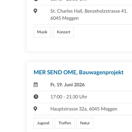
St. Charles Hall, Benzeholzstrasse 41,
6045 Meggen
Musik
Konzert
MER SEND OME, Bauwagenprojekt
Fr, 19. Juni 2026
17:00 - 21:30 Uhr
Hauptstrasse 32a, 6045 Meggen
Jugend
Treffen
Natur