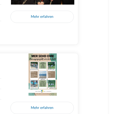
Mehr erfahren
Mehr erfahren