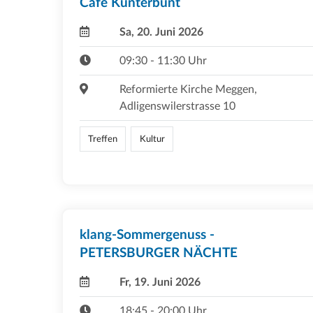
Café Kunterbunt
Sa, 20. Juni 2026
09:30 - 11:30 Uhr
Reformierte Kirche Meggen,
Adligenswilerstrasse 10
Treffen
Kultur
klang-Sommergenuss -
PETERSBURGER NÄCHTE
Fr, 19. Juni 2026
18:45 - 20:00 Uhr