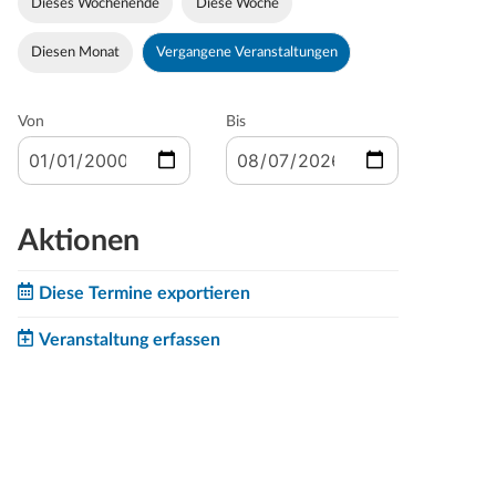
Dieses Wochenende
Diese Woche
Diesen Monat
Vergangene Veranstaltungen
Von
Bis
Aktionen
Diese Termine exportieren
Veranstaltung erfassen