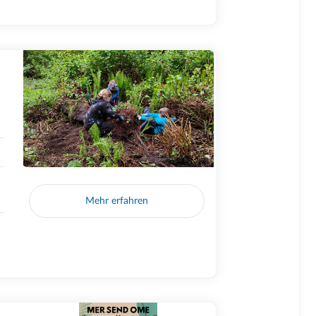
Mehr erfahren