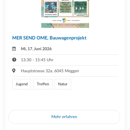
MER SEND OME, Bauwagenprojekt
Mi, 17. Juni 2026
13:30 - 15:45 Uhr
Hauptstrasse 32a, 6045 Meggen
Jugend
Treffen
Natur
Mehr erfahren