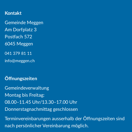
Kontakt
Gemeinde Meggen
Am Dorfplatz 3
Postfach 572
6045 Meggen
041 379 81 11
info@meggen.ch
Öffnungszeiten
Gemeindeverwaltung
Montag bis Freitag:
08.00–11.45 Uhr/13.30–17.00 Uhr
Donnerstagnachmittag geschlossen
Terminvereinbarungen ausserhalb der Öffnungszeiten sind
nach persönlicher Vereinbarung möglich.