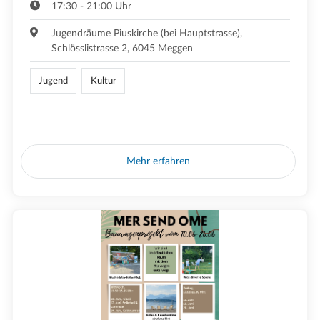
17:30 - 21:00 Uhr
Jugendräume Piuskirche (bei Hauptstrasse),
Schlösslistrasse 2, 6045 Meggen
Jugend
Kultur
Mehr erfahren