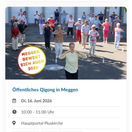
Öffentliches Qigong in Meggen
Di, 16. Juni 2026
10:00 - 11:00 Uhr
Hauptportal Piuskirche