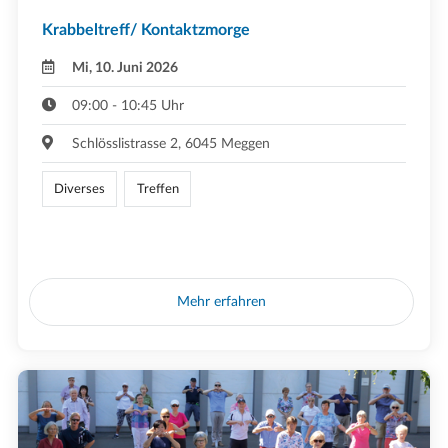
Krabbeltreff/ Kontaktzmorge
Mi, 10. Juni 2026
09:00 - 10:45 Uhr
Schlösslistrasse 2, 6045 Meggen
Diverses
Treffen
Mehr erfahren