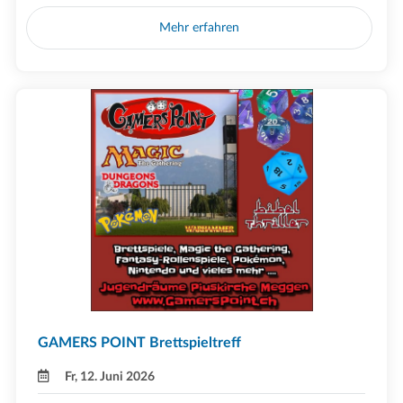
Mehr erfahren
GAMERS POINT Brettspieltreff
Fr, 12. Juni 2026