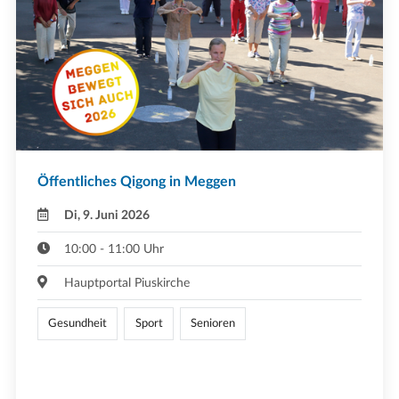
Öffentliches Qigong in Meggen
Di, 9. Juni 2026
10:00 - 11:00 Uhr
Hauptportal Piuskirche
Gesundheit
Sport
Senioren