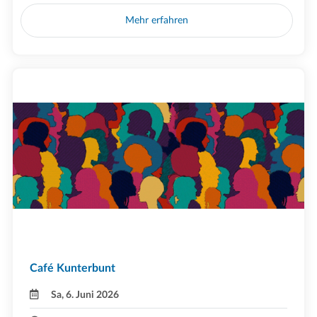
Mehr erfahren
Café Kunterbunt
Sa, 6. Juni 2026