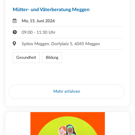
Mütter- und Väterberatung Meggen
Mo, 15. Juni 2026
09:00 - 11:30 Uhr
Spitex Meggen, Dorfplatz 5, 6045 Meggen
Gesundheit
Bildung
Mehr erfahren