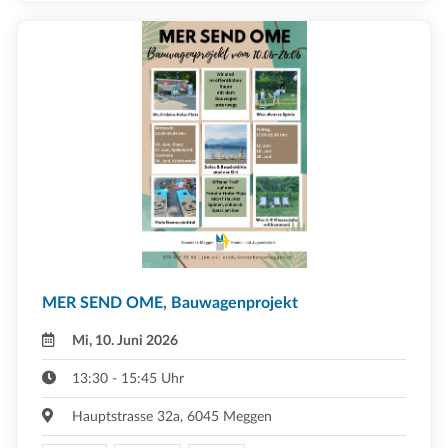
MER SEND OME, Bauwagenprojekt
Mi, 10. Juni 2026
13:30 - 15:45 Uhr
Hauptstrasse 32a, 6045 Meggen