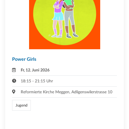
Power Girls
Fr, 12. Juni 2026
18:15 - 21:15 Uhr
Reformierte Kirche Meggen, Adligenswilerstrasse 10
Jugend