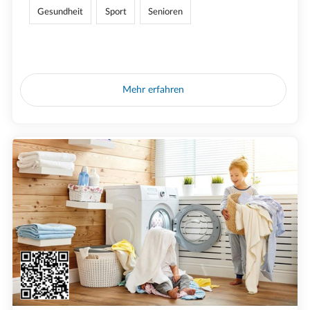
Gesundheit
Sport
Senioren
Mehr erfahren