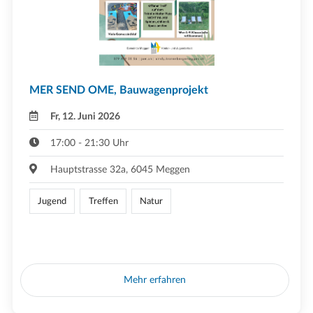
MER SEND OME, Bauwagenprojekt
Fr, 12. Juni 2026
17:00 - 21:30 Uhr
Hauptstrasse 32a, 6045 Meggen
Jugend
Treffen
Natur
Mehr erfahren