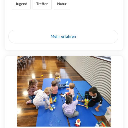
Jugend
Treffen
Natur
Mehr erfahren