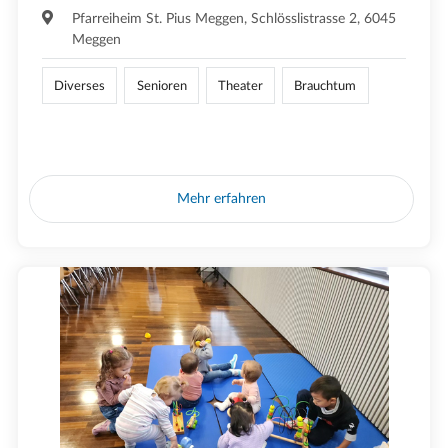
Pfarreiheim St. Pius Meggen, Schlösslistrasse 2, 6045
Meggen
Diverses
Senioren
Theater
Brauchtum
Mehr erfahren