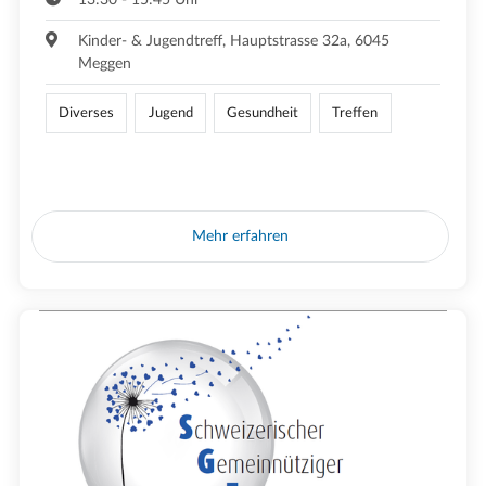
Kinder- & Jugendtreff, Hauptstrasse 32a, 6045
Meggen
Diverses
Jugend
Gesundheit
Treffen
Mehr erfahren