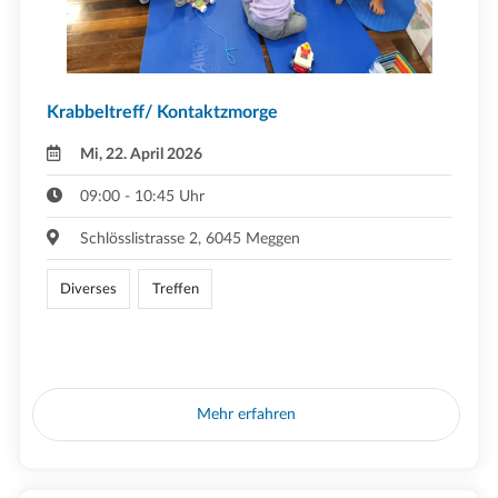
Krabbeltreff/ Kontaktzmorge
Mi, 22. April 2026
09:00 - 10:45 Uhr
Schlösslistrasse 2, 6045 Meggen
Diverses
Treffen
Mehr erfahren