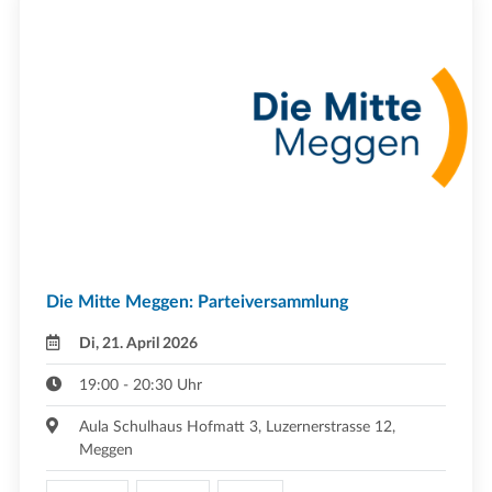
Die Mitte Meggen: Parteiversammlung
Di, 21. April 2026
19:00 - 20:30 Uhr
Aula Schulhaus Hofmatt 3, Luzernerstrasse 12,
Meggen