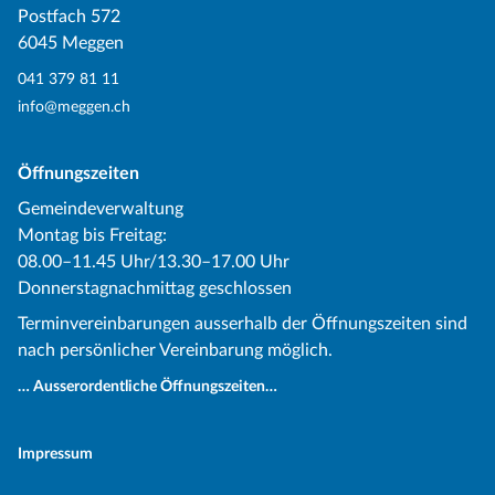
Postfach 572
6045 Meggen
041 379 81 11
info@meggen.ch
Öffnungszeiten
Gemeindeverwaltung
Montag bis Freitag:
08.00–11.45 Uhr/13.30–17.00 Uhr
Donnerstagnachmittag geschlossen
Terminvereinbarungen ausserhalb der Öffnungszeiten sind
nach persönlicher Vereinbarung möglich.
… Ausserordentliche Öffnungszeiten…
Impressum