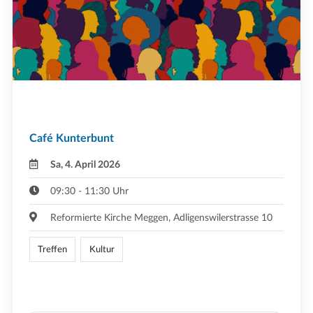
Café Kunterbunt
Sa, 4. April 2026
09:30 - 11:30 Uhr
Reformierte Kirche Meggen, Adligenswilerstrasse 10
Treffen
Kultur