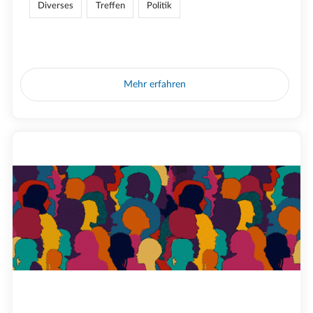
Diverses
Treffen
Politik
Mehr erfahren