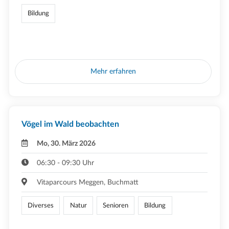
Bildung
Mehr erfahren
Vögel im Wald beobachten
Mo, 30. März 2026
06:30 - 09:30 Uhr
Vitaparcours Meggen, Buchmatt
Diverses
Natur
Senioren
Bildung