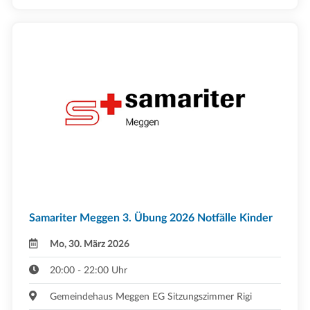
Samariter Meggen 3. Übung 2026 Notfälle Kinder
Mo, 30. März 2026
20:00 - 22:00 Uhr
Gemeindehaus Meggen EG Sitzungszimmer Rigi