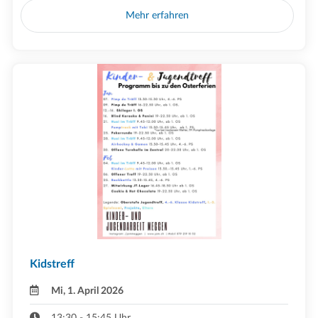
Mehr erfahren
Kidstreff
Mi, 1. April 2026
13:30 - 15:45 Uhr