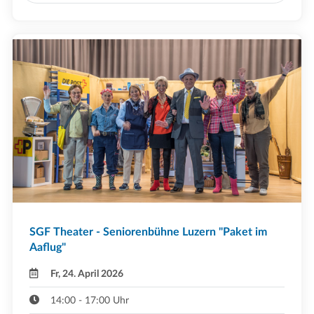
SGF Theater - Seniorenbühne Luzern "Paket im
Aaflug"
Fr, 24. April 2026
14:00 - 17:00 Uhr