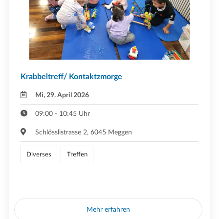
Krabbeltreff/ Kontaktzmorge
Mi, 29. April 2026
09:00 - 10:45 Uhr
Schlösslistrasse 2, 6045 Meggen
Diverses
Treffen
Mehr erfahren