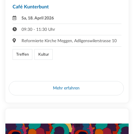
Café Kunterbunt
Sa, 18. April 2026
09:30 - 11:30 Uhr
Reformierte Kirche Meggen, Adligenswilerstrasse 10
Treffen
Kultur
Mehr erfahren