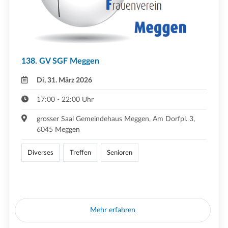
138. GV SGF Meggen
Di, 31. März 2026
17:00 - 22:00 Uhr
grosser Saal Gemeindehaus Meggen, Am Dorfpl. 3,
6045 Meggen
Diverses
Treffen
Senioren
Mehr erfahren