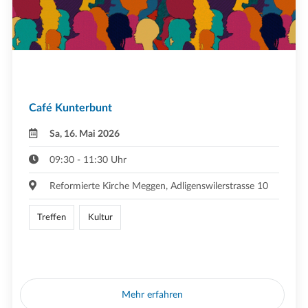
Café Kunterbunt
Sa, 16. Mai 2026
09:30 - 11:30 Uhr
Reformierte Kirche Meggen, Adligenswilerstrasse 10
Treffen
Kultur
Mehr erfahren