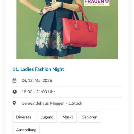
11. Ladies Fashion Night
Di, 12. Mai 2026
18:00 - 21:00 Uhr
Gemeindehaus Meggen - 1.Stock
Diverses
Jugend
Markt
Senioren
Ausstellung