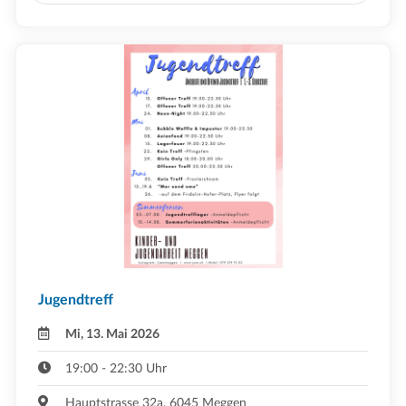
Jugendtreff
Mi, 13. Mai 2026
19:00 - 22:30 Uhr
Hauptstrasse 32a, 6045 Meggen