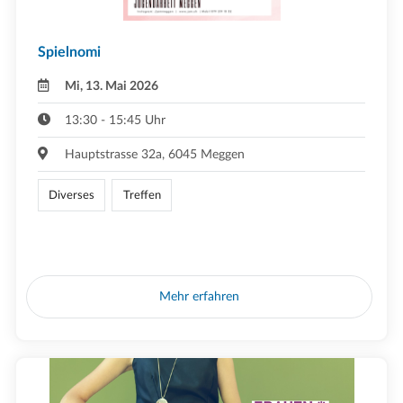
Spielnomi
Mi, 13. Mai 2026
13:30 - 15:45 Uhr
Hauptstrasse 32a, 6045 Meggen
Diverses
Treffen
Mehr erfahren