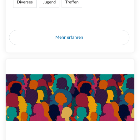
Diverses
Jugend
Treffen
Mehr erfahren