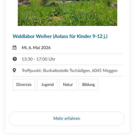
Waldlabor Weiher (Anlass für Kinder 9-12 j.)
Mi, 6. Mai 2026
13:30 - 17:00 Uhr
Treffpunkt: Bushaltestelle Tschädigen, 6045 Meggen
Diverses
Jugend
Natur
Bildung
Mehr erfahren