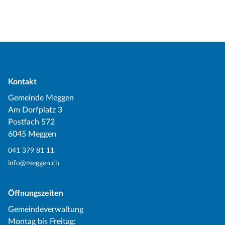
Kontakt
Gemeinde Meggen
Am Dorfplatz 3
Postfach 572
6045 Meggen
041 379 81 11
info@meggen.ch
Öffnungszeiten
Gemeindeverwaltung
Montag bis Freitag: