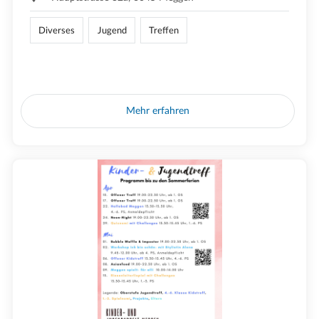
Diverses
Jugend
Treffen
Mehr erfahren