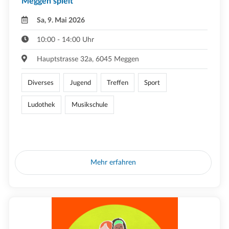
Meggen spielt
Sa, 9. Mai 2026
10:00 - 14:00 Uhr
Hauptstrasse 32a, 6045 Meggen
Diverses
Jugend
Treffen
Sport
Ludothek
Musikschule
Mehr erfahren