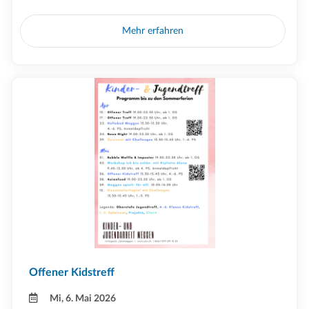
Mehr erfahren
Offener Kidstreff
Mi, 6. Mai 2026