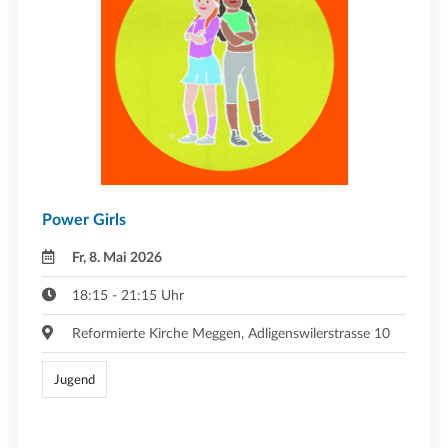
Power Girls
Fr, 8. Mai 2026
18:15 - 21:15 Uhr
Reformierte Kirche Meggen, Adligenswilerstrasse 10
Jugend