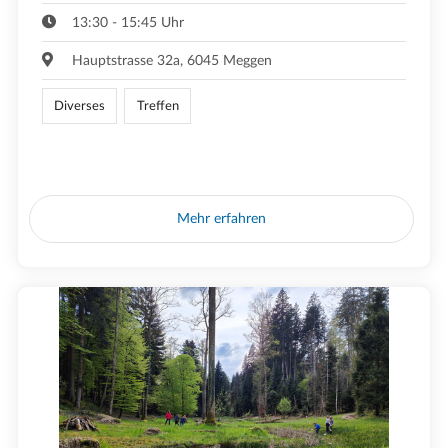
13:30 - 15:45 Uhr
Hauptstrasse 32a, 6045 Meggen
Diverses
Treffen
Mehr erfahren