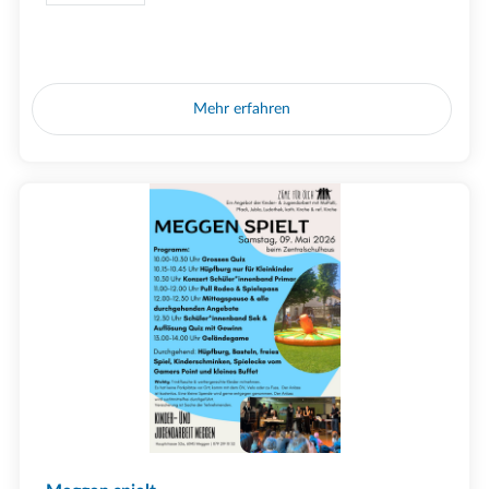
Mehr erfahren