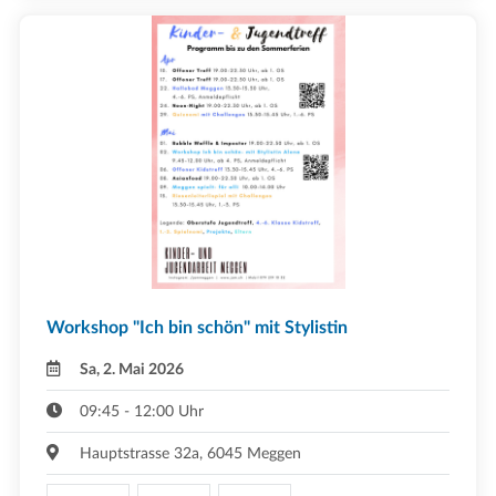
Workshop "Ich bin schön" mit Stylistin
Sa, 2. Mai 2026
09:45 - 12:00 Uhr
Hauptstrasse 32a, 6045 Meggen