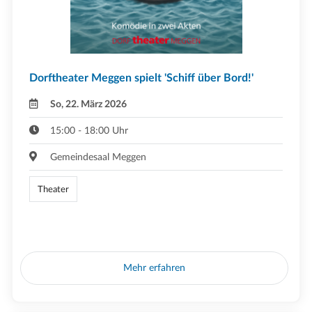
Dorftheater Meggen spielt 'Schiff über Bord!'
So, 22. März 2026
15:00 - 18:00 Uhr
Gemeindesaal Meggen
Theater
Mehr erfahren