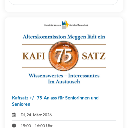
Kafisatz +/- 75-Anlass für Seniorinnen und
Senioren
Di, 24. März 2026
15:00 - 16:00 Uhr