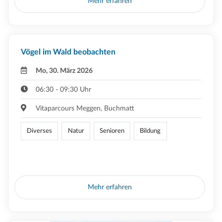
Mehr erfahren
Vögel im Wald beobachten
Mo, 30. März 2026
06:30 - 09:30 Uhr
Vitaparcours Meggen, Buchmatt
Diverses
Natur
Senioren
Bildung
Mehr erfahren