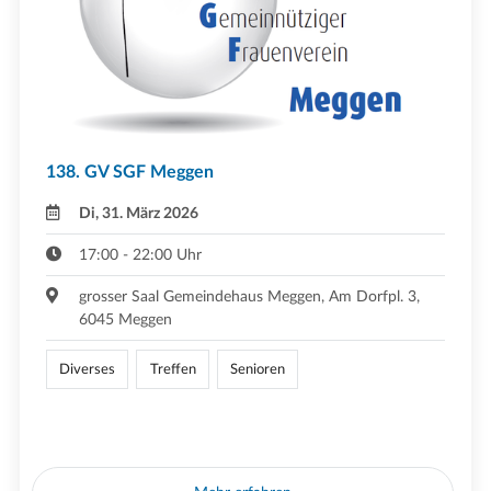
138. GV SGF Meggen
Di, 31. März 2026
17:00 - 22:00 Uhr
grosser Saal Gemeindehaus Meggen, Am Dorfpl. 3,
6045 Meggen
Diverses
Treffen
Senioren