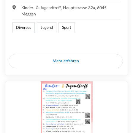
Kinder- & Jugendtreff, Hauptstrasse 32a, 6045
Meggen
Diverses
Jugend
Sport
Mehr erfahren