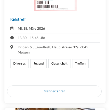
Kidstreff
Mi, 18. März 2026
13:30 - 15:45 Uhr
Kinder- & Jugendtreff, Hauptstrasse 32a, 6045
Meggen
Diverses
Jugend
Gesundheit
Treffen
Mehr erfahren