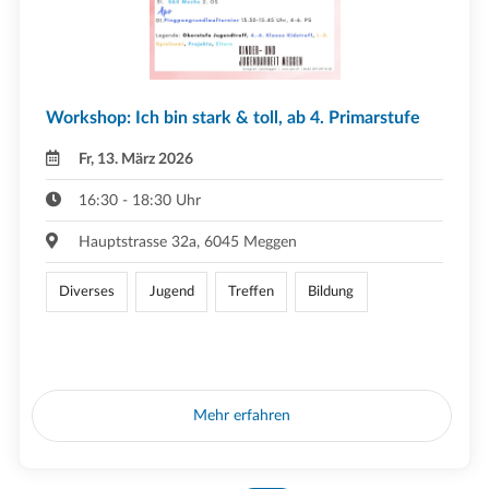
Workshop: Ich bin stark & toll, ab 4. Primarstufe
Fr, 13. März 2026
16:30 - 18:30 Uhr
Hauptstrasse 32a, 6045 Meggen
Diverses
Jugend
Treffen
Bildung
Mehr erfahren