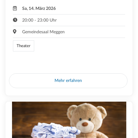
Sa, 14. März 2026
20:00 - 23:00 Uhr
Gemeindesaal Meggen
Theater
Mehr erfahren