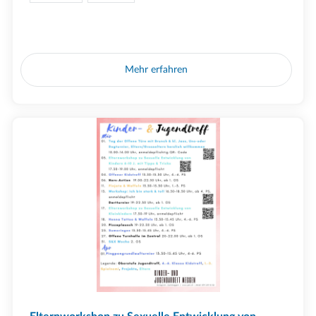
Mehr erfahren