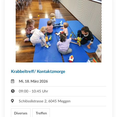
Krabbeltreff/ Kontaktzmorge
Mi, 18. März 2026
09:00 - 10:45 Uhr
Schlösslistrasse 2, 6045 Meggen
Diverses
Treffen