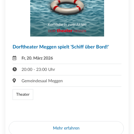
Dorftheater Meggen spielt 'Schiff über Bord!'
Fr, 20. März 2026
20:00 - 23:00 Uhr
Gemeindesaal Meggen
Theater
Mehr erfahren