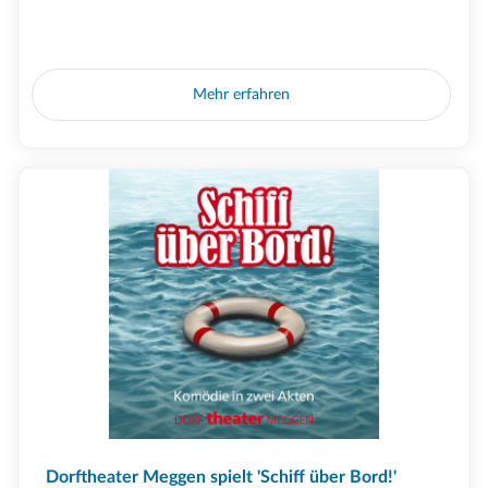
Mehr erfahren
Dorftheater Meggen spielt 'Schiff über Bord!'