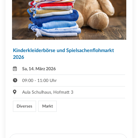
Kinderkleiderbörse und Spielsachenflohmarkt
2026
Sa, 14. März 2026
09:00 - 11:00 Uhr
Aula Schulhaus, Hofmatt 3
Diverses
Markt