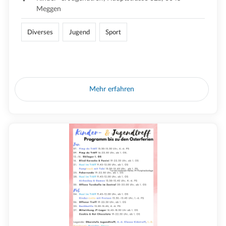
Meggen
Diverses
Jugend
Sport
Mehr erfahren