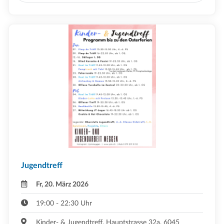
Jugendtreff
Fr, 20. März 2026
19:00 - 22:30 Uhr
Kinder- & Jugendtreff, Hauptstrasse 32a, 6045