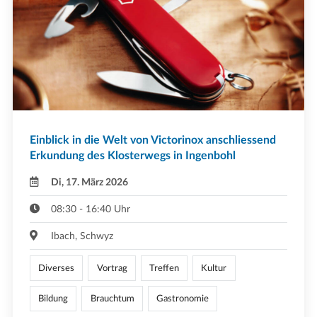
Einblick in die Welt von Victorinox anschliessend
Erkundung des Klosterwegs in Ingenbohl
Di, 17. März 2026
08:30 - 16:40 Uhr
Ibach, Schwyz
Diverses
Vortrag
Treffen
Kultur
Bildung
Brauchtum
Gastronomie