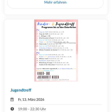
Mehr erfahren
Jugendtreff
Fr, 13. März 2026
19:00 - 22:30 Uhr