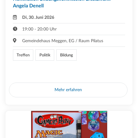
Angela Denell
Di, 30. Juni 2026
19:00 - 20:00 Uhr
Gemeindehaus Meggen, EG / Raum Pilatus
Treffen
Politik
Bildung
Mehr erfahren