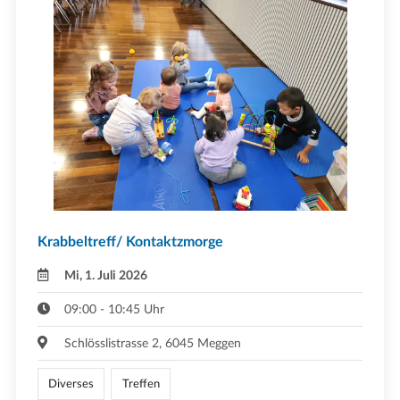
Krabbeltreff/ Kontaktzmorge
Mi, 1. Juli 2026
09:00 - 10:45 Uhr
Schlösslistrasse 2, 6045 Meggen
Diverses
Treffen