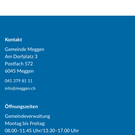
Kontakt
Gemeinde Meggen
Am Dorfplatz 3
Postfach 572
6045 Meggen
041 379 81 11
info@meggen.ch
Öffnungszeiten
Gemeindeverwaltung
Montag bis Freitag:
08.00–11.45 Uhr/13.30–17.00 Uhr