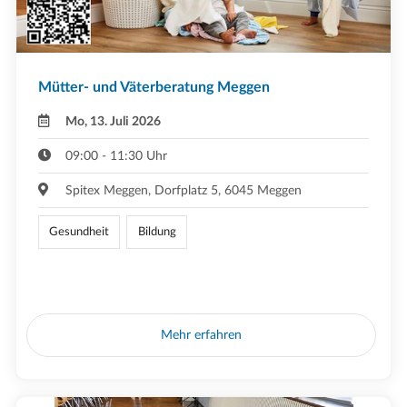
Mütter- und Väterberatung Meggen
Mo, 13. Juli 2026
09:00 - 11:30 Uhr
Spitex Meggen, Dorfplatz 5, 6045 Meggen
Gesundheit
Bildung
Mehr erfahren