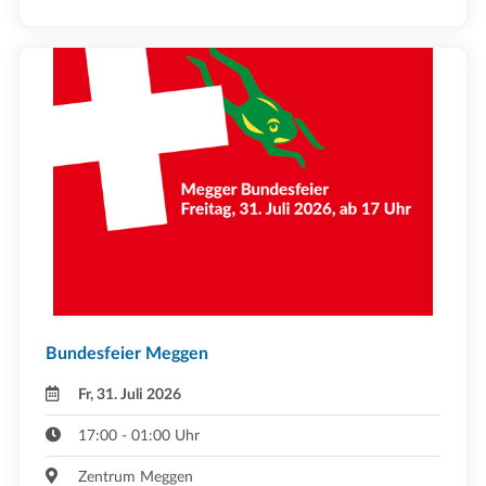
Bundesfeier Meggen
Fr, 31. Juli 2026
17:00 - 01:00 Uhr
Zentrum Meggen