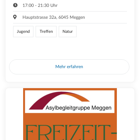
17:00 - 21:30 Uhr
Hauptstrasse 32a, 6045 Meggen
Jugend
Treffen
Natur
Mehr erfahren