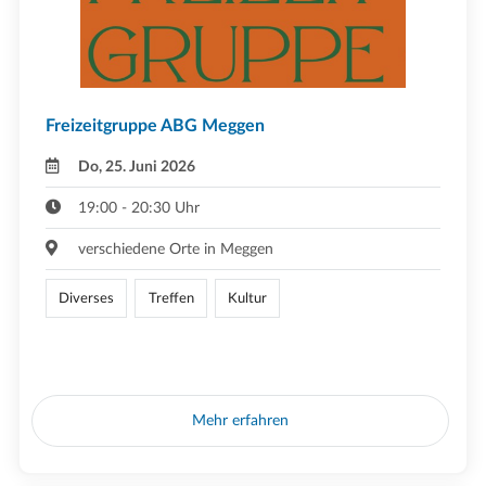
Freizeitgruppe ABG Meggen
Do, 25. Juni 2026
19:00 - 20:30 Uhr
verschiedene Orte in Meggen
Diverses
Treffen
Kultur
Mehr erfahren