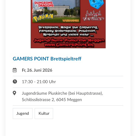
GAMERS POINT Brettspieltreff
Fr, 26. Juni 2026
17:30 - 21:00 Uhr
Jugendräume Piuskirche (bei Hauptstrasse),
Schlösslistrasse 2, 6045 Meggen
Jugend
Kultur