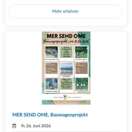
Mehr erfahren
MER SEND OME, Bauwagenprojekt
Fr, 26. Juni 2026