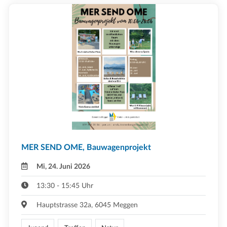
MER SEND OME, Bauwagenprojekt
Mi, 24. Juni 2026
13:30 - 15:45 Uhr
Hauptstrasse 32a, 6045 Meggen