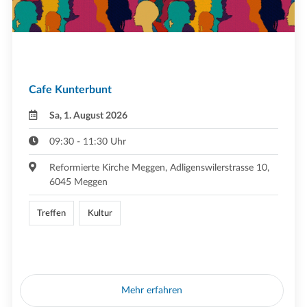
Cafe Kunterbunt
Sa, 1. August 2026
09:30 - 11:30 Uhr
Reformierte Kirche Meggen, Adligenswilerstrasse 10,
6045 Meggen
Treffen
Kultur
Mehr erfahren