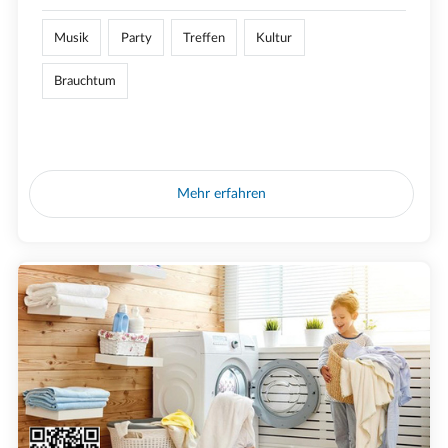
Musik
Party
Treffen
Kultur
Brauchtum
Mehr erfahren