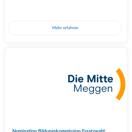
Mehr erfahren
Nomination Bildungskommission Ersatzwahl: