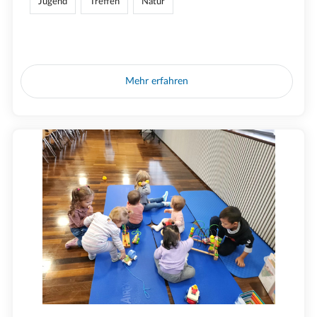
Jugend
Treffen
Natur
Mehr erfahren