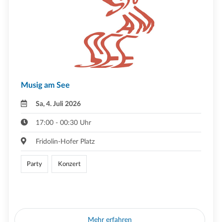
Musig am See
Sa, 4. Juli 2026
17:00 - 00:30 Uhr
Fridolin-Hofer Platz
Party
Konzert
Mehr erfahren