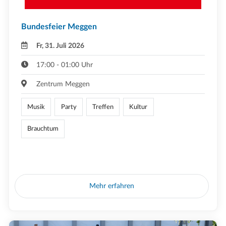
Bundesfeier Meggen
Fr, 31. Juli 2026
17:00 - 01:00 Uhr
Zentrum Meggen
Musik
Party
Treffen
Kultur
Brauchtum
Mehr erfahren