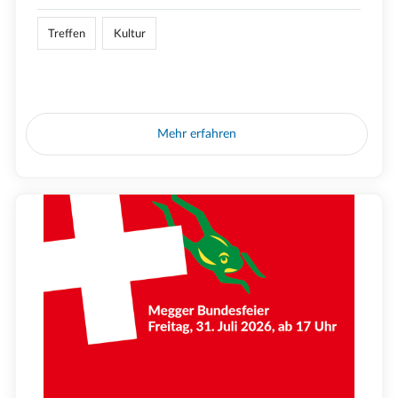
Treffen
Kultur
Mehr erfahren