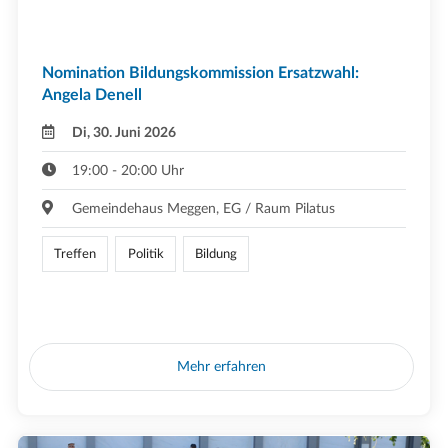
Nomination Bildungskommission Ersatzwahl:
Angela Denell
Di, 30. Juni 2026
19:00 - 20:00 Uhr
Gemeindehaus Meggen, EG / Raum Pilatus
Treffen
Politik
Bildung
Mehr erfahren