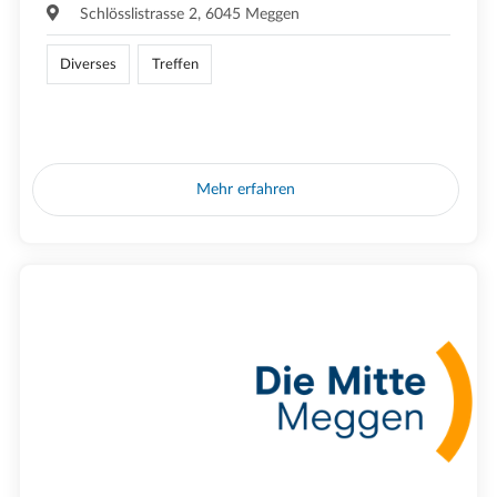
Schlösslistrasse 2, 6045 Meggen
Diverses
Treffen
Mehr erfahren