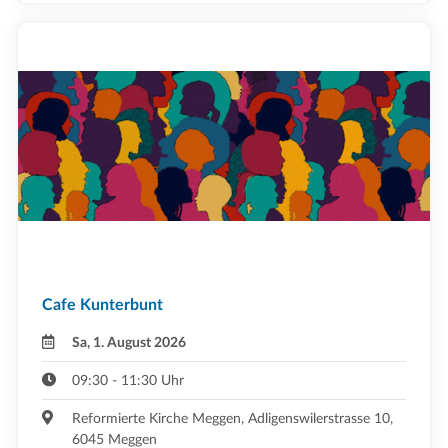
Cafe Kunterbunt
Sa, 1. August 2026
09:30 - 11:30 Uhr
Reformierte Kirche Meggen, Adligenswilerstrasse 10,
6045 Meggen