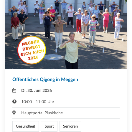
Öffentliches Qigong in Meggen
Di, 30. Juni 2026
10:00 - 11:00 Uhr
Hauptportal Piuskirche
Gesundheit
Sport
Senioren