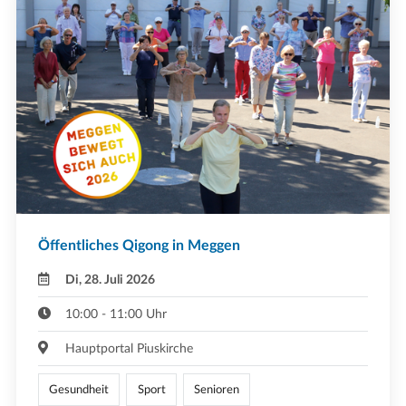
Öffentliches Qigong in Meggen
Di, 28. Juli 2026
10:00 - 11:00 Uhr
Hauptportal Piuskirche
Gesundheit
Sport
Senioren