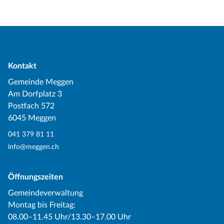
Kontakt
Gemeinde Meggen
Am Dorfplatz 3
Postfach 572
6045 Meggen
041 379 81 11
info@meggen.ch
Öffnungszeiten
Gemeindeverwaltung
Montag bis Freitag:
08.00–11.45 Uhr/13.30–17.00 Uhr