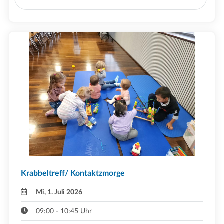
Krabbeltreff/ Kontaktzmorge
Mi, 1. Juli 2026
09:00 - 10:45 Uhr