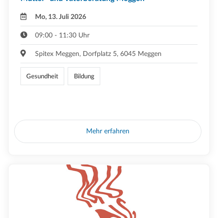
Mo, 13. Juli 2026
09:00 - 11:30 Uhr
Spitex Meggen, Dorfplatz 5, 6045 Meggen
Gesundheit
Bildung
Mehr erfahren