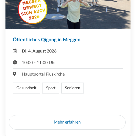
Öffentliches Qigong in Meggen
Di, 4. August 2026
10:00 - 11:00 Uhr
Hauptportal Piuskirche
Gesundheit
Sport
Senioren
Mehr erfahren