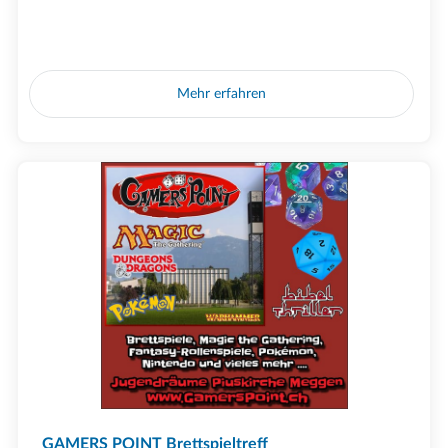
Mehr erfahren
GAMERS POINT Brettspieltreff