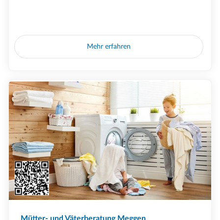
Mehr erfahren
Mütter- und Väterberatung Meggen