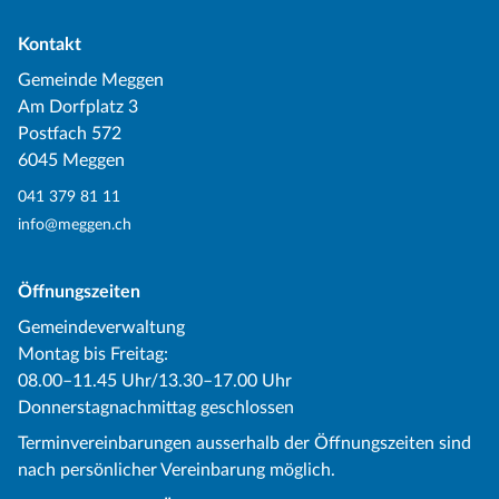
Kontakt
Gemeinde Meggen
Am Dorfplatz 3
Postfach 572
6045 Meggen
041 379 81 11
info@meggen.ch
Öffnungszeiten
Gemeindeverwaltung
Montag bis Freitag:
08.00–11.45 Uhr/13.30–17.00 Uhr
Donnerstagnachmittag geschlossen
Terminvereinbarungen ausserhalb der Öffnungszeiten sind
nach persönlicher Vereinbarung möglich.