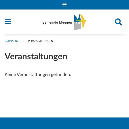
Navigation überspringen
STARTSEITE
VERANSTALTUNGEN
Veranstaltungen
Keine Veranstaltungen gefunden.