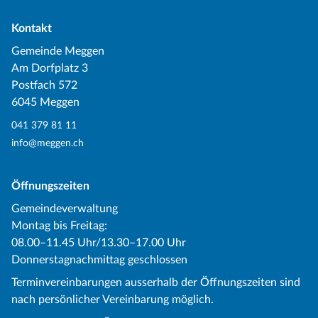
Kontakt
Gemeinde Meggen
Am Dorfplatz 3
Postfach 572
6045 Meggen
041 379 81 11
info@meggen.ch
Öffnungszeiten
Gemeindeverwaltung
Montag bis Freitag:
08.00–11.45 Uhr/13.30–17.00 Uhr
Donnerstagnachmittag geschlossen
Terminvereinbarungen ausserhalb der Öffnungszeiten sind
nach persönlicher Vereinbarung möglich.