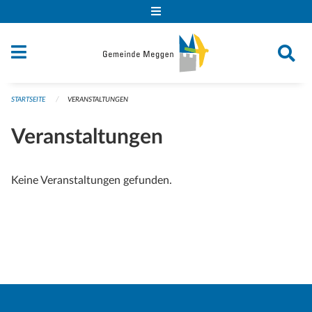
Navigation überspringen
STARTSEITE
VERANSTALTUNGEN
Veranstaltungen
Keine Veranstaltungen gefunden.