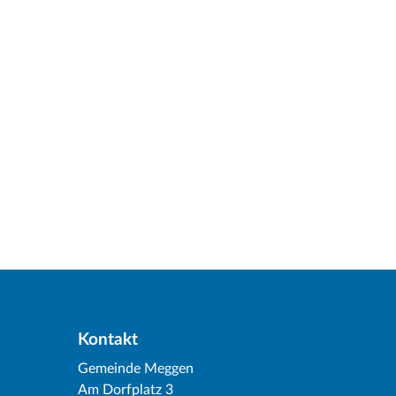
Kontakt
Gemeinde Meggen
Am Dorfplatz 3