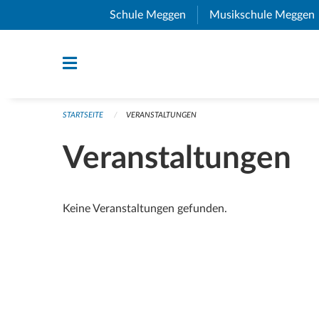
Navigation überspringen
Schule Meggen
(External Link)
Musikschule Meggen
STARTSEITE
VERANSTALTUNGEN
Veranstaltungen
Keine Veranstaltungen gefunden.