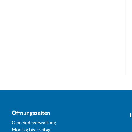
Öffnungszeiten
Gemeindeverwaltung
Montag bis Freitag: