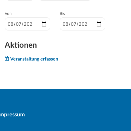
Von
Bis
Aktionen
Veranstaltung erfassen
Impressum