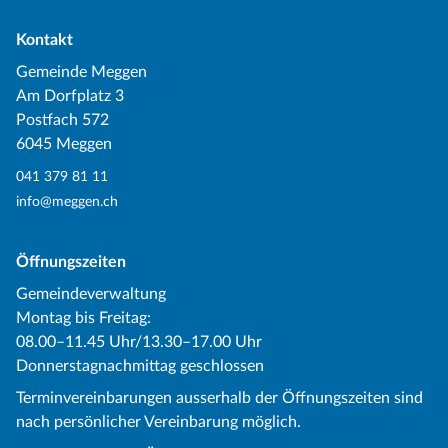
Kontakt
Gemeinde Meggen
Am Dorfplatz 3
Postfach 572
6045 Meggen
041 379 81 11
info@meggen.ch
Öffnungszeiten
Gemeindeverwaltung
Montag bis Freitag:
08.00–11.45 Uhr/13.30–17.00 Uhr
Donnerstagnachmittag geschlossen
Terminvereinbarungen ausserhalb der Öffnungszeiten sind
nach persönlicher Vereinbarung möglich.