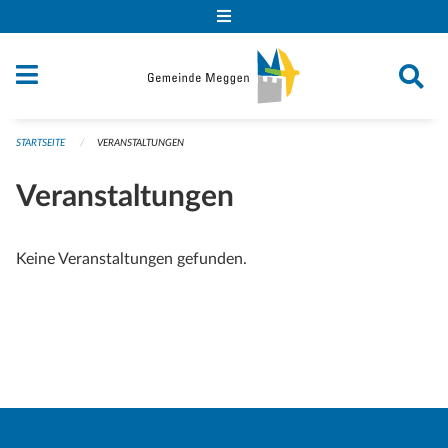
Navigation überspringen
STARTSEITE
VERANSTALTUNGEN
Veranstaltungen
Keine Veranstaltungen gefunden.