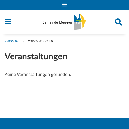
Navigation überspringen
STARTSEITE
VERANSTALTUNGEN
Veranstaltungen
Keine Veranstaltungen gefunden.