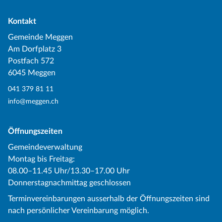
Kontakt
Gemeinde Meggen
Am Dorfplatz 3
Postfach 572
6045 Meggen
041 379 81 11
info@meggen.ch
Öffnungszeiten
Gemeindeverwaltung
Montag bis Freitag:
08.00–11.45 Uhr/13.30–17.00 Uhr
Donnerstagnachmittag geschlossen
Terminvereinbarungen ausserhalb der Öffnungszeiten sind
nach persönlicher Vereinbarung möglich.