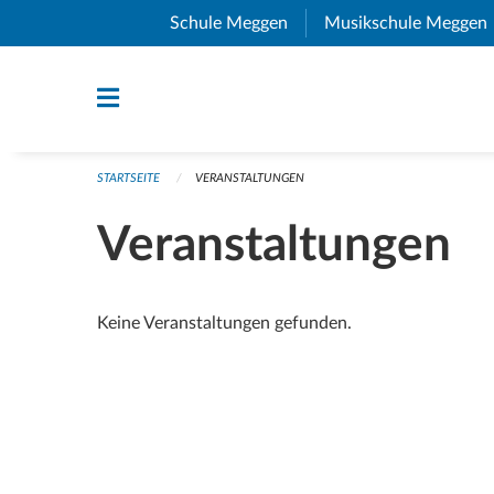
Navigation überspringen
Schule Meggen
(External Link)
Musikschule Meggen
STARTSEITE
VERANSTALTUNGEN
Veranstaltungen
Keine Veranstaltungen gefunden.