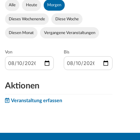
Alle
Heute
Morgen
Dieses Wochenende
Diese Woche
Diesen Monat
Vergangene Veranstaltungen
Von
Bis
Aktionen
Veranstaltung erfassen