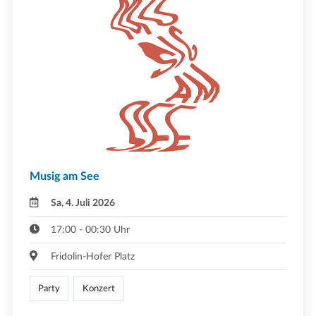
Musig am See
Sa, 4. Juli 2026
17:00 - 00:30 Uhr
Fridolin-Hofer Platz
Party
Konzert