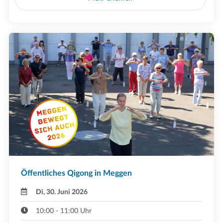
Öffentliches Qigong in Meggen
Di, 30. Juni 2026
10:00 - 11:00 Uhr