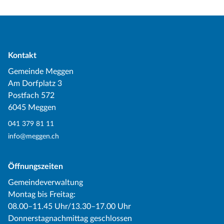
Kontakt
Gemeinde Meggen
Am Dorfplatz 3
Postfach 572
6045 Meggen
041 379 81 11
info@meggen.ch
Öffnungszeiten
Gemeindeverwaltung
Montag bis Freitag:
08.00–11.45 Uhr/13.30–17.00 Uhr
Donnerstagnachmittag geschlossen