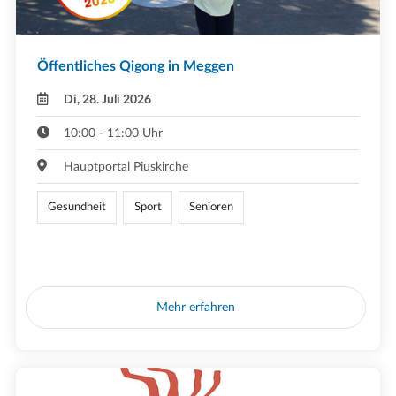
Öffentliches Qigong in Meggen
Di, 28. Juli 2026
10:00 - 11:00 Uhr
Hauptportal Piuskirche
Gesundheit
Sport
Senioren
Mehr erfahren