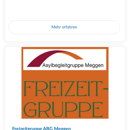
Mehr erfahren
Freizeitgruppe ABG Meggen