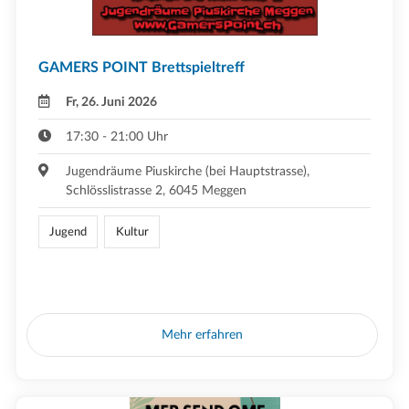
GAMERS POINT Brettspieltreff
Fr, 26. Juni 2026
17:30 - 21:00 Uhr
Jugendräume Piuskirche (bei Hauptstrasse),
Schlösslistrasse 2, 6045 Meggen
Jugend
Kultur
Mehr erfahren