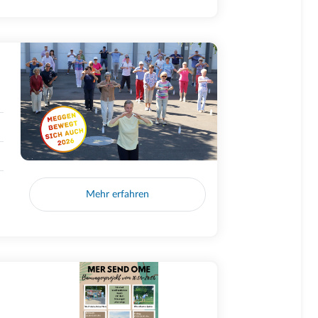
Mehr erfahren