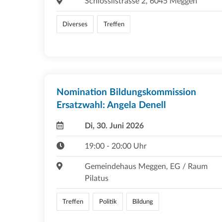
Schlösslistrasse 2, 6045 Meggen
Diverses
Treffen
Nomination Bildungskommission
Ersatzwahl: Angela Denell
Di, 30. Juni 2026
19:00 - 20:00 Uhr
Gemeindehaus Meggen, EG / Raum
Pilatus
Treffen
Politik
Bildung