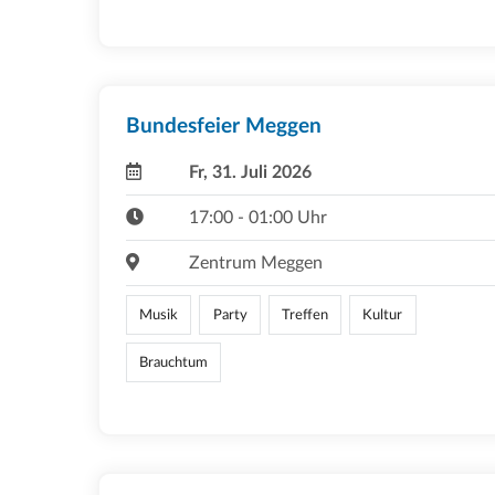
Bundesfeier Meggen
Fr, 31. Juli 2026
17:00 - 01:00 Uhr
Zentrum Meggen
Musik
Party
Treffen
Kultur
Brauchtum