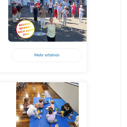
Mehr erfahren