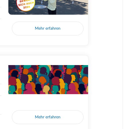
Mehr erfahren
Mehr erfahren