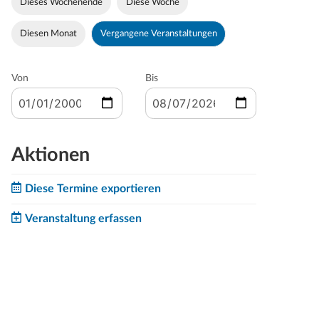
Dieses Wochenende
Diese Woche
Diesen Monat
Vergangene Veranstaltungen
Von
Bis
Aktionen
Diese Termine exportieren
Veranstaltung erfassen