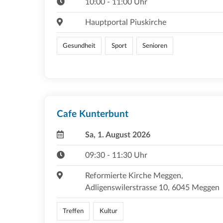
10:00 - 11:00 Uhr
Hauptportal Piuskirche
Gesundheit
Sport
Senioren
Cafe Kunterbunt
Sa, 1. August 2026
09:30 - 11:30 Uhr
Reformierte Kirche Meggen,
Adligenswilerstrasse 10, 6045 Meggen
Treffen
Kultur