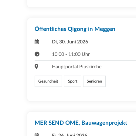
Öffentliches Qigong in Meggen
Di, 30. Juni 2026
10:00 - 11:00 Uhr
Hauptportal Piuskirche
Gesundheit
Sport
Senioren
MER SEND OME, Bauwagenprojekt
Fr, 26. Juni 2026