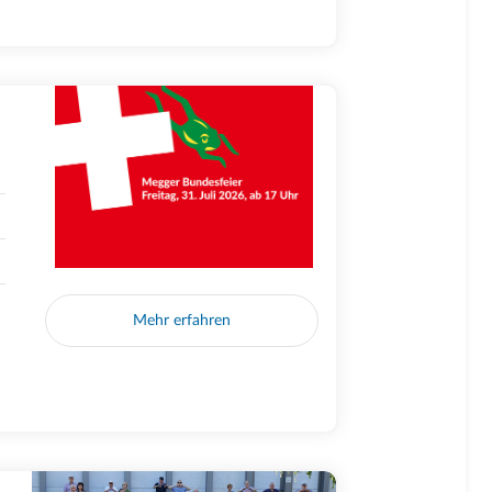
Mehr erfahren