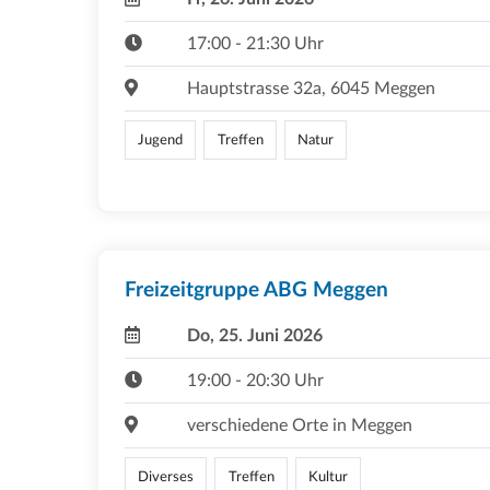
17:00 - 21:30 Uhr
Hauptstrasse 32a, 6045 Meggen
Jugend
Treffen
Natur
Freizeitgruppe ABG Meggen
Do, 25. Juni 2026
19:00 - 20:30 Uhr
verschiedene Orte in Meggen
Diverses
Treffen
Kultur