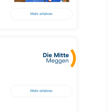
Mehr erfahren
Mehr erfahren