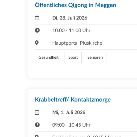
Öffentliches Qigong in Meggen
Di, 28. Juli 2026
10:00 - 11:00 Uhr
Hauptportal Piuskirche
Gesundheit
Sport
Senioren
Krabbeltreff/ Kontaktzmorge
Mi, 1. Juli 2026
09:00 - 10:45 Uhr