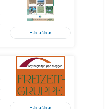
Mehr erfahren
Mehr erfahren