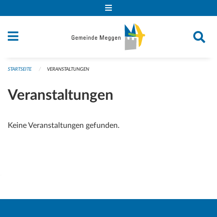
Navigation überspringen
STARTSEITE
VERANSTALTUNGEN
Veranstaltungen
Keine Veranstaltungen gefunden.