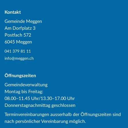
Kontakt
Gemeinde Meggen
Am Dorfplatz 3
Postfach 572
6045 Meggen
041 379 81 11
info@meggen.ch
Öffnungszeiten
Gemeindeverwaltung
Montag bis Freitag:
08.00–11.45 Uhr/13.30–17.00 Uhr
Donnerstagnachmittag geschlossen
Terminvereinbarungen ausserhalb der Öffnungszeiten sind
nach persönlicher Vereinbarung möglich.