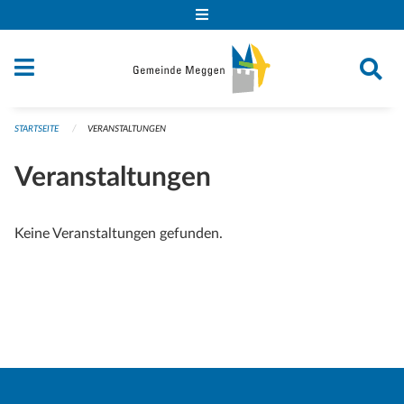
Navigation überspringen
STARTSEITE
VERANSTALTUNGEN
Veranstaltungen
Keine Veranstaltungen gefunden.