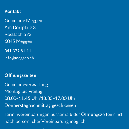
Kontakt
Gemeinde Meggen
Am Dorfplatz 3
Postfach 572
6045 Meggen
041 379 81 11
info@meggen.ch
Öffnungszeiten
Gemeindeverwaltung
Montag bis Freitag:
08.00–11.45 Uhr/13.30–17.00 Uhr
Donnerstagnachmittag geschlossen
Terminvereinbarungen ausserhalb der Öffnungszeiten sind
nach persönlicher Vereinbarung möglich.