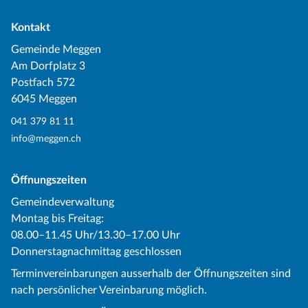
Kontakt
Gemeinde Meggen
Am Dorfplatz 3
Postfach 572
6045 Meggen
041 379 81 11
info@meggen.ch
Öffnungszeiten
Gemeindeverwaltung
Montag bis Freitag:
08.00–11.45 Uhr/13.30–17.00 Uhr
Donnerstagnachmittag geschlossen
Terminvereinbarungen ausserhalb der Öffnungszeiten sind
nach persönlicher Vereinbarung möglich.