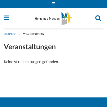
Navigation überspringen
STARTSEITE
VERANSTALTUNGEN
Veranstaltungen
Keine Veranstaltungen gefunden.