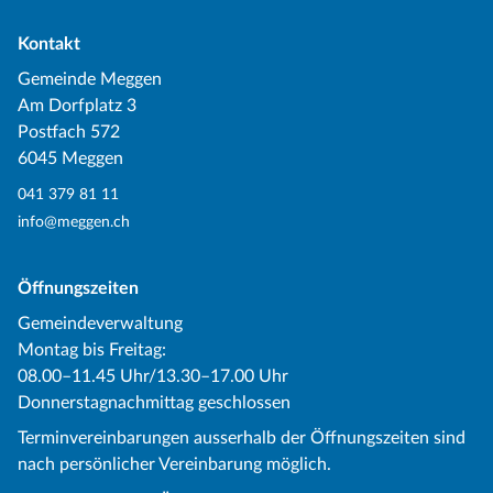
Kontakt
Gemeinde Meggen
Am Dorfplatz 3
Postfach 572
6045 Meggen
041 379 81 11
info@meggen.ch
Öffnungszeiten
Gemeindeverwaltung
Montag bis Freitag:
08.00–11.45 Uhr/13.30–17.00 Uhr
Donnerstagnachmittag geschlossen
Terminvereinbarungen ausserhalb der Öffnungszeiten sind
nach persönlicher Vereinbarung möglich.