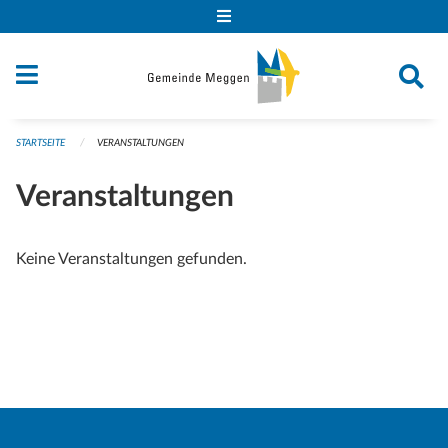
Navigation überspringen
STARTSEITE
VERANSTALTUNGEN
Veranstaltungen
Keine Veranstaltungen gefunden.