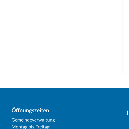
Öffnungszeiten
Gemeindeverwaltung
Montag bis Freitag: