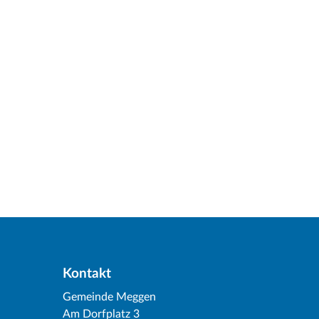
Kontakt
Gemeinde Meggen
Am Dorfplatz 3