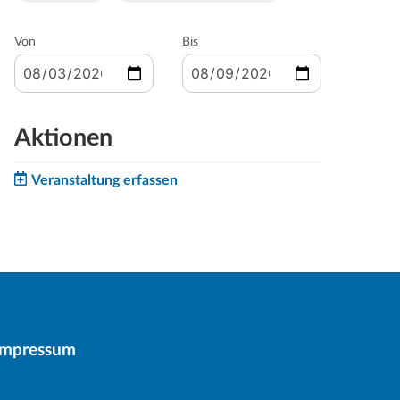
Von
Bis
Aktionen
Veranstaltung erfassen
Impressum