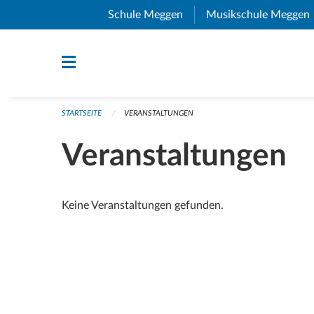
Navigation überspringen
Schule Meggen
(External Link)
Musikschule Meggen
STARTSEITE
VERANSTALTUNGEN
Veranstaltungen
Keine Veranstaltungen gefunden.