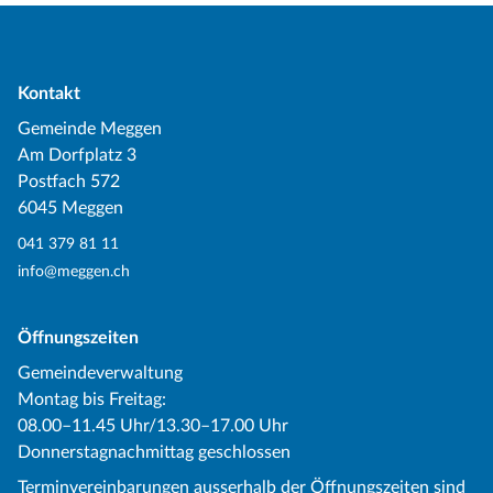
Kontakt
Gemeinde Meggen
Am Dorfplatz 3
Postfach 572
6045 Meggen
041 379 81 11
info@meggen.ch
Öffnungszeiten
Gemeindeverwaltung
Montag bis Freitag:
08.00–11.45 Uhr/13.30–17.00 Uhr
Donnerstagnachmittag geschlossen
Terminvereinbarungen ausserhalb der Öffnungszeiten sind