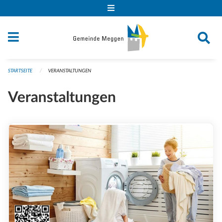
Navigation überspringen
STARTSEITE
VERANSTALTUNGEN
Veranstaltungen