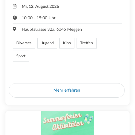
Mi, 12. August 2026
10:00 - 15:00 Uhr
Hauptstrasse 32a, 6045 Meggen
Diverses
Jugend
Kino
Treffen
Sport
Mehr erfahren