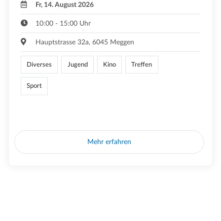
Fr, 14. August 2026
10:00 - 15:00 Uhr
Hauptstrasse 32a, 6045 Meggen
Diverses
Jugend
Kino
Treffen
Sport
Mehr erfahren