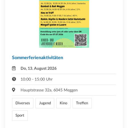
Sommerferienaktivitäten
Do, 13. August 2026
10:00 - 15:00 Uhr
Hauptstrasse 32a, 6045 Meggen
Diverses
Jugend
Kino
Treffen
Sport