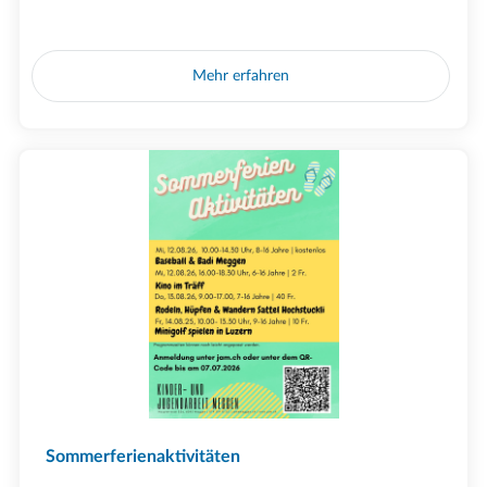
Mehr erfahren
Sommerferienaktivitäten