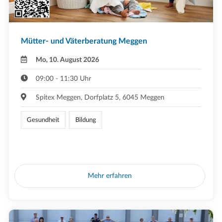
Mütter- und Väterberatung Meggen
Mo, 10. August 2026
09:00 - 11:30 Uhr
Spitex Meggen, Dorfplatz 5, 6045 Meggen
Gesundheit
Bildung
Mehr erfahren