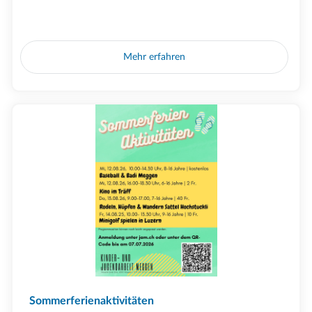
Mehr erfahren
Sommerferienaktivitäten