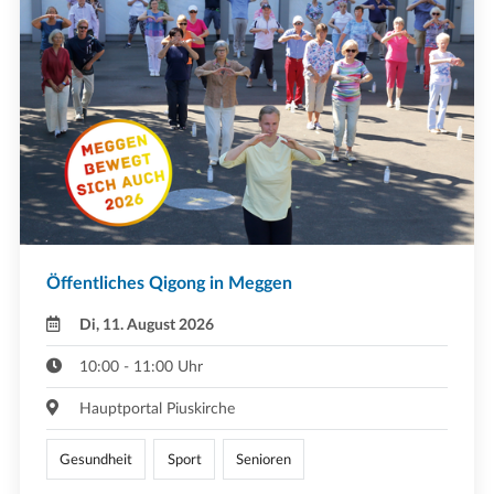
Öffentliches Qigong in Meggen
Di, 11. August 2026
10:00 - 11:00 Uhr
Hauptportal Piuskirche
Gesundheit
Sport
Senioren