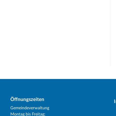
Öffnungszeiten
Gemeindeverwaltung
Montag bis Freitag: