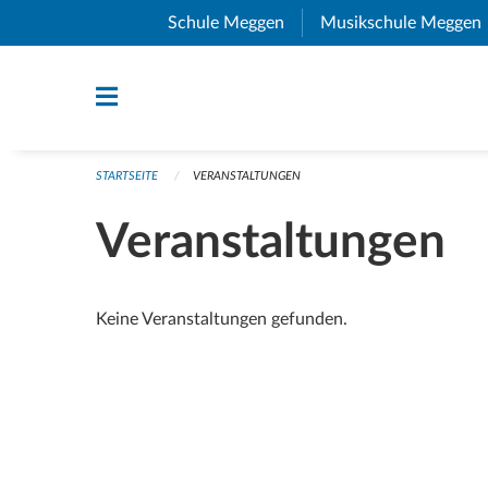
Navigation überspringen
Schule Meggen
(External Link)
Musikschule Meggen
STARTSEITE
VERANSTALTUNGEN
Veranstaltungen
Keine Veranstaltungen gefunden.