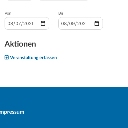
Von
Bis
Aktionen
Veranstaltung erfassen
Impressum