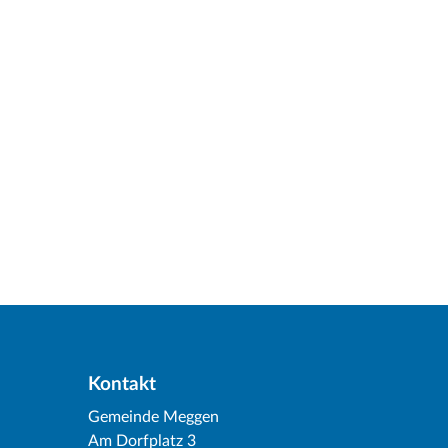
Kontakt
Gemeinde Meggen
Am Dorfplatz 3