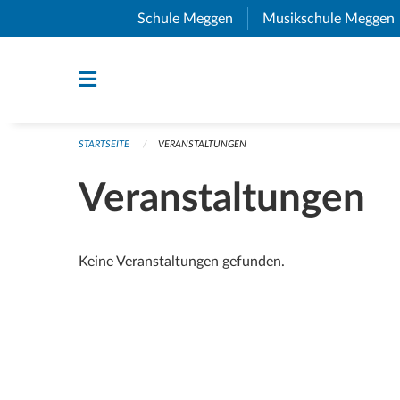
Navigation überspringen
Schule Meggen
(External Link)
Musikschule Meggen
STARTSEITE
VERANSTALTUNGEN
Veranstaltungen
Keine Veranstaltungen gefunden.