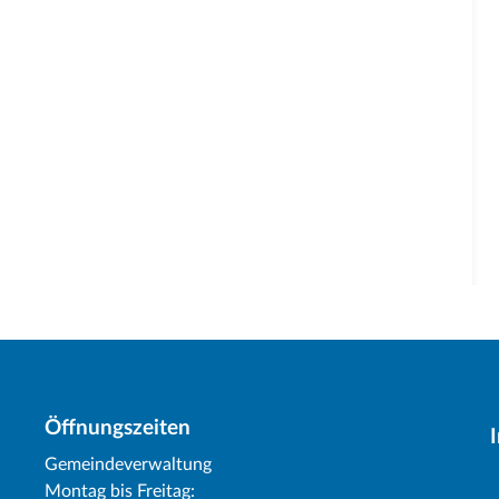
Öffnungszeiten
Gemeindeverwaltung
Montag bis Freitag: