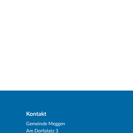
Kontakt
Gemeinde Meggen
Am Dorfplatz 3