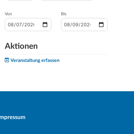
Von
Bis
Aktionen
Veranstaltung erfassen
Impressum