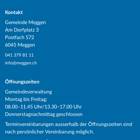
Kontakt
Gemeinde Meggen
Am Dorfplatz 3
Postfach 572
6045 Meggen
041 379 81 11
info@meggen.ch
Öffnungszeiten
Gemeindeverwaltung
Montag bis Freitag:
08.00–11.45 Uhr/13.30–17.00 Uhr
Donnerstagnachmittag geschlossen
Terminvereinbarungen ausserhalb der Öffnungszeiten sind
nach persönlicher Vereinbarung möglich.