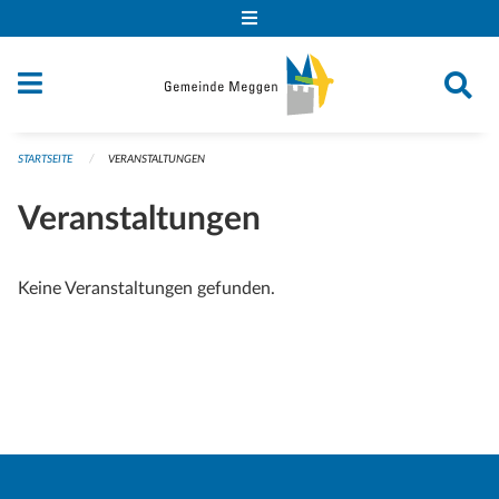
Navigation überspringen
STARTSEITE
VERANSTALTUNGEN
Veranstaltungen
Keine Veranstaltungen gefunden.