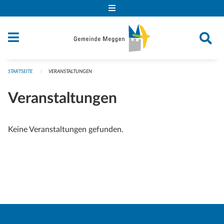
Navigation überspringen
STARTSEITE
VERANSTALTUNGEN
Veranstaltungen
Keine Veranstaltungen gefunden.