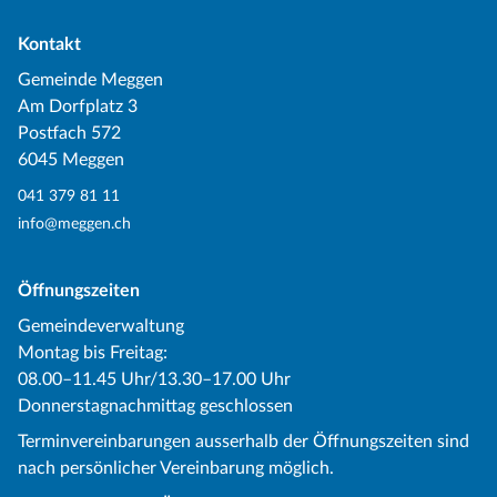
Kontakt
Gemeinde Meggen
Am Dorfplatz 3
Postfach 572
6045 Meggen
041 379 81 11
info@meggen.ch
Öffnungszeiten
Gemeindeverwaltung
Montag bis Freitag:
08.00–11.45 Uhr/13.30–17.00 Uhr
Donnerstagnachmittag geschlossen
Terminvereinbarungen ausserhalb der Öffnungszeiten sind
nach persönlicher Vereinbarung möglich.