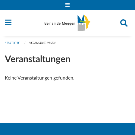
Navigation überspringen
STARTSEITE
VERANSTALTUNGEN
Veranstaltungen
Keine Veranstaltungen gefunden.