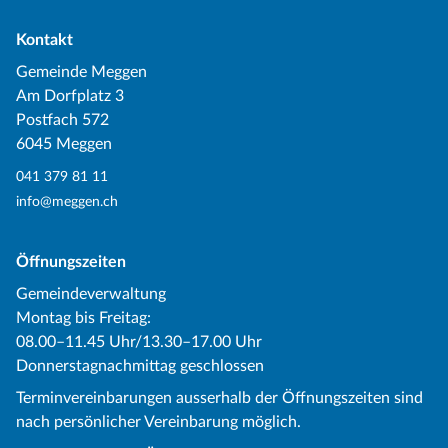
Kontakt
Gemeinde Meggen
Am Dorfplatz 3
Postfach 572
6045 Meggen
041 379 81 11
info@meggen.ch
Öffnungszeiten
Gemeindeverwaltung
Montag bis Freitag:
08.00–11.45 Uhr/13.30–17.00 Uhr
Donnerstagnachmittag geschlossen
Terminvereinbarungen ausserhalb der Öffnungszeiten sind
nach persönlicher Vereinbarung möglich.