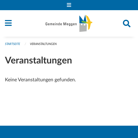
Navigation überspringen
STARTSEITE
VERANSTALTUNGEN
Veranstaltungen
Keine Veranstaltungen gefunden.