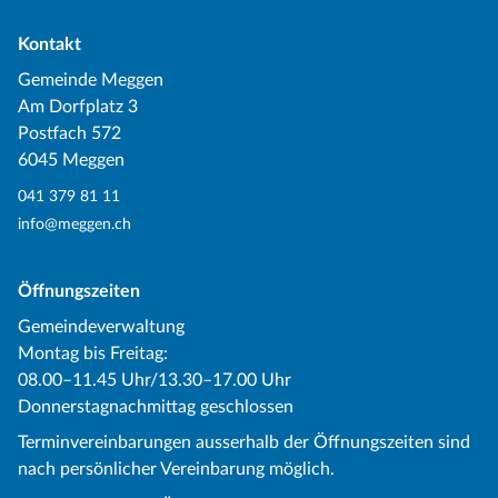
Kontakt
Gemeinde Meggen
Am Dorfplatz 3
Postfach 572
6045 Meggen
041 379 81 11
info@meggen.ch
Öffnungszeiten
Gemeindeverwaltung
Montag bis Freitag:
08.00–11.45 Uhr/13.30–17.00 Uhr
Donnerstagnachmittag geschlossen
Terminvereinbarungen ausserhalb der Öffnungszeiten sind
nach persönlicher Vereinbarung möglich.