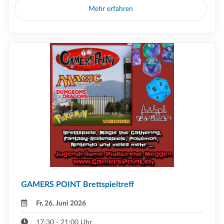
Mehr erfahren
GAMERS POINT Brettspieltreff
Fr, 26. Juni 2026
17:30 - 21:00 Uhr