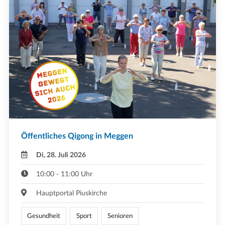
Öffentliches Qigong in Meggen
Di, 28. Juli 2026
10:00 - 11:00 Uhr
Hauptportal Piuskirche
Gesundheit
Sport
Senioren