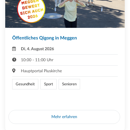
Öffentliches Qigong in Meggen
Di, 4. August 2026
10:00 - 11:00 Uhr
Hauptportal Piuskirche
Gesundheit
Sport
Senioren
Mehr erfahren