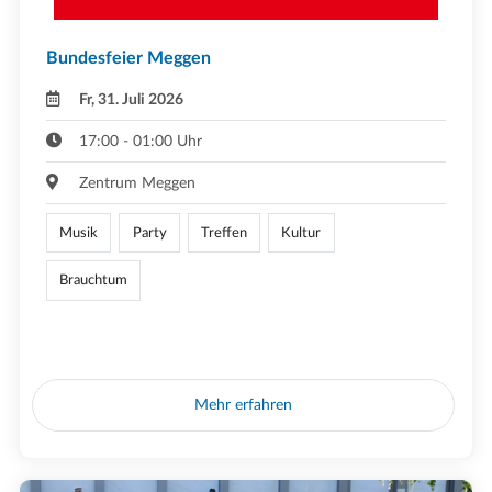
Bundesfeier Meggen
Fr, 31. Juli 2026
17:00 - 01:00 Uhr
Zentrum Meggen
Musik
Party
Treffen
Kultur
Brauchtum
Mehr erfahren