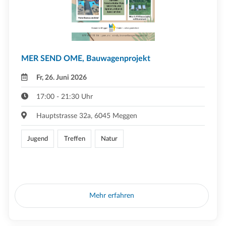
MER SEND OME, Bauwagenprojekt
Fr, 26. Juni 2026
17:00 - 21:30 Uhr
Hauptstrasse 32a, 6045 Meggen
Jugend
Treffen
Natur
Mehr erfahren