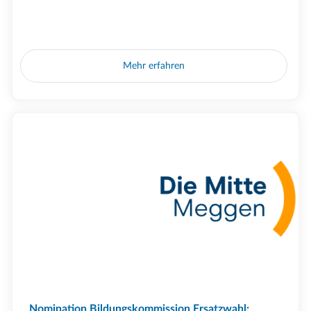
Mehr erfahren
Nomination Bildungskommission Ersatzwahl: