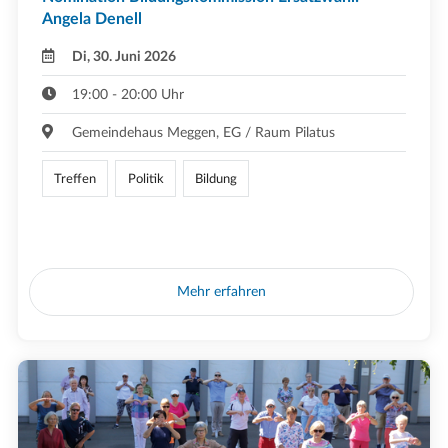
Angela Denell
Di, 30. Juni 2026
19:00 - 20:00 Uhr
Gemeindehaus Meggen, EG / Raum Pilatus
Treffen
Politik
Bildung
Mehr erfahren