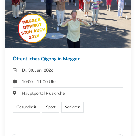
Öffentliches Qigong in Meggen
Di, 30. Juni 2026
10:00 - 11:00 Uhr
Hauptportal Piuskirche
Gesundheit
Sport
Senioren