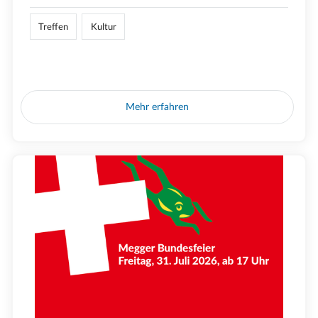
Treffen
Kultur
Mehr erfahren