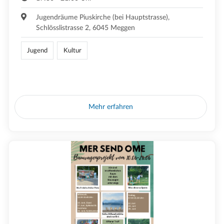
Jugendräume Piuskirche (bei Hauptstrasse),
Schlösslistrasse 2, 6045 Meggen
Jugend
Kultur
Mehr erfahren