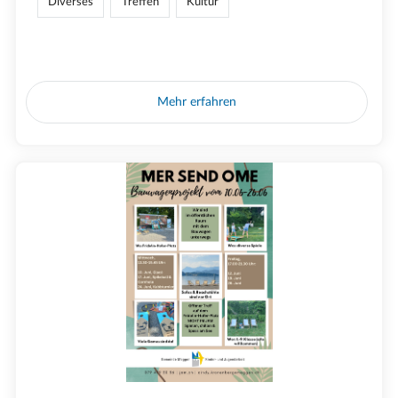
Diverses
Treffen
Kultur
Mehr erfahren