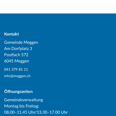
Kontakt
Gemeinde Meggen
Am Dorfplatz 3
Postfach 572
6045 Meggen
041 379 81 11
info@meggen.ch
Öffnungszeiten
Gemeindeverwaltung
Montag bis Freitag:
08.00–11.45 Uhr/13.30–17.00 Uhr