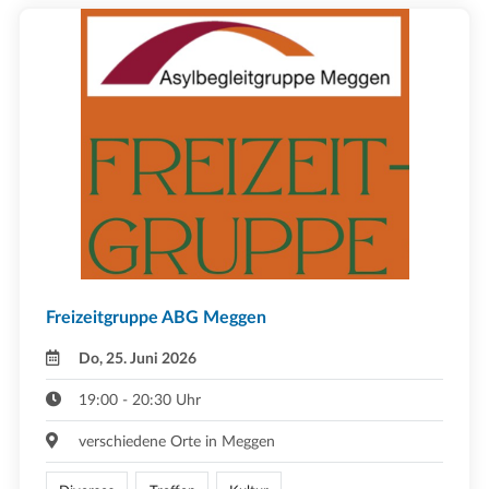
Freizeitgruppe ABG Meggen
Do, 25. Juni 2026
19:00 - 20:30 Uhr
verschiedene Orte in Meggen