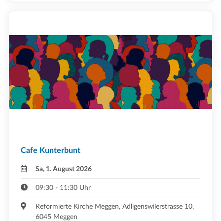
Cafe Kunterbunt
Sa, 1. August 2026
09:30 - 11:30 Uhr
Reformierte Kirche Meggen, Adligenswilerstrasse 10,
6045 Meggen