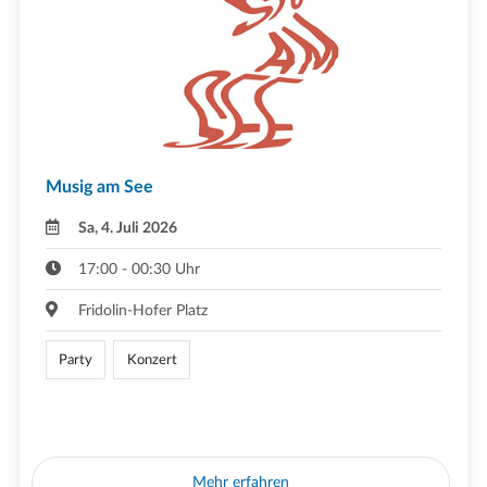
Musig am See
Sa, 4. Juli 2026
17:00 - 00:30 Uhr
Fridolin-Hofer Platz
Party
Konzert
Mehr erfahren