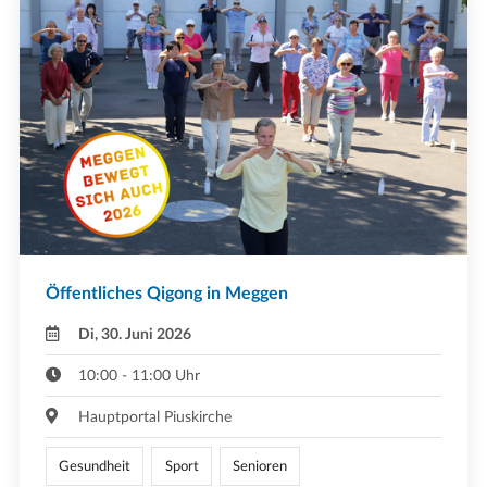
Öffentliches Qigong in Meggen
Di, 30. Juni 2026
10:00 - 11:00 Uhr
Hauptportal Piuskirche
Gesundheit
Sport
Senioren