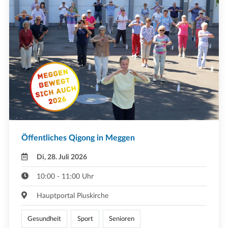
Öffentliches Qigong in Meggen
Di, 28. Juli 2026
10:00 - 11:00 Uhr
Hauptportal Piuskirche
Gesundheit
Sport
Senioren