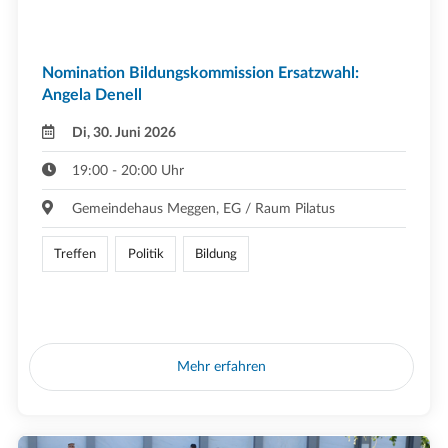
Nomination Bildungskommission Ersatzwahl:
Angela Denell
Di, 30. Juni 2026
19:00 - 20:00 Uhr
Gemeindehaus Meggen, EG / Raum Pilatus
Treffen
Politik
Bildung
Mehr erfahren