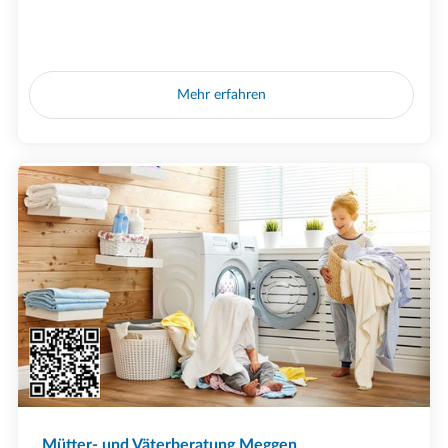
Mehr erfahren
Mütter- und Väterberatung Meggen