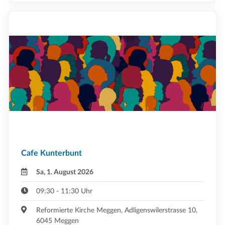
Cafe Kunterbunt
Sa, 1. August 2026
09:30 - 11:30 Uhr
Reformierte Kirche Meggen, Adligenswilerstrasse 10,
6045 Meggen