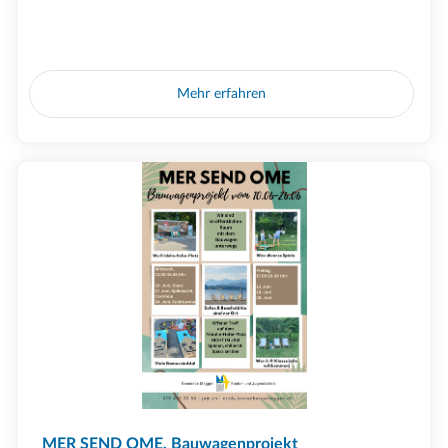
Mehr erfahren
MER SEND OME, Bauwagenprojekt