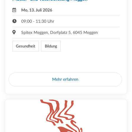
Mo, 13. Juli 2026
09:00 - 11:30 Uhr
Spitex Meggen, Dorfplatz 5, 6045 Meggen
Gesundheit
Bildung
Mehr erfahren