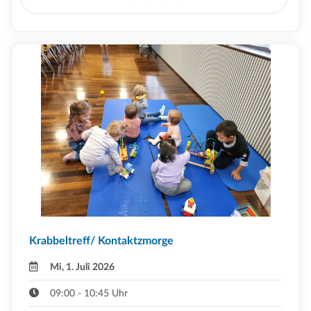
Krabbeltreff/ Kontaktzmorge
Mi, 1. Juli 2026
09:00 - 10:45 Uhr