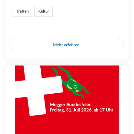
Treffen
Kultur
Mehr erfahren