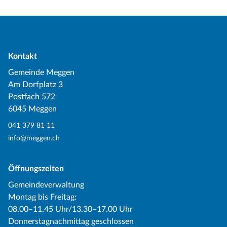
Kontakt
Gemeinde Meggen
Am Dorfplatz 3
Postfach 572
6045 Meggen
041 379 81 11
info@meggen.ch
Öffnungszeiten
Gemeindeverwaltung
Montag bis Freitag:
08.00–11.45 Uhr/13.30–17.00 Uhr
Donnerstagnachmittag geschlossen