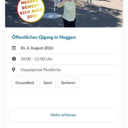
Öffentliches Qigong in Meggen
Di, 4. August 2026
10:00 - 11:00 Uhr
Hauptportal Piuskirche
Gesundheit
Sport
Senioren
Mehr erfahren