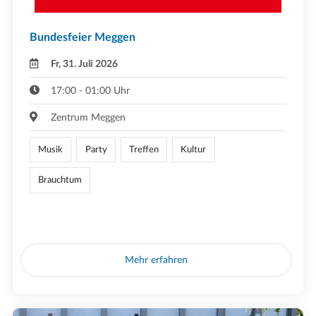
Bundesfeier Meggen
Fr, 31. Juli 2026
17:00 - 01:00 Uhr
Zentrum Meggen
Musik
Party
Treffen
Kultur
Brauchtum
Mehr erfahren