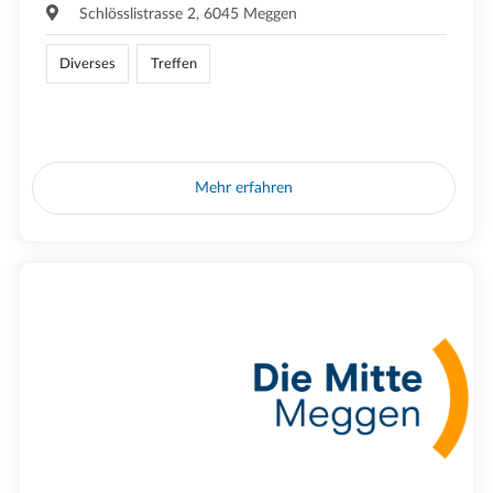
Schlösslistrasse 2, 6045 Meggen
Diverses
Treffen
Mehr erfahren