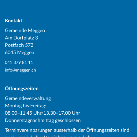
Kontakt
Gemeinde Meggen
Am Dorfplatz 3
Postfach 572
6045 Meggen
041 379 81 11
info@meggen.ch
Öffnungszeiten
Gemeindeverwaltung
Montag bis Freitag:
08.00–11.45 Uhr/13.30–17.00 Uhr
Donnerstagnachmittag geschlossen
Terminvereinbarungen ausserhalb der Öffnungszeiten sind