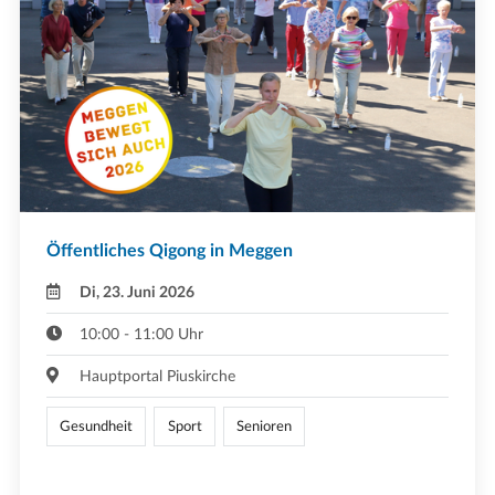
Öffentliches Qigong in Meggen
Di, 23. Juni 2026
10:00 - 11:00 Uhr
Hauptportal Piuskirche
Gesundheit
Sport
Senioren