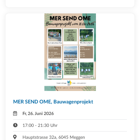
MER SEND OME, Bauwagenprojekt
Fr, 26. Juni 2026
17:00 - 21:30 Uhr
Hauptstrasse 32a, 6045 Meggen