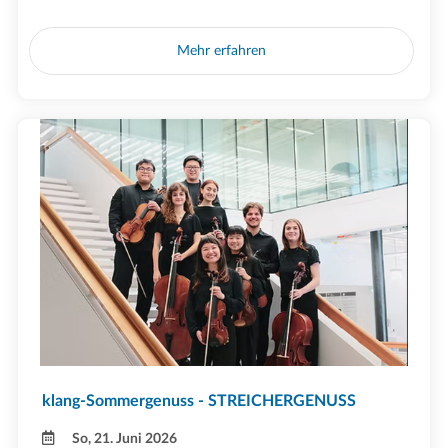
Mehr erfahren
klang-Sommergenuss - STREICHERGENUSS
So, 21. Juni 2026