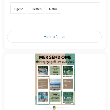
Jugend
Treffen
Natur
Mehr erfahren