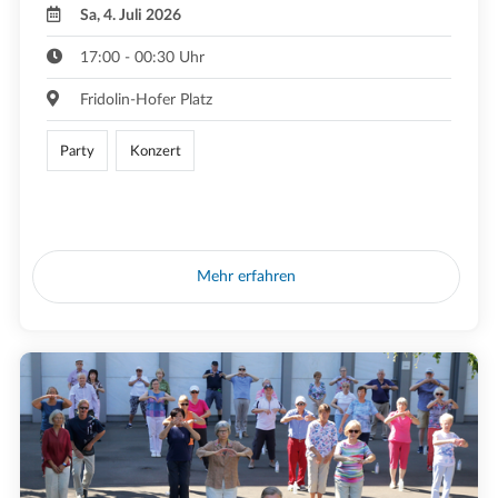
Sa, 4. Juli 2026
17:00 - 00:30 Uhr
Fridolin-Hofer Platz
Party
Konzert
Mehr erfahren