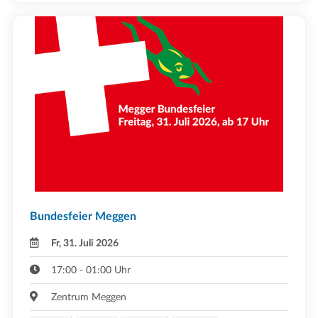
Bundesfeier Meggen
Fr, 31. Juli 2026
17:00 - 01:00 Uhr
Zentrum Meggen