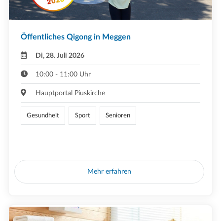
Öffentliches Qigong in Meggen
Di, 28. Juli 2026
10:00 - 11:00 Uhr
Hauptportal Piuskirche
Gesundheit
Sport
Senioren
Mehr erfahren