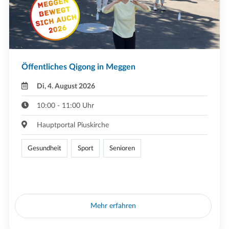
Öffentliches Qigong in Meggen
Di, 4. August 2026
10:00 - 11:00 Uhr
Hauptportal Piuskirche
Gesundheit
Sport
Senioren
Mehr erfahren