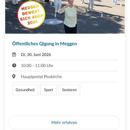
Öffentliches Qigong in Meggen
Di, 30. Juni 2026
10:00 - 11:00 Uhr
Hauptportal Piuskirche
Gesundheit
Sport
Senioren
Mehr erfahren