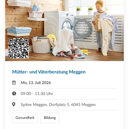
Mütter- und Väterberatung Meggen
Mo, 13. Juli 2026
09:00 - 11:30 Uhr
Spitex Meggen, Dorfplatz 5, 6045 Meggen
Gesundheit
Bildung