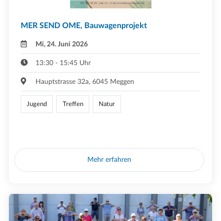
MER SEND OME, Bauwagenprojekt
Mi, 24. Juni 2026
13:30 - 15:45 Uhr
Hauptstrasse 32a, 6045 Meggen
Jugend
Treffen
Natur
Mehr erfahren