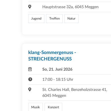
Hauptstrasse 32a, 6045 Meggen
Jugend
Treffen
Natur
klang-Sommergenuss -
STREICHERGENUSS
So, 21. Juni 2026
17:00 - 18:15 Uhr
St. Charles Hall, Benzeholzstrasse 41,
6045 Meggen
Musik
Konzert