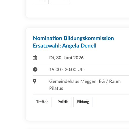
Nomination Bildungskommission
Ersatzwahl: Angela Denell
Di, 30. Juni 2026
19:00 - 20:00 Uhr
Gemeindehaus Meggen, EG / Raum
Pilatus
Treffen
Politik
Bildung