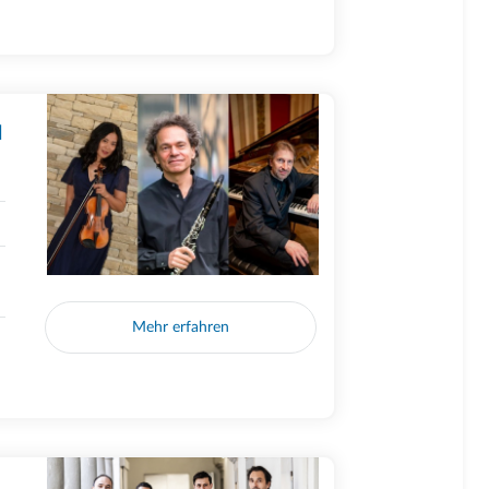
N
Mehr erfahren