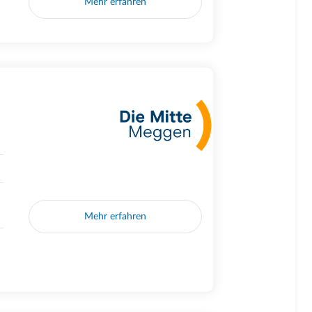
Mehr erfahren
Mehr erfahren