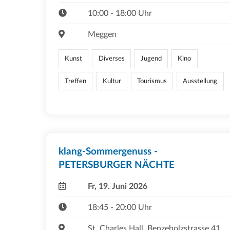
10:00 - 18:00 Uhr
Meggen
Kunst
Diverses
Jugend
Kino
Treffen
Kultur
Tourismus
Ausstellung
klang-Sommergenuss -
PETERSBURGER NÄCHTE
Fr, 19. Juni 2026
18:45 - 20:00 Uhr
St. Charles Hall, Benzeholzstrasse 41,