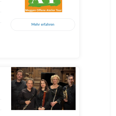
Mehr erfahren