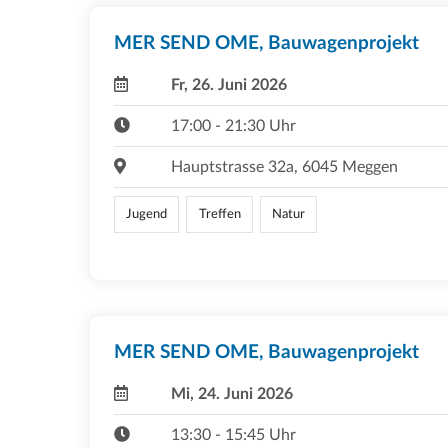
MER SEND OME, Bauwagenprojekt
Fr, 26. Juni 2026
17:00 - 21:30 Uhr
Hauptstrasse 32a, 6045 Meggen
Jugend
Treffen
Natur
MER SEND OME, Bauwagenprojekt
Mi, 24. Juni 2026
13:30 - 15:45 Uhr