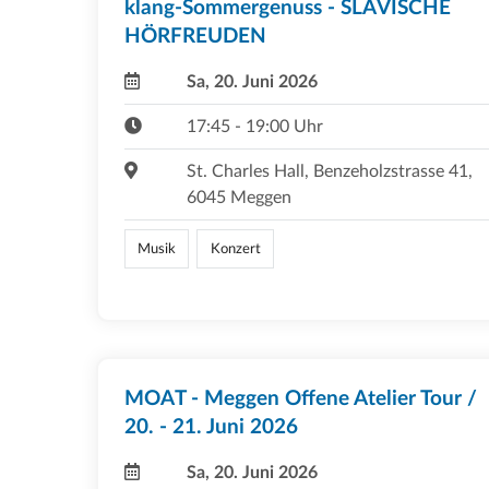
klang-Sommergenuss - SLAVISCHE
HÖRFREUDEN
Sa, 20. Juni 2026
17:45 - 19:00 Uhr
St. Charles Hall, Benzeholzstrasse 41,
6045 Meggen
Musik
Konzert
MOAT - Meggen Offene Atelier Tour /
20. - 21. Juni 2026
Sa, 20. Juni 2026