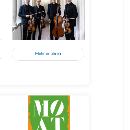
Mehr erfahren