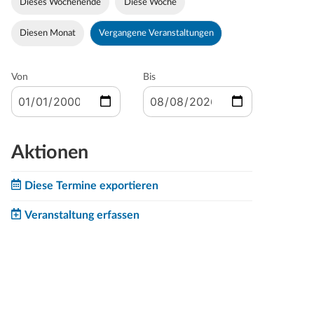
Dieses Wochenende
Diese Woche
Diesen Monat
Vergangene Veranstaltungen
Von
Bis
Aktionen
Diese Termine exportieren
Veranstaltung erfassen