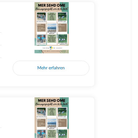
Mehr erfahren