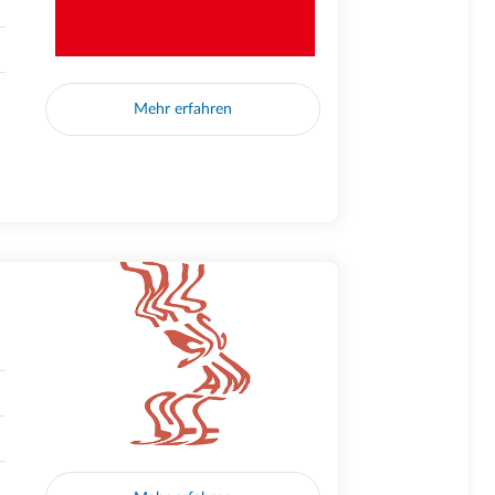
Mehr erfahren