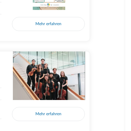
Mehr erfahren
Mehr erfahren