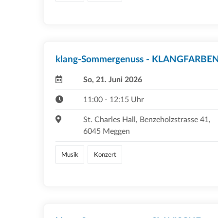
klang-Sommergenuss - KLANGFARBE
So, 21. Juni 2026
11:00 - 12:15 Uhr
St. Charles Hall, Benzeholzstrasse 41,
6045 Meggen
Musik
Konzert