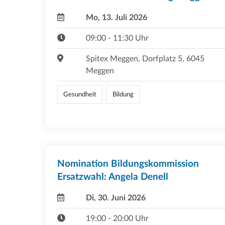
Mo, 13. Juli 2026
09:00 - 11:30 Uhr
Spitex Meggen, Dorfplatz 5, 6045
Meggen
Gesundheit
Bildung
Nomination Bildungskommission
Ersatzwahl: Angela Denell
Di, 30. Juni 2026
19:00 - 20:00 Uhr