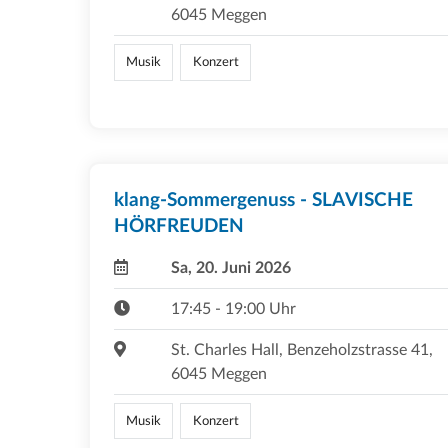
6045 Meggen
Musik
Konzert
klang-Sommergenuss - SLAVISCHE
HÖRFREUDEN
Sa, 20. Juni 2026
17:45 - 19:00 Uhr
St. Charles Hall, Benzeholzstrasse 41,
6045 Meggen
Musik
Konzert