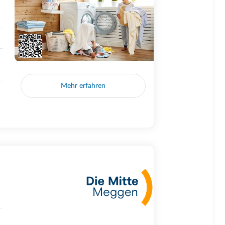
Mehr erfahren