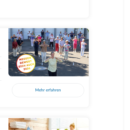
Mehr erfahren