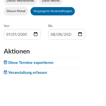
Dieses Wochenende
Diese Woche
Diesen Monat
Vergangene Veranstaltungen
Von
Bis
Aktionen
Diese Termine exportieren
Veranstaltung erfassen