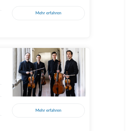
Mehr erfahren
Mehr erfahren