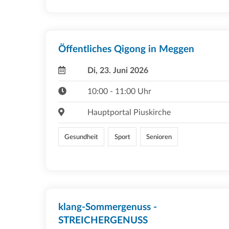
Öffentliches Qigong in Meggen
Di, 23. Juni 2026
10:00 - 11:00 Uhr
Hauptportal Piuskirche
Gesundheit
Sport
Senioren
klang-Sommergenuss -
STREICHERGENUSS