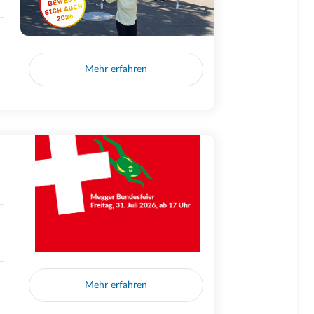
Mehr erfahren
Mehr erfahren