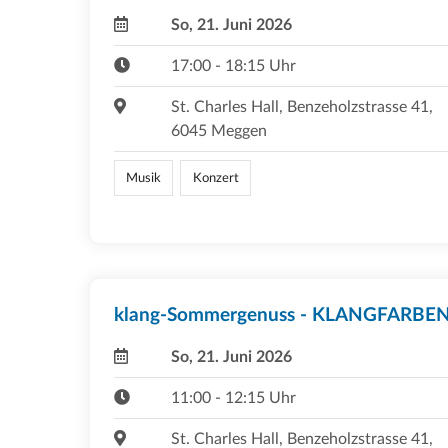
So, 21. Juni 2026
17:00 - 18:15 Uhr
St. Charles Hall, Benzeholzstrasse 41,
6045 Meggen
Musik
Konzert
klang-Sommergenuss - KLANGFARBE
So, 21. Juni 2026
11:00 - 12:15 Uhr
St. Charles Hall, Benzeholzstrasse 41,