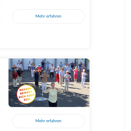
Mehr erfahren
Mehr erfahren