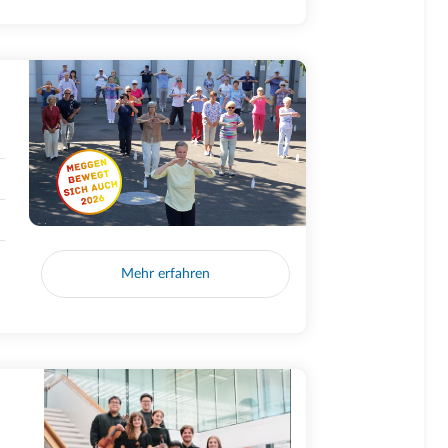
Mehr erfahren