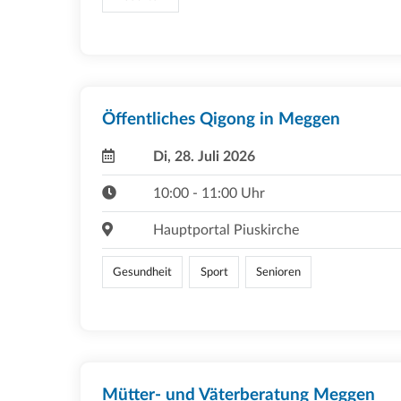
Öffentliches Qigong in Meggen
Di, 28. Juli 2026
10:00 - 11:00 Uhr
Hauptportal Piuskirche
Gesundheit
Sport
Senioren
Mütter- und Väterberatung Meggen