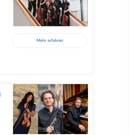
Mehr erfahren
N