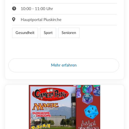
10:00 - 11:00 Uhr
Hauptportal Piuskirche
Gesundheit
Sport
Senioren
Mehr erfahren