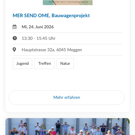
MER SEND OME, Bauwagenprojekt
Mi, 24. Juni 2026
13:30 - 15:45 Uhr
Hauptstrasse 32a, 6045 Meggen
Jugend
Treffen
Natur
Mehr erfahren