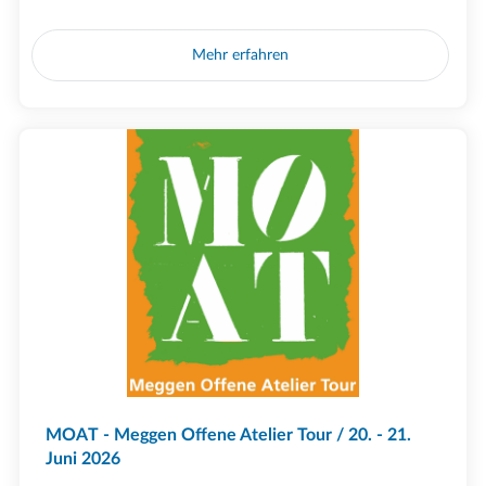
Mehr erfahren
MOAT - Meggen Offene Atelier Tour / 20. - 21.
Juni 2026