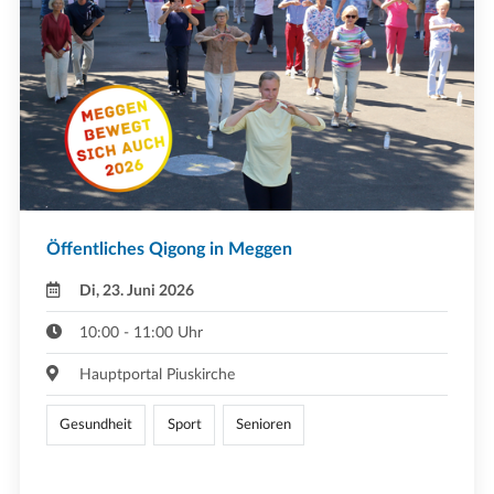
Öffentliches Qigong in Meggen
Di, 23. Juni 2026
10:00 - 11:00 Uhr
Hauptportal Piuskirche
Gesundheit
Sport
Senioren