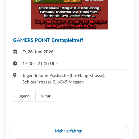
GAMERS POINT Brettspieltreff
Fr, 26. Juni 2026
17:30 - 21:00 Uhr
Jugendräume Piuskirche (bei Hauptstrasse),
Schlösslistrasse 2, 6045 Meggen
Jugend
Kultur
Mehr erfahren