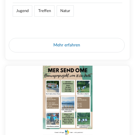
Jugend
Treffen
Natur
Mehr erfahren