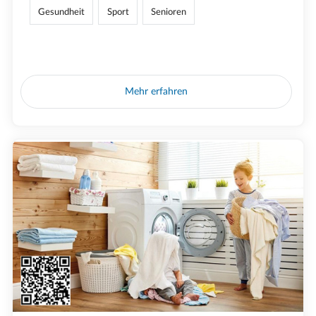
Gesundheit
Sport
Senioren
Mehr erfahren