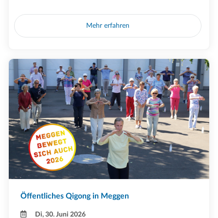
Mehr erfahren
Öffentliches Qigong in Meggen
Di, 30. Juni 2026