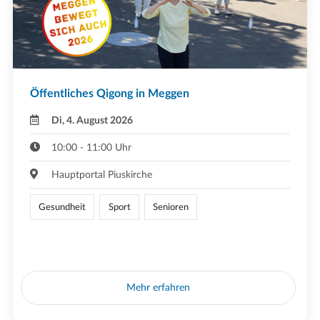
Öffentliches Qigong in Meggen
Di, 4. August 2026
10:00 - 11:00 Uhr
Hauptportal Piuskirche
Gesundheit
Sport
Senioren
Mehr erfahren