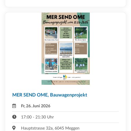
MER SEND OME, Bauwagenprojekt
Fr, 26. Juni 2026
17:00 - 21:30 Uhr
Hauptstrasse 32a, 6045 Meggen