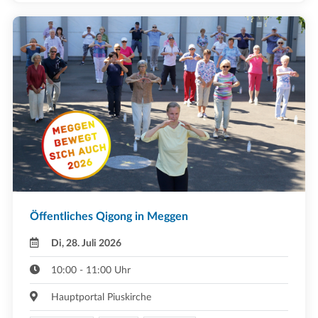
Öffentliches Qigong in Meggen
Di, 28. Juli 2026
10:00 - 11:00 Uhr
Hauptportal Piuskirche