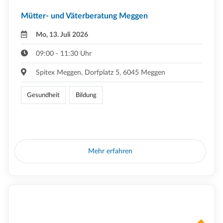
Mütter- und Väterberatung Meggen
Mo, 13. Juli 2026
09:00 - 11:30 Uhr
Spitex Meggen, Dorfplatz 5, 6045 Meggen
Gesundheit
Bildung
Mehr erfahren