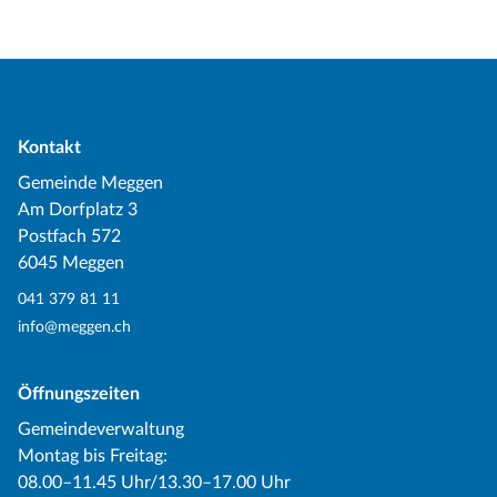
Kontakt
Gemeinde Meggen
Am Dorfplatz 3
Postfach 572
6045 Meggen
041 379 81 11
info@meggen.ch
Öffnungszeiten
Gemeindeverwaltung
Montag bis Freitag:
08.00–11.45 Uhr/13.30–17.00 Uhr