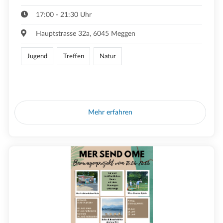
17:00 - 21:30 Uhr
Hauptstrasse 32a, 6045 Meggen
Jugend
Treffen
Natur
Mehr erfahren