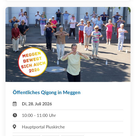
Öffentliches Qigong in Meggen
Di, 28. Juli 2026
10:00 - 11:00 Uhr
Hauptportal Piuskirche