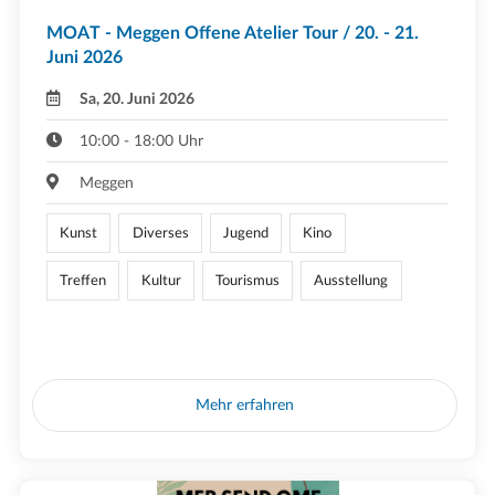
MOAT - Meggen Offene Atelier Tour / 20. - 21.
Juni 2026
Sa, 20. Juni 2026
10:00 - 18:00 Uhr
Meggen
Kunst
Diverses
Jugend
Kino
Treffen
Kultur
Tourismus
Ausstellung
Mehr erfahren