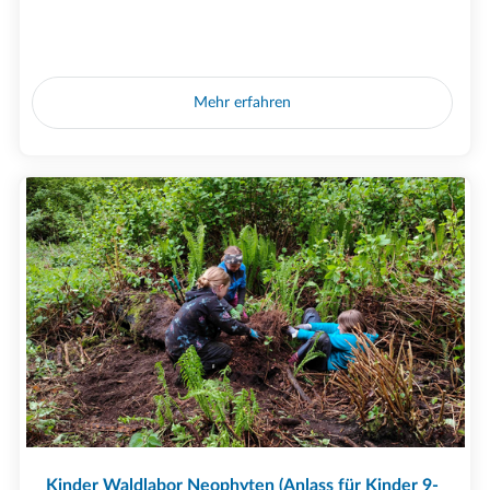
Mehr erfahren
Kinder Waldlabor Neophyten (Anlass für Kinder 9-