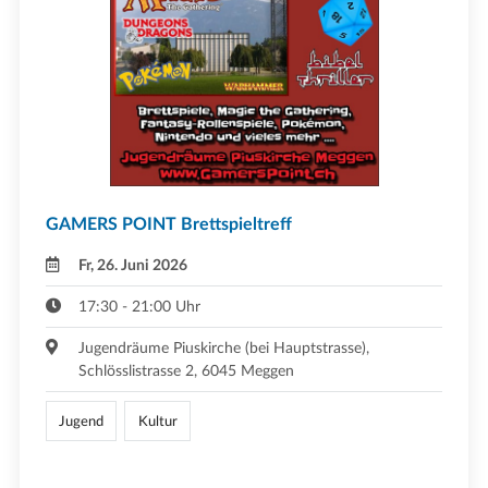
GAMERS POINT Brettspieltreff
Fr, 26. Juni 2026
17:30 - 21:00 Uhr
Jugendräume Piuskirche (bei Hauptstrasse),
Schlösslistrasse 2, 6045 Meggen
Jugend
Kultur