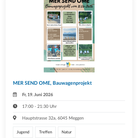
MER SEND OME, Bauwagenprojekt
Fr, 19. Juni 2026
17:00 - 21:30 Uhr
Hauptstrasse 32a, 6045 Meggen
Jugend
Treffen
Natur