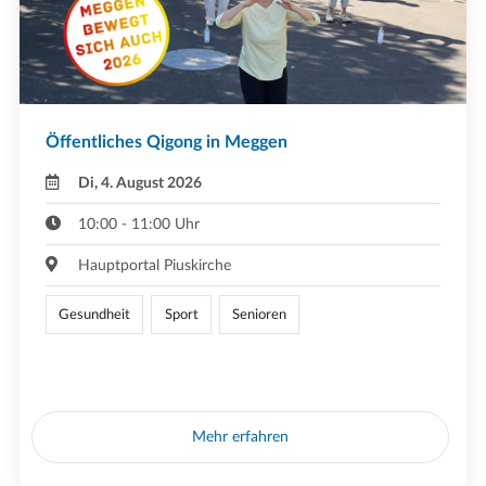
Öffentliches Qigong in Meggen
Di, 4. August 2026
10:00 - 11:00 Uhr
Hauptportal Piuskirche
Gesundheit
Sport
Senioren
Mehr erfahren