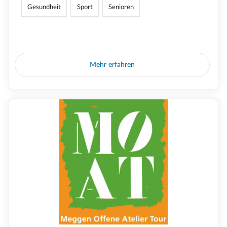
Gesundheit
Sport
Senioren
Mehr erfahren