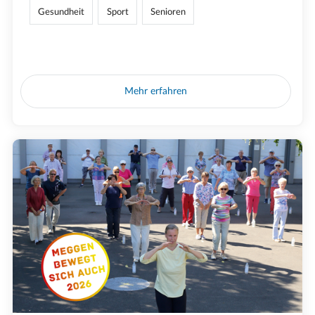
Gesundheit
Sport
Senioren
Mehr erfahren