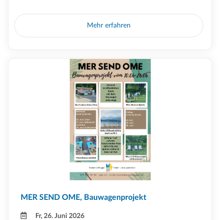
Mehr erfahren
MER SEND OME, Bauwagenprojekt
Fr, 26. Juni 2026