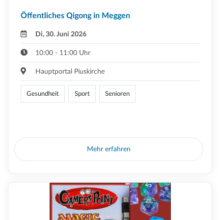
Öffentliches Qigong in Meggen
Di, 30. Juni 2026
10:00 - 11:00 Uhr
Hauptportal Piuskirche
Gesundheit
Sport
Senioren
Mehr erfahren