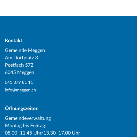
Kontakt
Gemeinde Meggen
Am Dorfplatz 3
Postfach 572
6045 Meggen
041 379 81 11
info@meggen.ch
Öffnungszeiten
Gemeindeverwaltung
Montag bis Freitag:
08.00–11.45 Uhr/13.30–17.00 Uhr