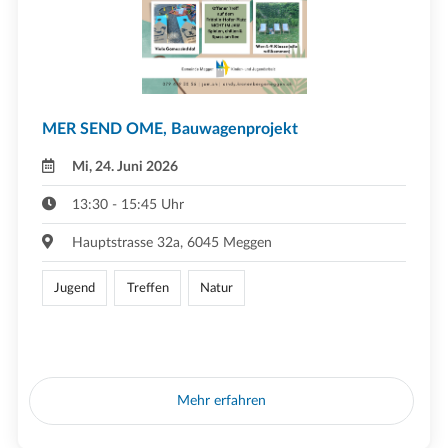
MER SEND OME, Bauwagenprojekt
Mi, 24. Juni 2026
13:30 - 15:45 Uhr
Hauptstrasse 32a, 6045 Meggen
Jugend
Treffen
Natur
Mehr erfahren