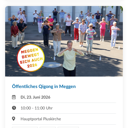
Öffentliches Qigong in Meggen
Di, 23. Juni 2026
10:00 - 11:00 Uhr
Hauptportal Piuskirche