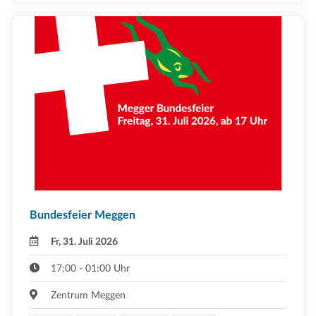
Bundesfeier Meggen
Fr, 31. Juli 2026
17:00 - 01:00 Uhr
Zentrum Meggen