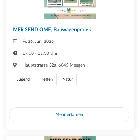
MER SEND OME, Bauwagenprojekt
Fr, 26. Juni 2026
17:00 - 21:30 Uhr
Hauptstrasse 32a, 6045 Meggen
Jugend
Treffen
Natur
Mehr erfahren