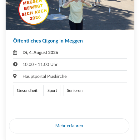
Öffentliches Qigong in Meggen
Di, 4. August 2026
10:00 - 11:00 Uhr
Hauptportal Piuskirche
Gesundheit
Sport
Senioren
Mehr erfahren