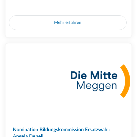
Mehr erfahren
Nomination Bildungskommission Ersatzwahl:
Angela Denell