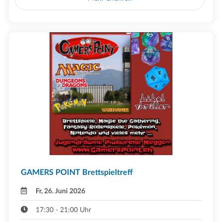
GAMERS POINT Brettspieltreff
Fr, 26. Juni 2026
17:30 - 21:00 Uhr