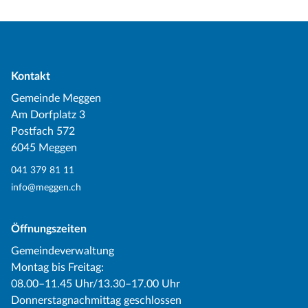
Kontakt
Gemeinde Meggen
Am Dorfplatz 3
Postfach 572
6045 Meggen
041 379 81 11
info@meggen.ch
Öffnungszeiten
Gemeindeverwaltung
Montag bis Freitag:
08.00–11.45 Uhr/13.30–17.00 Uhr
Donnerstagnachmittag geschlossen