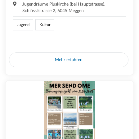
Jugendräume Piuskirche (bei Hauptstrasse),
Schlösslistrasse 2, 6045 Meggen
Jugend
Kultur
Mehr erfahren