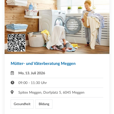
Mütter- und Väterberatung Meggen
Mo, 13. Juli 2026
09:00 - 11:30 Uhr
Spitex Meggen, Dorfplatz 5, 6045 Meggen
Gesundheit
Bildung