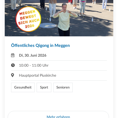
Öffentliches Qigong in Meggen
Di, 30. Juni 2026
10:00 - 11:00 Uhr
Hauptportal Piuskirche
Gesundheit
Sport
Senioren
Mehr erfahren