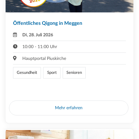
Öffentliches Qigong in Meggen
Di, 28. Juli 2026
10:00 - 11:00 Uhr
Hauptportal Piuskirche
Gesundheit
Sport
Senioren
Mehr erfahren