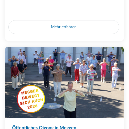
Mehr erfahren
Öffentliches Qigong in Meggen