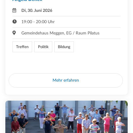
Di, 30. Juni 2026
19:00 - 20:00 Uhr
Gemeindehaus Meggen, EG / Raum Pilatus
Treffen
Politik
Bildung
Mehr erfahren