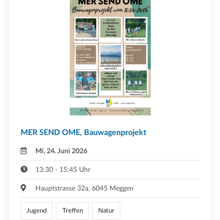
MER SEND OME, Bauwagenprojekt
Mi, 24. Juni 2026
13:30 - 15:45 Uhr
Hauptstrasse 32a, 6045 Meggen
Jugend
Treffen
Natur