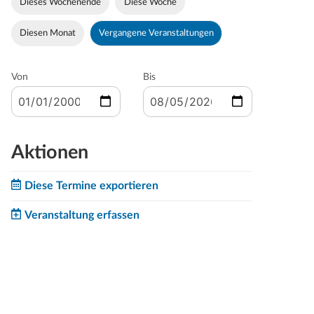
Dieses Wochenende
Diese Woche
Diesen Monat
Vergangene Veranstaltungen
Von
Bis
Aktionen
Diese Termine exportieren
Veranstaltung erfassen