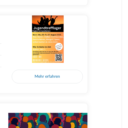
Mehr erfahren