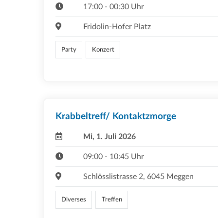
17:00 - 00:30 Uhr
Fridolin-Hofer Platz
Party
Konzert
Krabbeltreff/ Kontaktzmorge
Mi, 1. Juli 2026
09:00 - 10:45 Uhr
Schlösslistrasse 2, 6045 Meggen
Diverses
Treffen