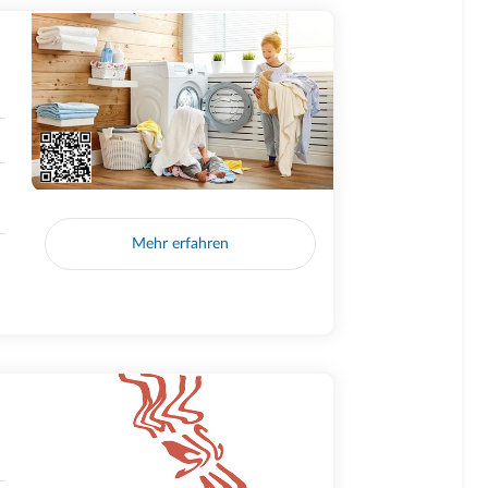
Mehr erfahren