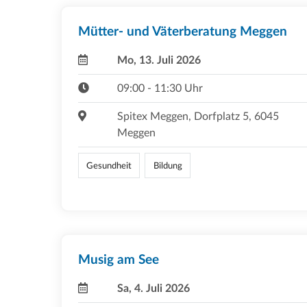
Mütter- und Väterberatung Meggen
Mo, 13. Juli 2026
09:00 - 11:30 Uhr
Spitex Meggen, Dorfplatz 5, 6045
Meggen
Gesundheit
Bildung
Musig am See
Sa, 4. Juli 2026