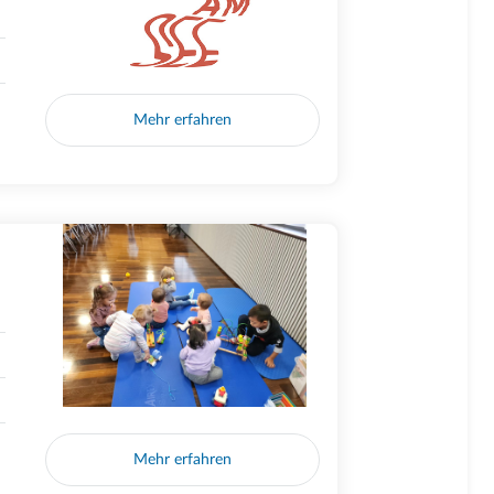
Mehr erfahren
Mehr erfahren