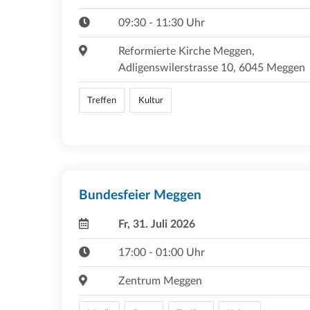
09:30 - 11:30 Uhr
Reformierte Kirche Meggen,
Adligenswilerstrasse 10, 6045 Meggen
Treffen
Kultur
Bundesfeier Meggen
Fr, 31. Juli 2026
17:00 - 01:00 Uhr
Zentrum Meggen