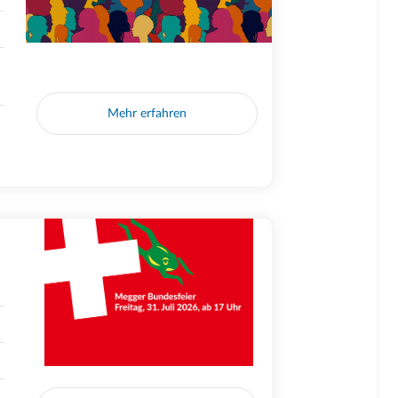
Mehr erfahren