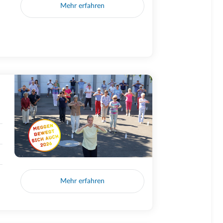
Mehr erfahren
Mehr erfahren