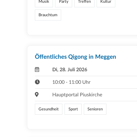
Musik
Party
Treffen
Kultur
Brauchtum
Öffentliches Qigong in Meggen
Di, 28. Juli 2026
10:00 - 11:00 Uhr
Hauptportal Piuskirche
Gesundheit
Sport
Senioren