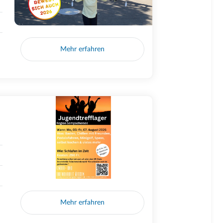
Mehr erfahren
Mehr erfahren