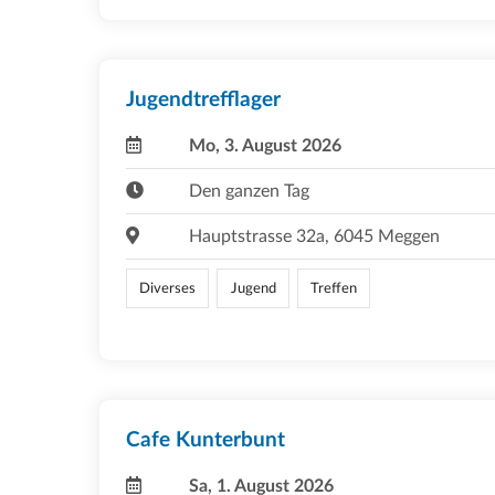
Jugendtrefflager
Mo, 3. August 2026
Den ganzen Tag
Hauptstrasse 32a, 6045 Meggen
Diverses
Jugend
Treffen
Cafe Kunterbunt
Sa, 1. August 2026