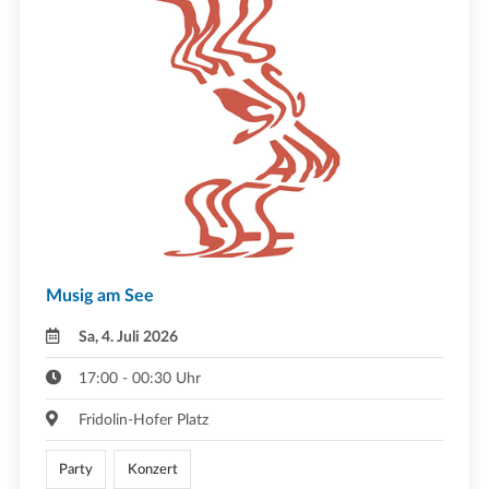
Musig am See
Sa, 4. Juli 2026
17:00 - 00:30 Uhr
Fridolin-Hofer Platz
Party
Konzert