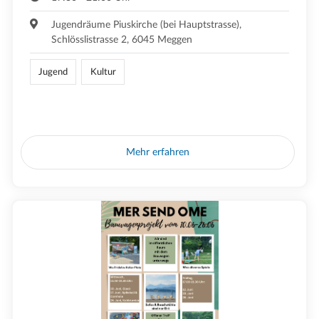
Jugendräume Piuskirche (bei Hauptstrasse),
Schlösslistrasse 2, 6045 Meggen
Jugend
Kultur
Mehr erfahren