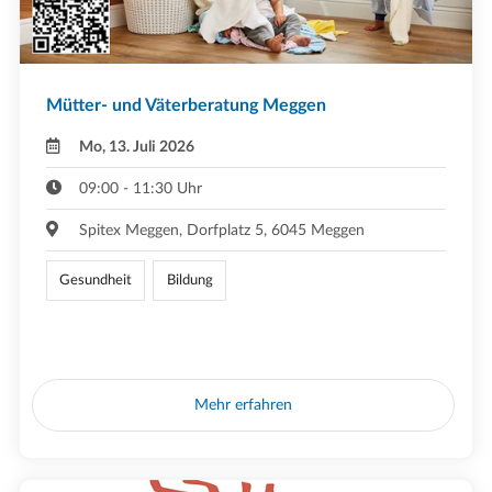
Mütter- und Väterberatung Meggen
Mo, 13. Juli 2026
09:00 - 11:30 Uhr
Spitex Meggen, Dorfplatz 5, 6045 Meggen
Gesundheit
Bildung
Mehr erfahren