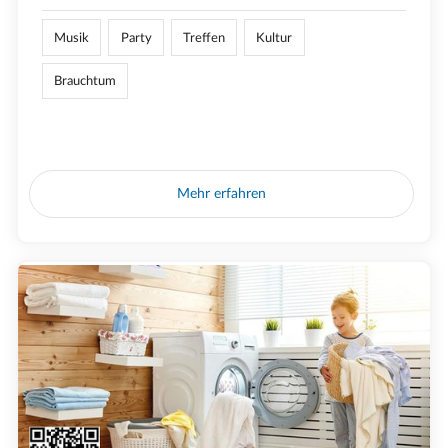
Musik
Party
Treffen
Kultur
Brauchtum
Mehr erfahren