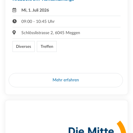
Mi, 1. Juli 2026
09:00 - 10:45 Uhr
Schlösslistrasse 2, 6045 Meggen
Diverses
Treffen
Mehr erfahren