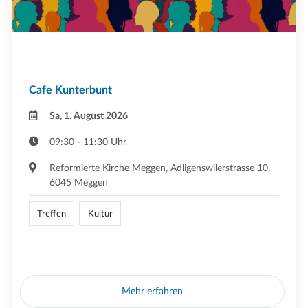
Cafe Kunterbunt
Sa, 1. August 2026
09:30 - 11:30 Uhr
Reformierte Kirche Meggen, Adligenswilerstrasse 10,
6045 Meggen
Treffen
Kultur
Mehr erfahren