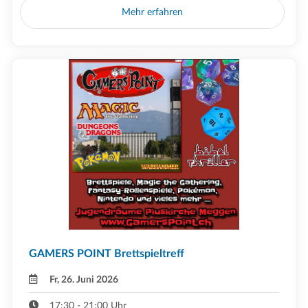
Mehr erfahren
GAMERS POINT Brettspieltreff
Fr, 26. Juni 2026
17:30 - 21:00 Uhr