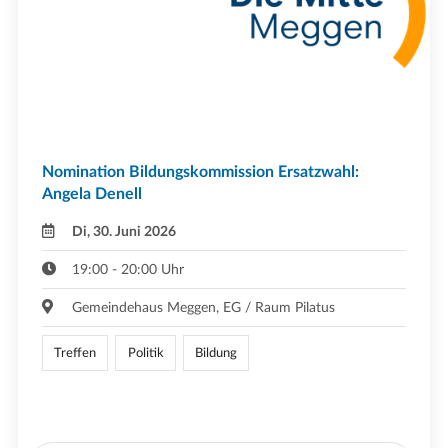
Nomination Bildungskommission Ersatzwahl:
Angela Denell
Di, 30. Juni 2026
19:00 - 20:00 Uhr
Gemeindehaus Meggen, EG / Raum Pilatus
Treffen
Politik
Bildung