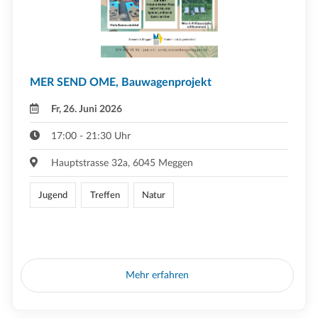
MER SEND OME, Bauwagenprojekt
Fr, 26. Juni 2026
17:00 - 21:30 Uhr
Hauptstrasse 32a, 6045 Meggen
Jugend
Treffen
Natur
Mehr erfahren