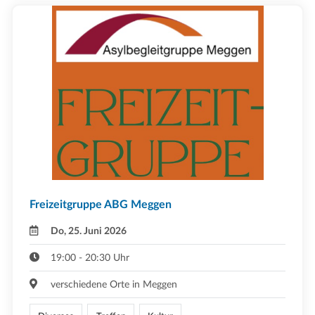
Freizeitgruppe ABG Meggen
Do, 25. Juni 2026
19:00 - 20:30 Uhr
verschiedene Orte in Meggen