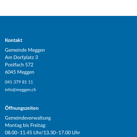
Kontakt
Gemeinde Meggen
Am Dorfplatz 3
Postfach 572
6045 Meggen
041 379 81 11
info@meggen.ch
Öffnungszeiten
Gemeindeverwaltung
Montag bis Freitag:
08.00–11.45 Uhr/13.30–17.00 Uhr