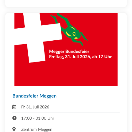
Bundesfeier Meggen
Fr, 31. Juli 2026
17:00 - 01:00 Uhr
Zentrum Meggen