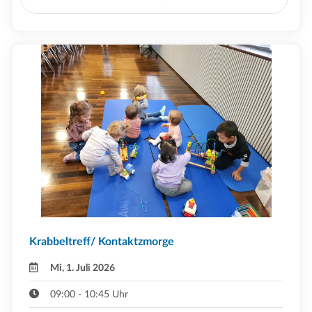
Krabbeltreff/ Kontaktzmorge
Mi, 1. Juli 2026
09:00 - 10:45 Uhr