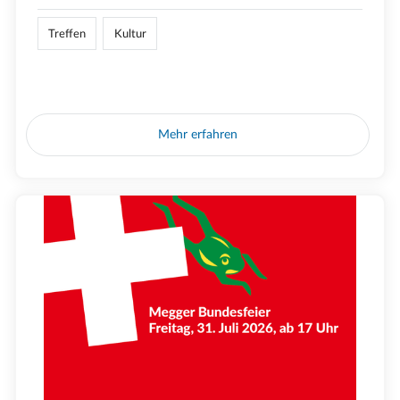
Treffen
Kultur
Mehr erfahren