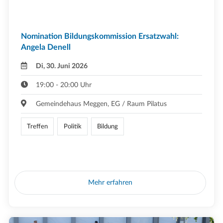
Nomination Bildungskommission Ersatzwahl:
Angela Denell
Di, 30. Juni 2026
19:00 - 20:00 Uhr
Gemeindehaus Meggen, EG / Raum Pilatus
Treffen
Politik
Bildung
Mehr erfahren