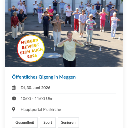
Öffentliches Qigong in Meggen
Di, 30. Juni 2026
10:00 - 11:00 Uhr
Hauptportal Piuskirche
Gesundheit
Sport
Senioren