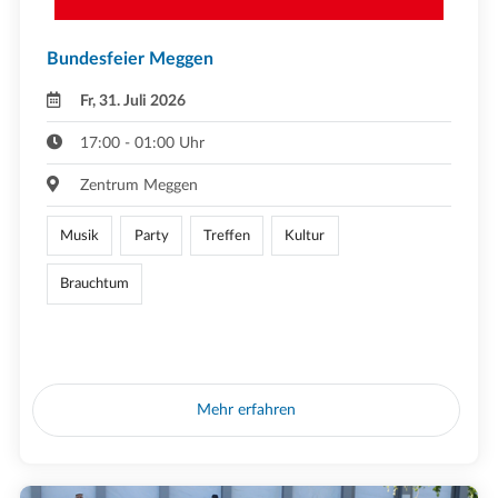
Bundesfeier Meggen
Fr, 31. Juli 2026
17:00 - 01:00 Uhr
Zentrum Meggen
Musik
Party
Treffen
Kultur
Brauchtum
Mehr erfahren