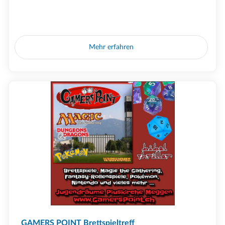
Mehr erfahren
GAMERS POINT Brettspieltreff