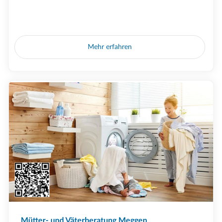
Mehr erfahren
Mütter- und Väterberatung Meggen