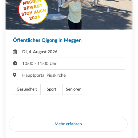
Öffentliches Qigong in Meggen
Di, 4. August 2026
10:00 - 11:00 Uhr
Hauptportal Piuskirche
Gesundheit
Sport
Senioren
Mehr erfahren