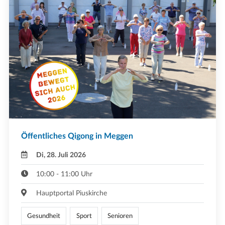
Öffentliches Qigong in Meggen
Di, 28. Juli 2026
10:00 - 11:00 Uhr
Hauptportal Piuskirche
Gesundheit
Sport
Senioren