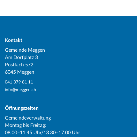
Kontakt
Gemeinde Meggen
Am Dorfplatz 3
Postfach 572
6045 Meggen
041 379 81 11
info@meggen.ch
Öffnungszeiten
Gemeindeverwaltung
Montag bis Freitag:
08.00–11.45 Uhr/13.30–17.00 Uhr