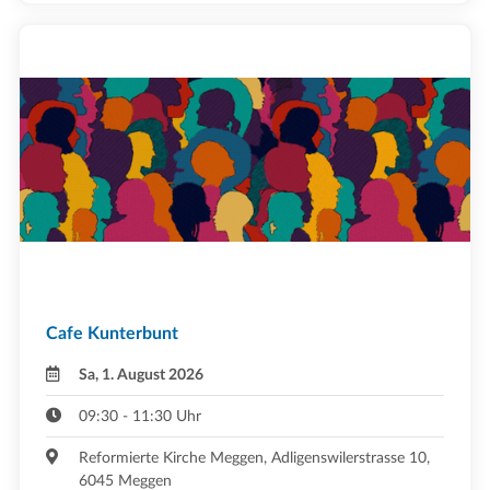
Cafe Kunterbunt
Sa, 1. August 2026
09:30 - 11:30 Uhr
Reformierte Kirche Meggen, Adligenswilerstrasse 10,
6045 Meggen