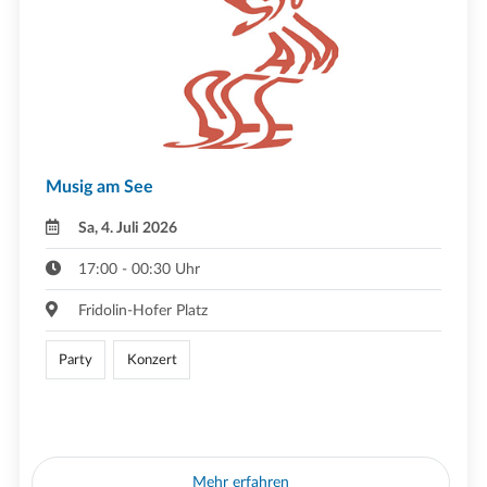
Musig am See
Sa, 4. Juli 2026
17:00 - 00:30 Uhr
Fridolin-Hofer Platz
Party
Konzert
Mehr erfahren