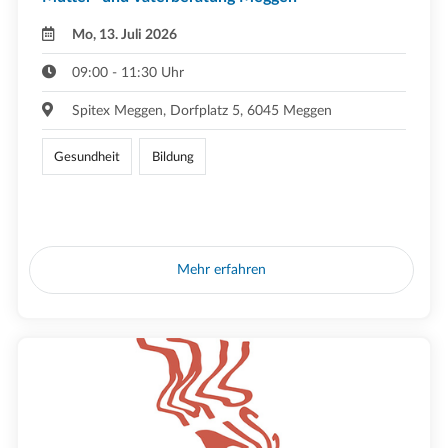
Mo, 13. Juli 2026
09:00 - 11:30 Uhr
Spitex Meggen, Dorfplatz 5, 6045 Meggen
Gesundheit
Bildung
Mehr erfahren