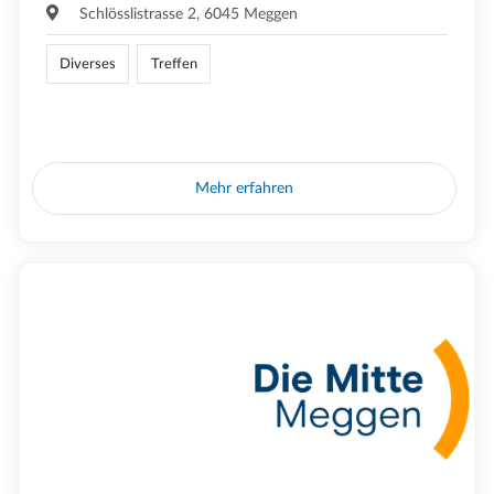
Schlösslistrasse 2, 6045 Meggen
Diverses
Treffen
Mehr erfahren