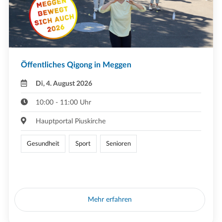
Öffentliches Qigong in Meggen
Di, 4. August 2026
10:00 - 11:00 Uhr
Hauptportal Piuskirche
Gesundheit
Sport
Senioren
Mehr erfahren