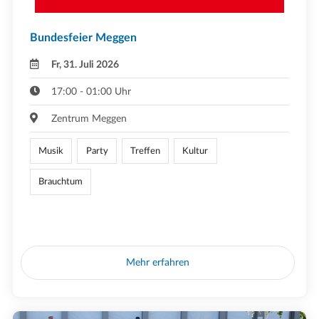
Bundesfeier Meggen
Fr, 31. Juli 2026
17:00 - 01:00 Uhr
Zentrum Meggen
Musik
Party
Treffen
Kultur
Brauchtum
Mehr erfahren