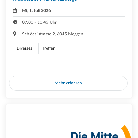
Mi, 1. Juli 2026
09:00 - 10:45 Uhr
Schlösslistrasse 2, 6045 Meggen
Diverses
Treffen
Mehr erfahren