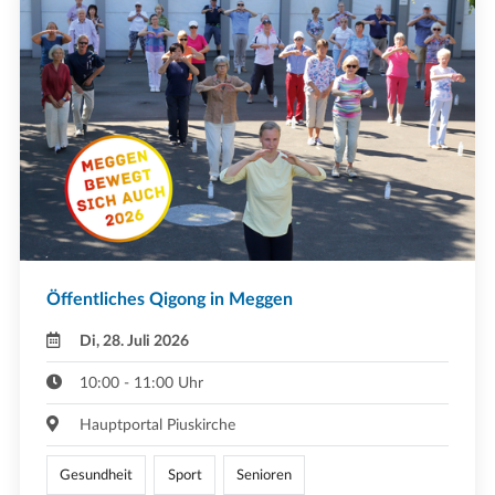
Öffentliches Qigong in Meggen
Di, 28. Juli 2026
10:00 - 11:00 Uhr
Hauptportal Piuskirche
Gesundheit
Sport
Senioren