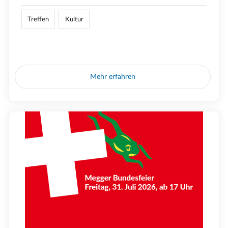
Treffen
Kultur
Mehr erfahren