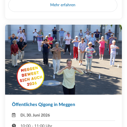
Mehr erfahren
Öffentliches Qigong in Meggen
Di, 30. Juni 2026
10:00 - 11:00 Uhr