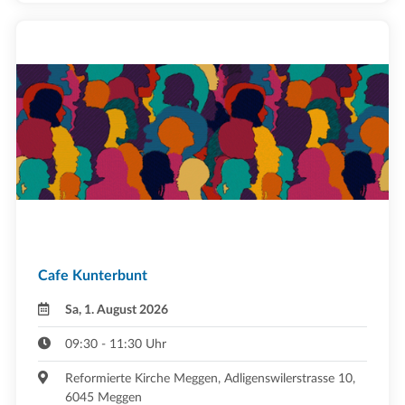
Cafe Kunterbunt
Sa, 1. August 2026
09:30 - 11:30 Uhr
Reformierte Kirche Meggen, Adligenswilerstrasse 10,
6045 Meggen