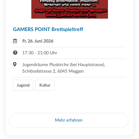
GAMERS POINT Brettspieltreff
Fr, 26. Juni 2026
17:30 - 21:00 Uhr
Jugendräume Piuskirche (bei Hauptstrasse),
Schlösslistrasse 2, 6045 Meggen
Jugend
Kultur
Mehr erfahren