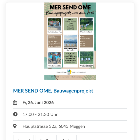
MER SEND OME, Bauwagenprojekt
Fr, 26. Juni 2026
17:00 - 21:30 Uhr
Hauptstrasse 32a, 6045 Meggen