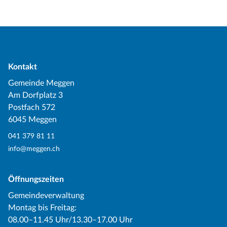
Kontakt
Gemeinde Meggen
Am Dorfplatz 3
Postfach 572
6045 Meggen
041 379 81 11
info@meggen.ch
Öffnungszeiten
Gemeindeverwaltung
Montag bis Freitag:
08.00–11.45 Uhr/13.30–17.00 Uhr