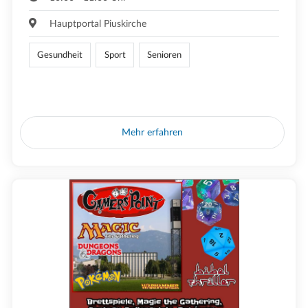
Hauptportal Piuskirche
Gesundheit
Sport
Senioren
Mehr erfahren