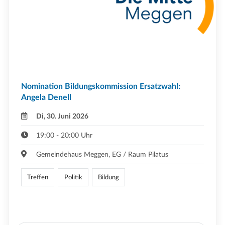
Nomination Bildungskommission Ersatzwahl:
Angela Denell
Di, 30. Juni 2026
19:00 - 20:00 Uhr
Gemeindehaus Meggen, EG / Raum Pilatus
Treffen
Politik
Bildung