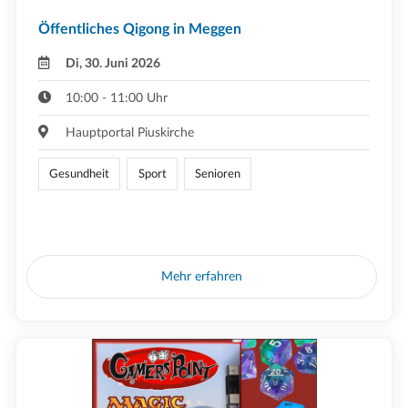
Öffentliches Qigong in Meggen
Di, 30. Juni 2026
10:00 - 11:00 Uhr
Hauptportal Piuskirche
Gesundheit
Sport
Senioren
Mehr erfahren