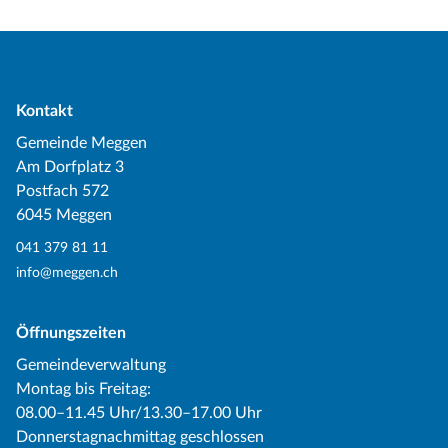
Kontakt
Gemeinde Meggen
Am Dorfplatz 3
Postfach 572
6045 Meggen
041 379 81 11
info@meggen.ch
Öffnungszeiten
Gemeindeverwaltung
Montag bis Freitag:
08.00–11.45 Uhr/13.30–17.00 Uhr
Donnerstagnachmittag geschlossen