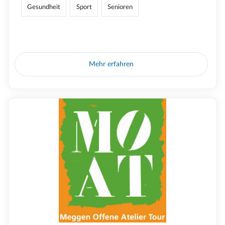
Gesundheit
Sport
Senioren
Mehr erfahren