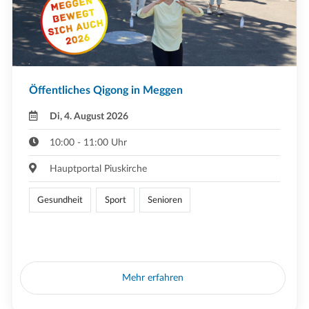
Öffentliches Qigong in Meggen
Di, 4. August 2026
10:00 - 11:00 Uhr
Hauptportal Piuskirche
Gesundheit
Sport
Senioren
Mehr erfahren