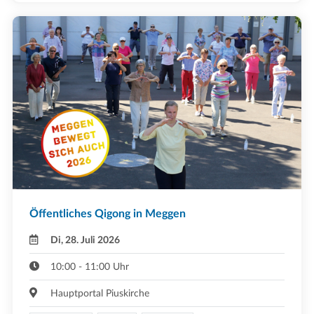
Öffentliches Qigong in Meggen
Di, 28. Juli 2026
10:00 - 11:00 Uhr
Hauptportal Piuskirche