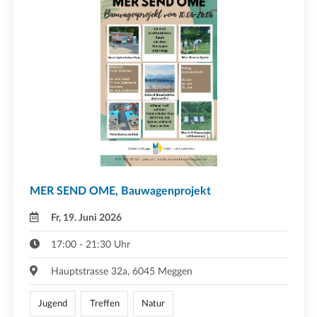
MER SEND OME, Bauwagenprojekt
Fr, 19. Juni 2026
17:00 - 21:30 Uhr
Hauptstrasse 32a, 6045 Meggen
Jugend
Treffen
Natur