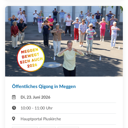
Öffentliches Qigong in Meggen
Di, 23. Juni 2026
10:00 - 11:00 Uhr
Hauptportal Piuskirche