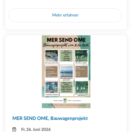
Mehr erfahren
MER SEND OME, Bauwagenprojekt
Fr, 26. Juni 2026