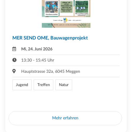
MER SEND OME, Bauwagenprojekt
Mi, 24. Juni 2026
13:30 - 15:45 Uhr
Hauptstrasse 32a, 6045 Meggen
Jugend
Treffen
Natur
Mehr erfahren