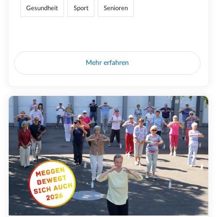
Gesundheit
Sport
Senioren
Mehr erfahren