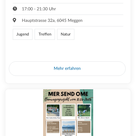
17:00 - 21:30 Uhr
Hauptstrasse 32a, 6045 Meggen
Jugend
Treffen
Natur
Mehr erfahren