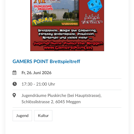
GAMERS POINT Brettspieltreff
Fr, 26. Juni 2026
17:30 - 21:00 Uhr
Jugendräume Piuskirche (bei Hauptstrasse),
Schlösslistrasse 2, 6045 Meggen
Jugend
Kultur