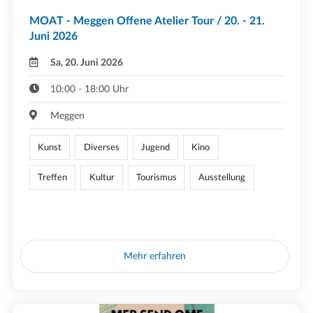
MOAT - Meggen Offene Atelier Tour / 20. - 21.
Juni 2026
Sa, 20. Juni 2026
10:00 - 18:00 Uhr
Meggen
Kunst
Diverses
Jugend
Kino
Treffen
Kultur
Tourismus
Ausstellung
Mehr erfahren