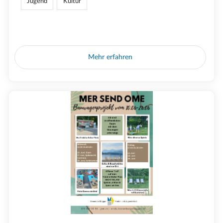
Jugend
Kultur
Mehr erfahren