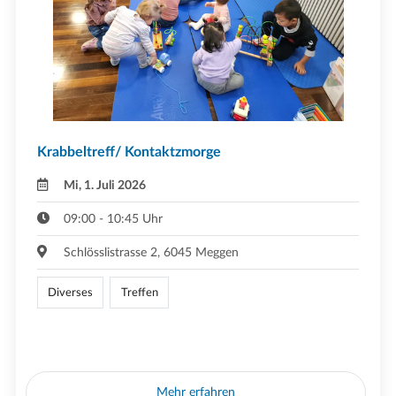
Krabbeltreff/ Kontaktzmorge
Mi, 1. Juli 2026
09:00 - 10:45 Uhr
Schlösslistrasse 2, 6045 Meggen
Diverses
Treffen
Mehr erfahren