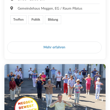
Gemeindehaus Meggen, EG / Raum Pilatus
Treffen
Politik
Bildung
Mehr erfahren