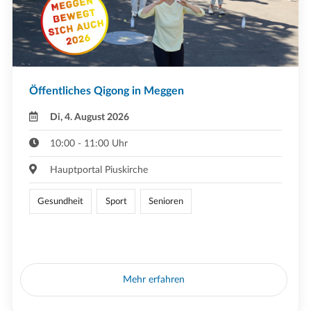
Öffentliches Qigong in Meggen
Di, 4. August 2026
10:00 - 11:00 Uhr
Hauptportal Piuskirche
Gesundheit
Sport
Senioren
Mehr erfahren