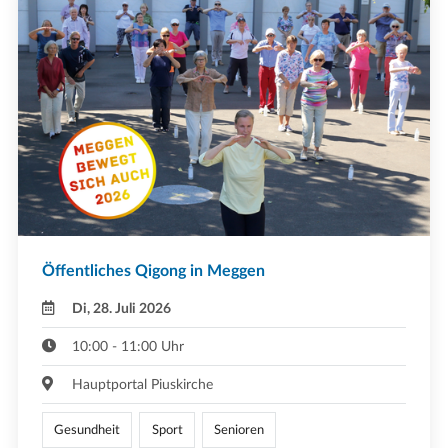
Öffentliches Qigong in Meggen
Di, 28. Juli 2026
10:00 - 11:00 Uhr
Hauptportal Piuskirche
Gesundheit
Sport
Senioren