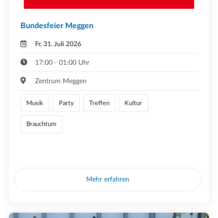
Bundesfeier Meggen
Fr, 31. Juli 2026
17:00 - 01:00 Uhr
Zentrum Meggen
Musik
Party
Treffen
Kultur
Brauchtum
Mehr erfahren