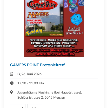
GAMERS POINT Brettspieltreff
Fr, 26. Juni 2026
17:30 - 21:00 Uhr
Jugendräume Piuskirche (bei Hauptstrasse),
Schlösslistrasse 2, 6045 Meggen