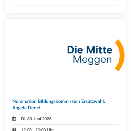
Nomination Bildungskommission Ersatzwahl:
Angela Denell
Di, 30. Juni 2026
19:00 - 20:00 Uhr