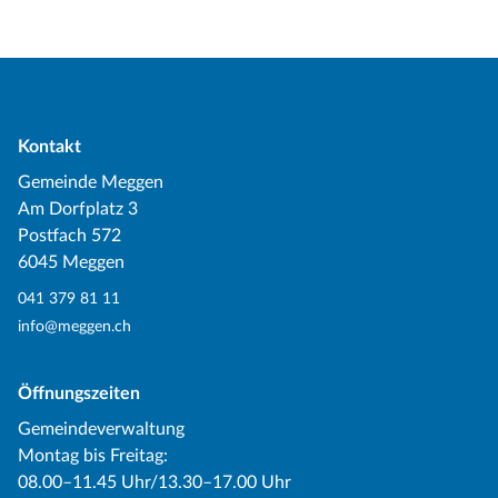
Kontakt
Gemeinde Meggen
Am Dorfplatz 3
Postfach 572
6045 Meggen
041 379 81 11
info@meggen.ch
Öffnungszeiten
Gemeindeverwaltung
Montag bis Freitag:
08.00–11.45 Uhr/13.30–17.00 Uhr