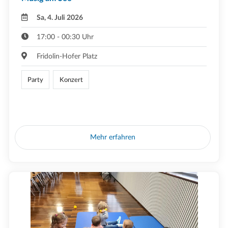
Sa, 4. Juli 2026
17:00 - 00:30 Uhr
Fridolin-Hofer Platz
Party
Konzert
Mehr erfahren