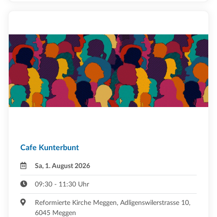
Cafe Kunterbunt
Sa, 1. August 2026
09:30 - 11:30 Uhr
Reformierte Kirche Meggen, Adligenswilerstrasse 10,
6045 Meggen