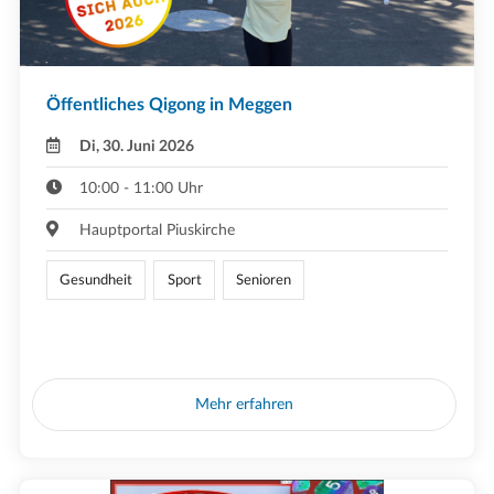
Öffentliches Qigong in Meggen
Di, 30. Juni 2026
10:00 - 11:00 Uhr
Hauptportal Piuskirche
Gesundheit
Sport
Senioren
Mehr erfahren