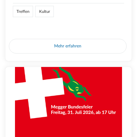
Treffen
Kultur
Mehr erfahren