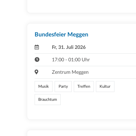
Bundesfeier Meggen
Fr, 31. Juli 2026
17:00 - 01:00 Uhr
Zentrum Meggen
Musik
Party
Treffen
Kultur
Brauchtum