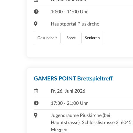
10:00 - 11:00 Uhr
Hauptportal Piuskirche
Gesundheit
Sport
Senioren
GAMERS POINT Brettspieltreff
Fr, 26. Juni 2026
17:30 - 21:00 Uhr
Jugendräume Piuskirche (bei
Hauptstrasse), Schlösslistrasse 2, 6045
Meggen