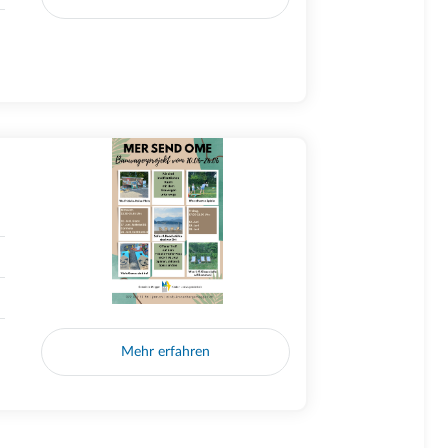
Mehr erfahren