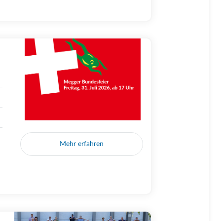
Mehr erfahren