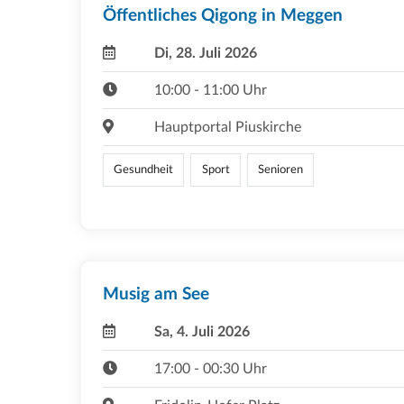
Öffentliches Qigong in Meggen
Di, 28. Juli 2026
10:00 - 11:00 Uhr
Hauptportal Piuskirche
Gesundheit
Sport
Senioren
Musig am See
Sa, 4. Juli 2026
17:00 - 00:30 Uhr