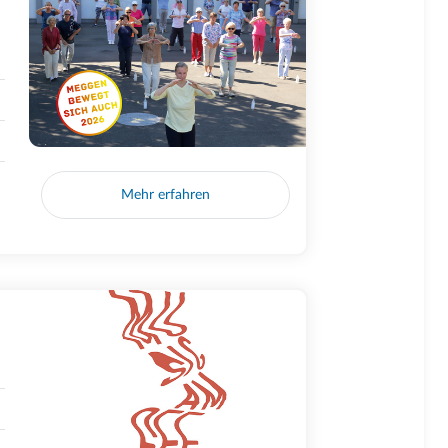
Mehr erfahren