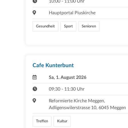
10:00 - 11:00 Uhr
Hauptportal Piuskirche
Gesundheit
Sport
Senioren
Cafe Kunterbunt
Sa, 1. August 2026
09:30 - 11:30 Uhr
Reformierte Kirche Meggen,
Adligenswilerstrasse 10, 6045 Meggen
Treffen
Kultur