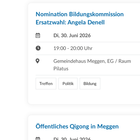
Nomination Bildungskommission
Ersatzwahl: Angela Denell
Di, 30. Juni 2026
19:00 - 20:00 Uhr
Gemeindehaus Meggen, EG / Raum
Pilatus
Treffen
Politik
Bildung
Öffentliches Qigong in Meggen
Di, 30. Juni 2026