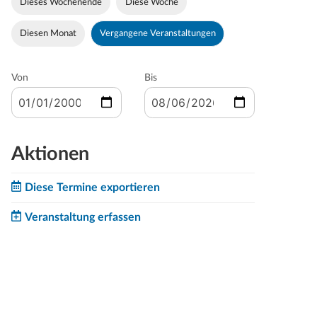
Dieses Wochenende
Diese Woche
Diesen Monat
Vergangene Veranstaltungen
Von
Bis
Aktionen
Diese Termine exportieren
Veranstaltung erfassen