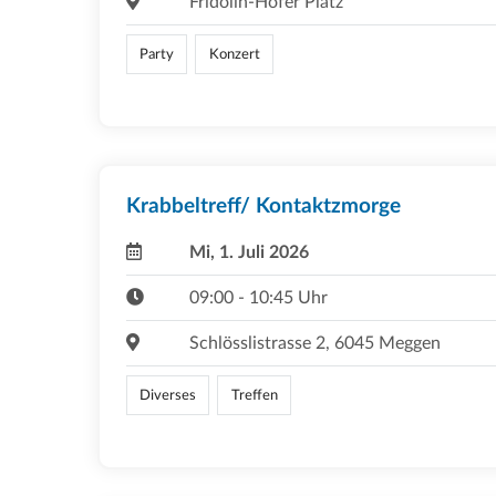
Fridolin-Hofer Platz
Party
Konzert
Krabbeltreff/ Kontaktzmorge
Mi, 1. Juli 2026
09:00 - 10:45 Uhr
Schlösslistrasse 2, 6045 Meggen
Diverses
Treffen