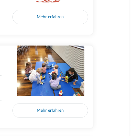
Mehr erfahren
Mehr erfahren