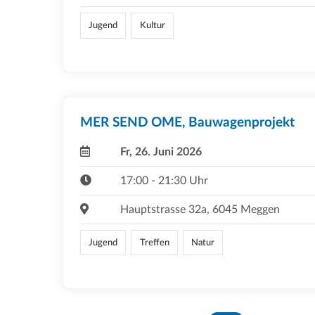
Jugend
Kultur
MER SEND OME, Bauwagenprojekt
Fr, 26. Juni 2026
17:00 - 21:30 Uhr
Hauptstrasse 32a, 6045 Meggen
Jugend
Treffen
Natur