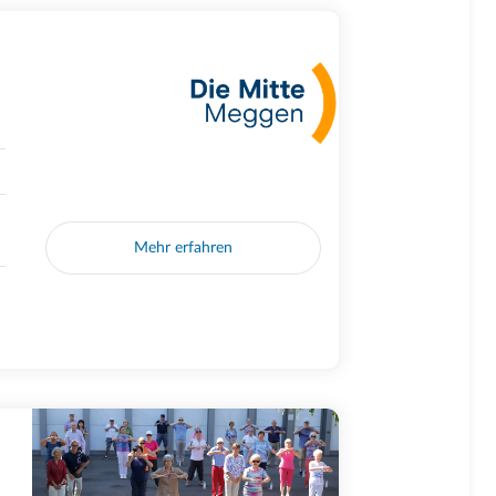
Mehr erfahren