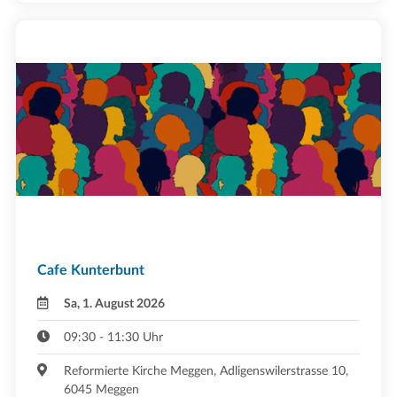
Cafe Kunterbunt
Sa, 1. August 2026
09:30 - 11:30 Uhr
Reformierte Kirche Meggen, Adligenswilerstrasse 10,
6045 Meggen