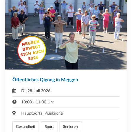
Öffentliches Qigong in Meggen
Di, 28. Juli 2026
10:00 - 11:00 Uhr
Hauptportal Piuskirche
Gesundheit
Sport
Senioren