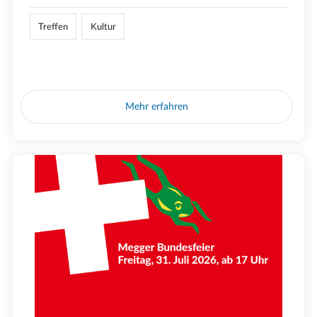
Treffen
Kultur
Mehr erfahren