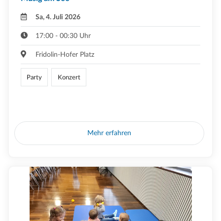
Sa, 4. Juli 2026
17:00 - 00:30 Uhr
Fridolin-Hofer Platz
Party
Konzert
Mehr erfahren