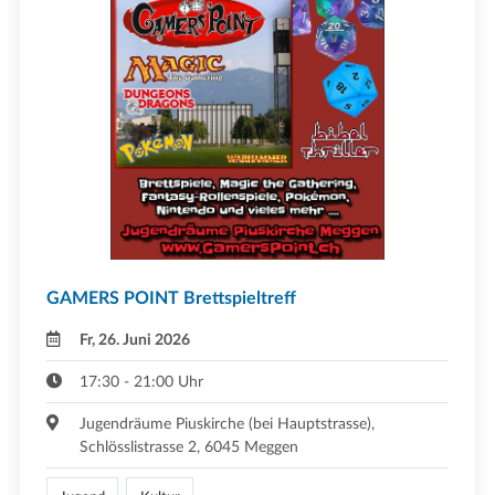
GAMERS POINT Brettspieltreff
Fr, 26. Juni 2026
17:30 - 21:00 Uhr
Jugendräume Piuskirche (bei Hauptstrasse),
Schlösslistrasse 2, 6045 Meggen