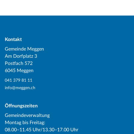
Kontakt
Gemeinde Meggen
Am Dorfplatz 3
Postfach 572
6045 Meggen
041 379 81 11
info@meggen.ch
Öffnungszeiten
Gemeindeverwaltung
Montag bis Freitag:
08.00–11.45 Uhr/13.30–17.00 Uhr