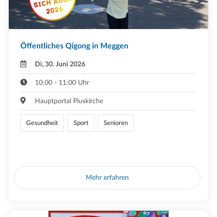
Öffentliches Qigong in Meggen
Di, 30. Juni 2026
10:00 - 11:00 Uhr
Hauptportal Piuskirche
Gesundheit
Sport
Senioren
Mehr erfahren