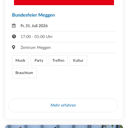
Bundesfeier Meggen
Fr, 31. Juli 2026
17:00 - 01:00 Uhr
Zentrum Meggen
Musik
Party
Treffen
Kultur
Brauchtum
Mehr erfahren