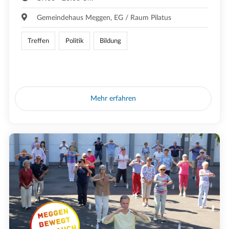
Gemeindehaus Meggen, EG / Raum Pilatus
Treffen
Politik
Bildung
Mehr erfahren