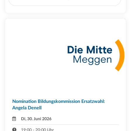
Nomination Bildungskommission Ersatzwahl:
Angela Denell
Di, 30. Juni 2026
19:00 - 20:00 Uhr