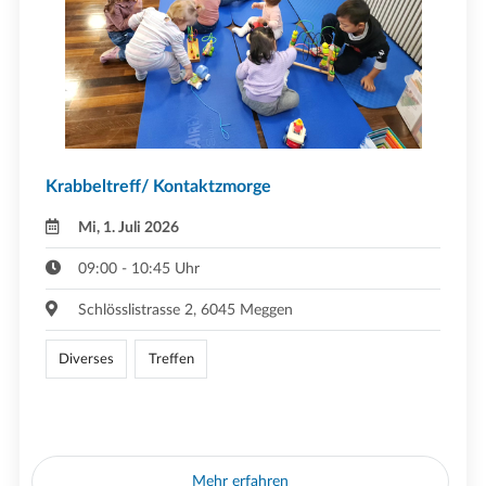
Krabbeltreff/ Kontaktzmorge
Mi, 1. Juli 2026
09:00 - 10:45 Uhr
Schlösslistrasse 2, 6045 Meggen
Diverses
Treffen
Mehr erfahren