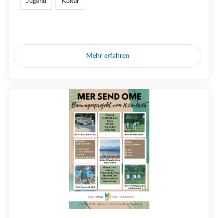
Jugend
Kultur
Mehr erfahren