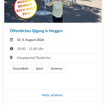
Öffentliches Qigong in Meggen
Di, 4. August 2026
10:00 - 11:00 Uhr
Hauptportal Piuskirche
Gesundheit
Sport
Senioren
Mehr erfahren