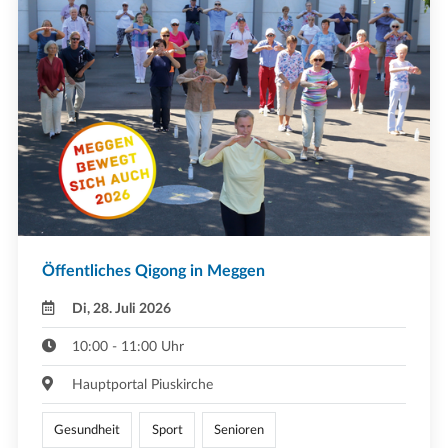
Öffentliches Qigong in Meggen
Di, 28. Juli 2026
10:00 - 11:00 Uhr
Hauptportal Piuskirche
Gesundheit
Sport
Senioren