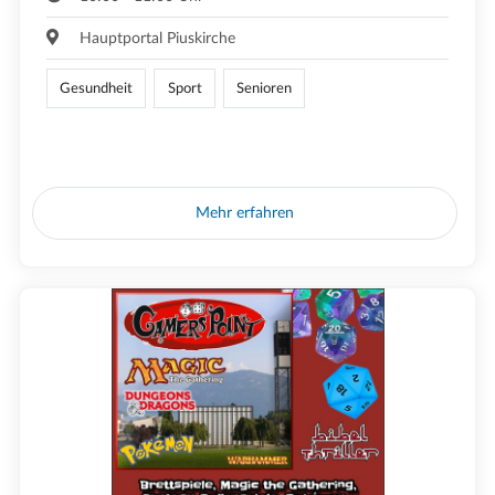
Hauptportal Piuskirche
Gesundheit
Sport
Senioren
Mehr erfahren