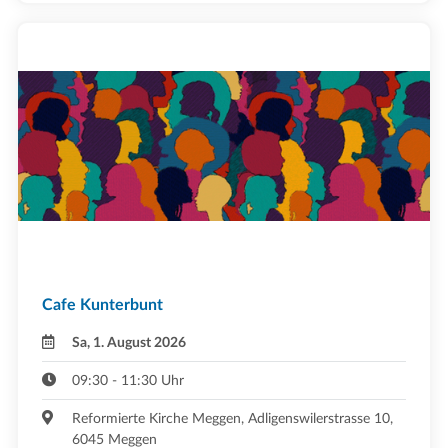
Cafe Kunterbunt
Sa, 1. August 2026
09:30 - 11:30 Uhr
Reformierte Kirche Meggen, Adligenswilerstrasse 10,
6045 Meggen