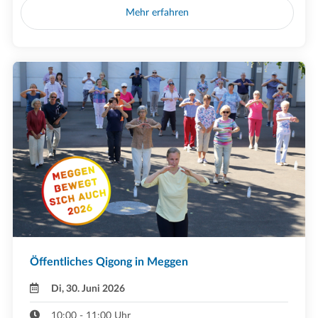
Mehr erfahren
Öffentliches Qigong in Meggen
Di, 30. Juni 2026
10:00 - 11:00 Uhr