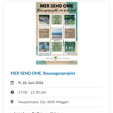
MER SEND OME, Bauwagenprojekt
Fr, 26. Juni 2026
17:00 - 21:30 Uhr
Hauptstrasse 32a, 6045 Meggen