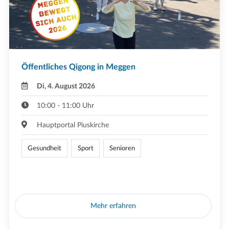
Öffentliches Qigong in Meggen
Di, 4. August 2026
10:00 - 11:00 Uhr
Hauptportal Piuskirche
Gesundheit
Sport
Senioren
Mehr erfahren