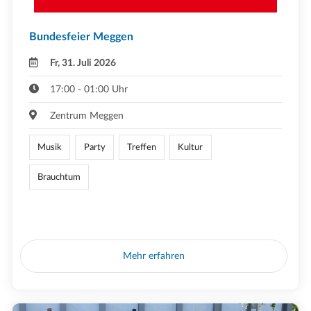
Bundesfeier Meggen
Fr, 31. Juli 2026
17:00 - 01:00 Uhr
Zentrum Meggen
Musik
Party
Treffen
Kultur
Brauchtum
Mehr erfahren