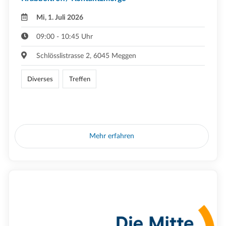
Mi, 1. Juli 2026
09:00 - 10:45 Uhr
Schlösslistrasse 2, 6045 Meggen
Diverses
Treffen
Mehr erfahren