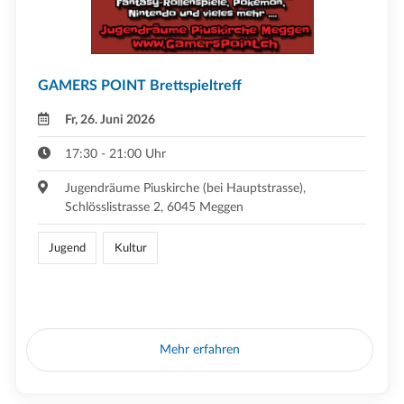
GAMERS POINT Brettspieltreff
Fr, 26. Juni 2026
17:30 - 21:00 Uhr
Jugendräume Piuskirche (bei Hauptstrasse),
Schlösslistrasse 2, 6045 Meggen
Jugend
Kultur
Mehr erfahren