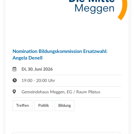
Nomination Bildungskommission Ersatzwahl:
Angela Denell
Di, 30. Juni 2026
19:00 - 20:00 Uhr
Gemeindehaus Meggen, EG / Raum Pilatus
Treffen
Politik
Bildung