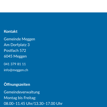
Kontakt
Gemeinde Meggen
Am Dorfplatz 3
Postfach 572
6045 Meggen
041 379 81 11
info@meggen.ch
Öffnungszeiten
Gemeindeverwaltung
Montag bis Freitag:
08.00–11.45 Uhr/13.30–17.00 Uhr