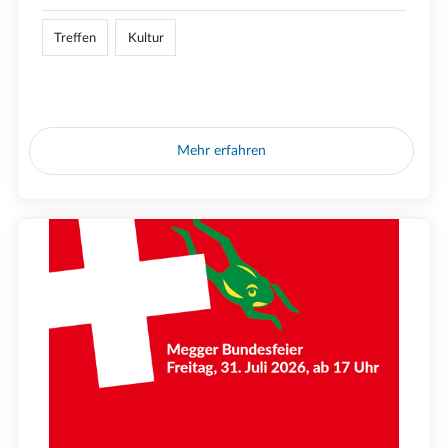
Treffen
Kultur
Mehr erfahren