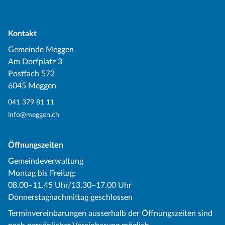
Kontakt
Gemeinde Meggen
Am Dorfplatz 3
Postfach 572
6045 Meggen
041 379 81 11
info@meggen.ch
Öffnungszeiten
Gemeindeverwaltung
Montag bis Freitag:
08.00–11.45 Uhr/13.30–17.00 Uhr
Donnerstagnachmittag geschlossen
Terminvereinbarungen ausserhalb der Öffnungszeiten sind