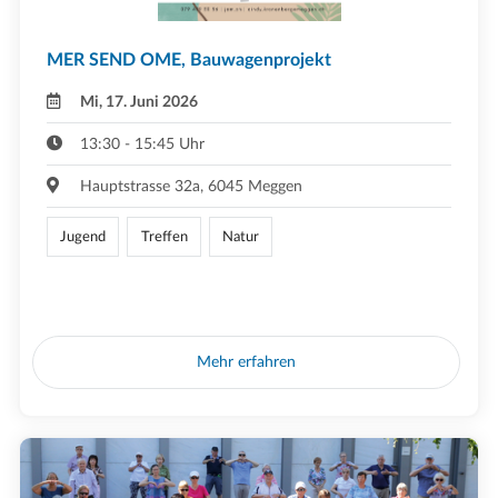
MER SEND OME, Bauwagenprojekt
Mi, 17. Juni 2026
13:30 - 15:45 Uhr
Hauptstrasse 32a, 6045 Meggen
Jugend
Treffen
Natur
Mehr erfahren