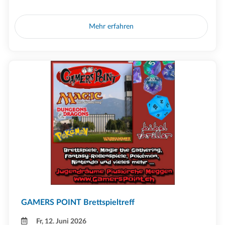
Mehr erfahren
GAMERS POINT Brettspieltreff
Fr, 12. Juni 2026