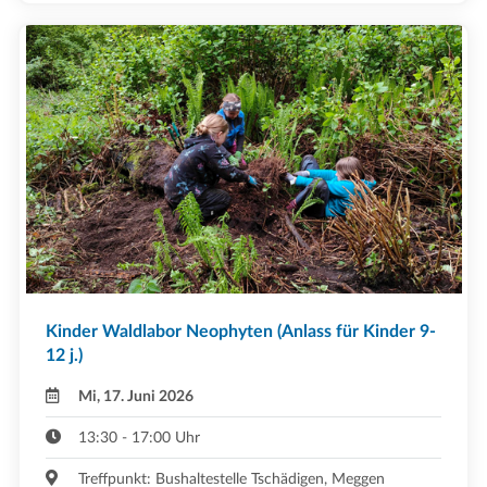
Kinder Waldlabor Neophyten (Anlass für Kinder 9-
12 j.)
Mi, 17. Juni 2026
13:30 - 17:00 Uhr
Treffpunkt: Bushaltestelle Tschädigen, Meggen