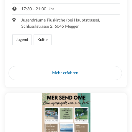
17:30 - 21:00 Uhr
Jugendräume Piuskirche (bei Hauptstrasse),
Schlösslistrasse 2, 6045 Meggen
Jugend
Kultur
Mehr erfahren