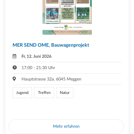
MER SEND OME, Bauwagenprojekt
Fr, 12. Juni 2026
17:00 - 21:30 Uhr
Hauptstrasse 32a, 6045 Meggen
Jugend
Treffen
Natur
Mehr erfahren