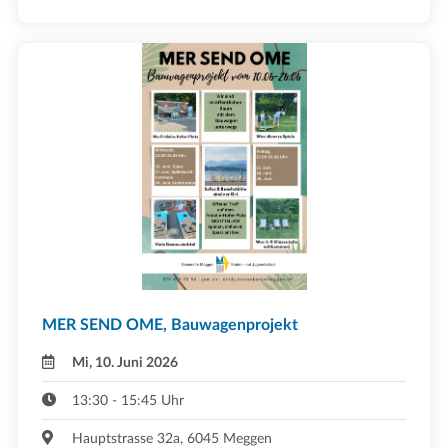
MER SEND OME, Bauwagenprojekt
Mi, 10. Juni 2026
13:30 - 15:45 Uhr
Hauptstrasse 32a, 6045 Meggen