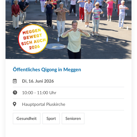
Öffentliches Qigong in Meggen
Di, 16. Juni 2026
10:00 - 11:00 Uhr
Hauptportal Piuskirche
Gesundheit
Sport
Senioren