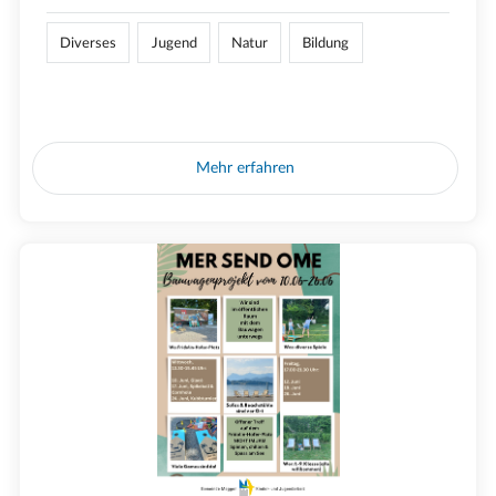
Diverses
Jugend
Natur
Bildung
Mehr erfahren