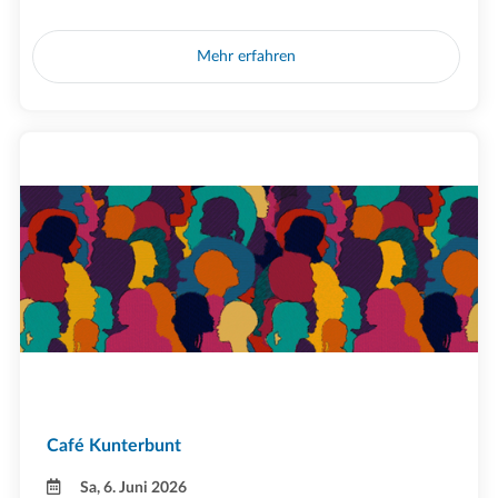
Mehr erfahren
Café Kunterbunt
Sa, 6. Juni 2026