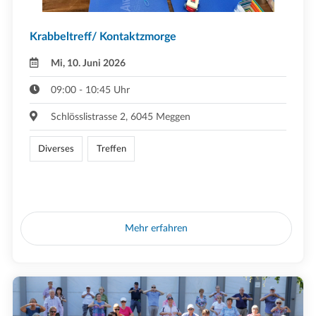
Krabbeltreff/ Kontaktzmorge
Mi, 10. Juni 2026
09:00 - 10:45 Uhr
Schlösslistrasse 2, 6045 Meggen
Diverses
Treffen
Mehr erfahren