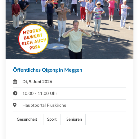
Öffentliches Qigong in Meggen
Di, 9. Juni 2026
10:00 - 11:00 Uhr
Hauptportal Piuskirche
Gesundheit
Sport
Senioren