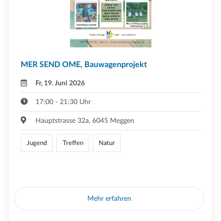
MER SEND OME, Bauwagenprojekt
Fr, 19. Juni 2026
17:00 - 21:30 Uhr
Hauptstrasse 32a, 6045 Meggen
Jugend
Treffen
Natur
Mehr erfahren