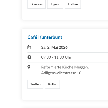
Diverses
Jugend
Treffen
Café Kunterbunt
Sa, 2. Mai 2026
09:30 - 11:30 Uhr
Reformierte Kirche Meggen,
Adligenswilerstrasse 10
Treffen
Kultur