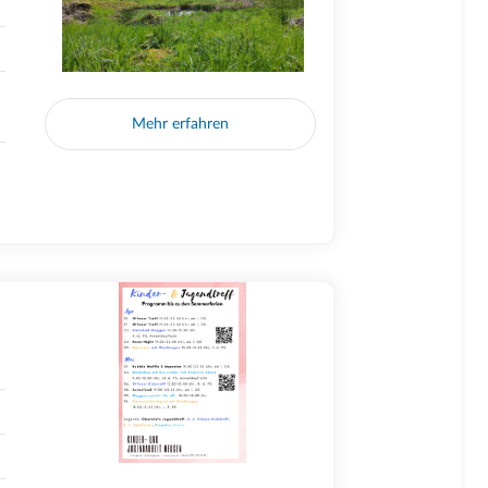
Mehr erfahren