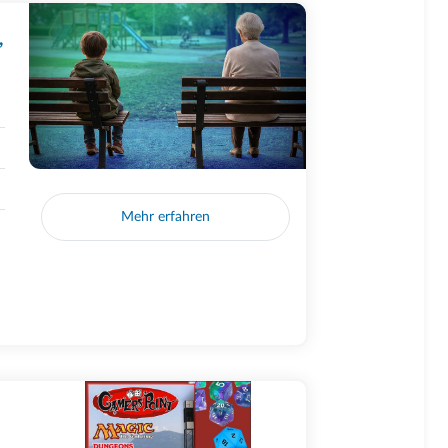
,
Mehr erfahren