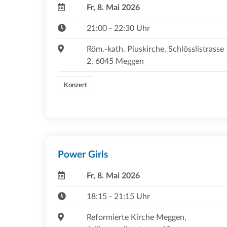
Fr, 8. Mai 2026
21:00 - 22:30 Uhr
Röm.-kath. Piuskirche, Schlösslistrasse
2, 6045 Meggen
Konzert
Power Girls
Fr, 8. Mai 2026
18:15 - 21:15 Uhr
Reformierte Kirche Meggen,