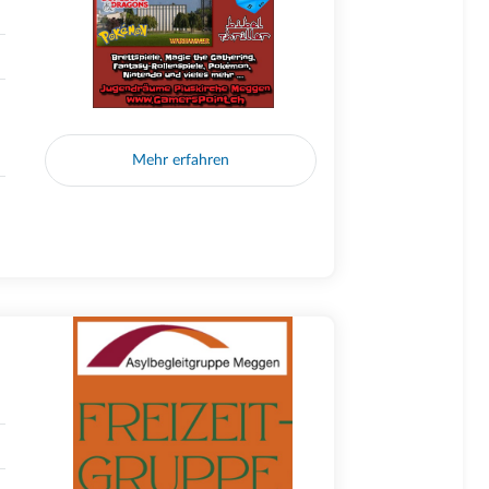
Mehr erfahren