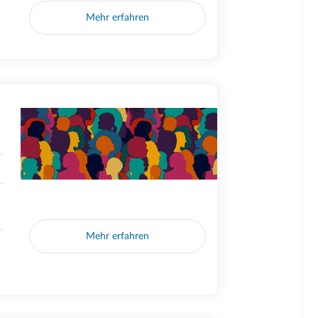
Mehr erfahren
Mehr erfahren