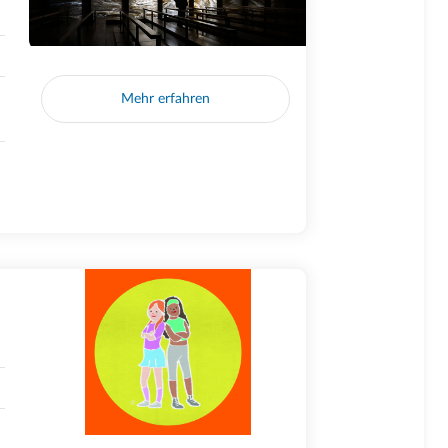
Mehr erfahren