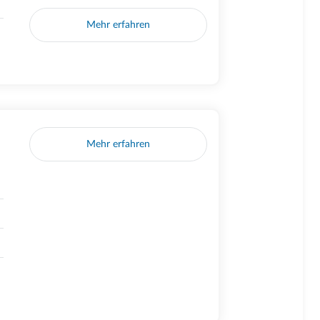
Mehr erfahren
Mehr erfahren