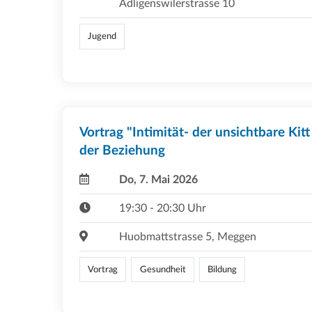
Adligenswilerstrasse 10
Jugend
Vortrag "Intimität- der unsichtbare Kitt
der Beziehung
Do, 7. Mai 2026
19:30 - 20:30 Uhr
Huobmattstrasse 5, Meggen
Vortrag
Gesundheit
Bildung