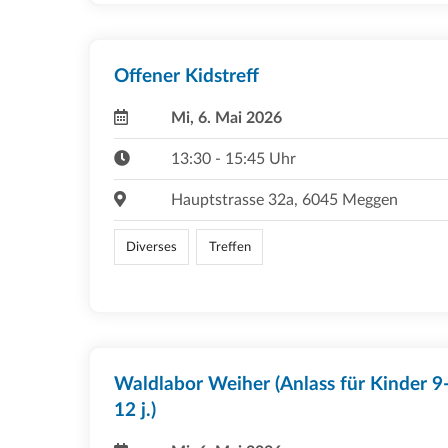
Offener Kidstreff
Mi, 6. Mai 2026
13:30 - 15:45 Uhr
Hauptstrasse 32a, 6045 Meggen
Diverses
Treffen
Waldlabor Weiher (Anlass für Kinder 9
12 j.)