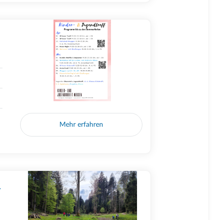
Mehr erfahren
-