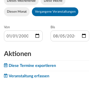
Dieses Wochenende
Diese Woche
Diesen Monat
Vergangene Veranstaltungen
Von
Bis
Aktionen
Diese Termine exportieren
Veranstaltung erfassen