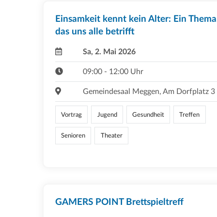
Einsamkeit kennt kein Alter: Ein Thema
das uns alle betrifft
Sa, 2. Mai 2026
09:00 - 12:00 Uhr
Gemeindesaal Meggen, Am Dorfplatz 3
Vortrag
Jugend
Gesundheit
Treffen
Senioren
Theater
GAMERS POINT Brettspieltreff