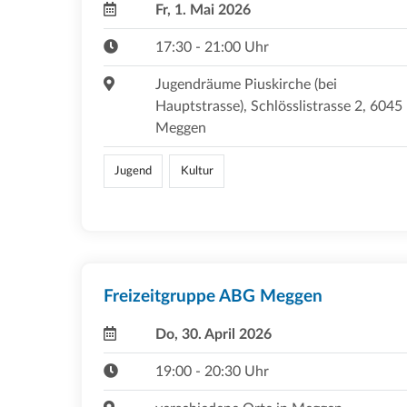
Fr, 1. Mai 2026
17:30 - 21:00 Uhr
Jugendräume Piuskirche (bei
Hauptstrasse), Schlösslistrasse 2, 6045
Meggen
Jugend
Kultur
Freizeitgruppe ABG Meggen
Do, 30. April 2026
19:00 - 20:30 Uhr