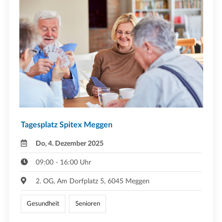
Tagesplatz Spitex Meggen
Do, 4. Dezember 2025
09:00 - 16:00 Uhr
2. OG, Am Dorfplatz 5, 6045 Meggen
Gesundheit
Senioren