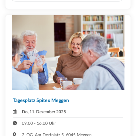
Tagesplatz Spitex Meggen
Do, 11. Dezember 2025
09:00 - 16:00 Uhr
2. OG, Am Dorfplatz 5, 6045 Meggen