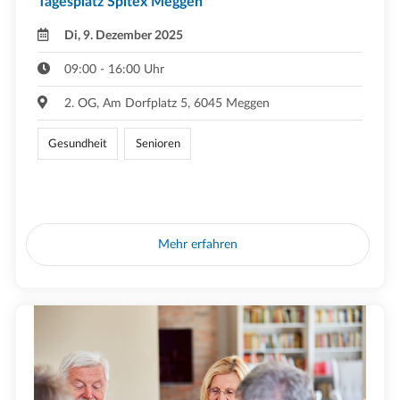
Tagesplatz Spitex Meggen
Di, 9. Dezember 2025
09:00 - 16:00 Uhr
2. OG, Am Dorfplatz 5, 6045 Meggen
Gesundheit
Senioren
Mehr erfahren