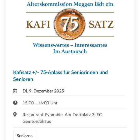
Kafisatz +/- 75-Anlass für Seniorinnen und
Senioren
Di, 9. Dezember 2025
15:00 - 16:00 Uhr
Restaurant Pyramide, Am Dorfplatz 3, EG
Gemeindehaus
Senioren