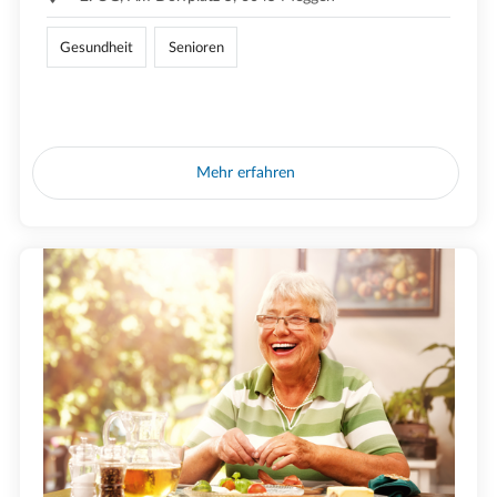
Gesundheit
Senioren
Mehr erfahren