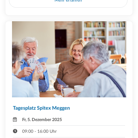
Mehr erfahren
Tagesplatz Spitex Meggen
Fr, 5. Dezember 2025
09:00 - 16:00 Uhr