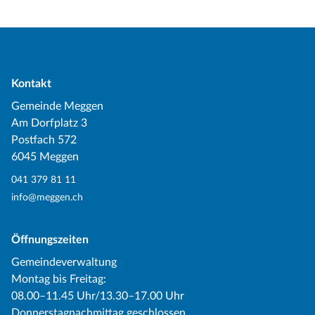
Kontakt
Gemeinde Meggen
Am Dorfplatz 3
Postfach 572
6045 Meggen
041 379 81 11
info@meggen.ch
Öffnungszeiten
Gemeindeverwaltung
Montag bis Freitag:
08.00–11.45 Uhr/13.30–17.00 Uhr
Donnerstagnachmittag geschlossen