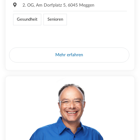
2. OG, Am Dorfplatz 5, 6045 Meggen
Gesundheit
Senioren
Mehr erfahren