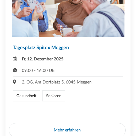
Tagesplatz Spitex Meggen
Fr, 12. Dezember 2025
09:00 - 16:00 Uhr
2. OG, Am Dorfplatz 5, 6045 Meggen
Gesundheit
Senioren
Mehr erfahren