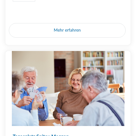
Mehr erfahren