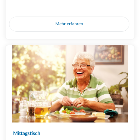
Mehr erfahren
Mittagstisch