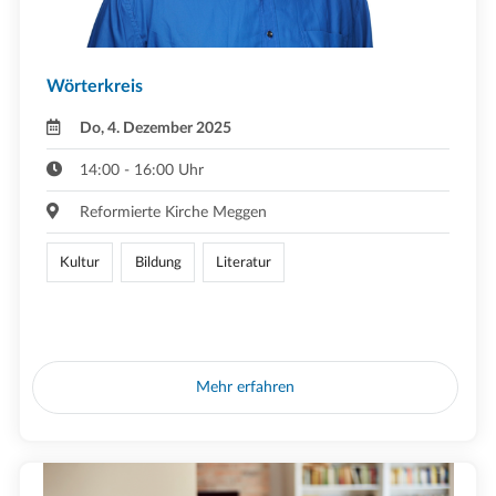
Wörterkreis
Do, 4. Dezember 2025
14:00 - 16:00 Uhr
Reformierte Kirche Meggen
Kultur
Bildung
Literatur
Mehr erfahren