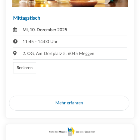
Mittagstisch
Mi, 10. Dezember 2025
11:45 - 14:00 Uhr
2. OG, Am Dorfplatz 5, 6045 Meggen
Senioren
Mehr erfahren